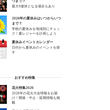
つまで？
最大9連休となる場合もあり
2026年の夏休みはいつからいつ
まで？
学校の夏休みを地域別にチェッ
ク！夏レジャーを計画しよう
夏休みイベントカレンダー
日付から夏休みのイベントを探
す
おすすめ特集
花火特集2026
2026年の花火大会情報をお届
け！開催・中止・延期情報も掲
載