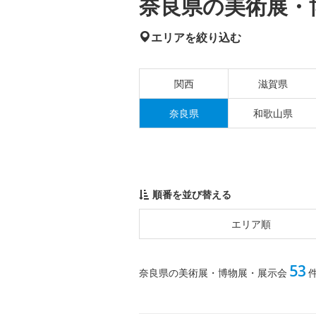
奈良県の美術展・博
エリアを絞り込む
関西
滋賀県
奈良県
和歌山県
順番を並び替える
エリア順
53
奈良県の美術展・博物展・展示会