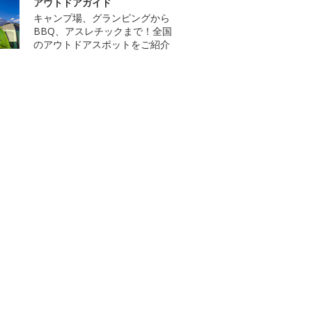
アウトドアガイド
キャンプ場、グランピングから
BBQ、アスレチックまで！全国
のアウトドアスポットをご紹介