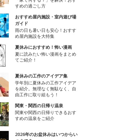
すめの過ごし方
おすすめ屋内施設・室内遊び場
ガイド
雨の日も暑い日も安心！おすす
め屋内施設を大特集
夏休みにおすすめ！怖い漫画
夏に読みたい怖い漫画をまとめ
てご紹介！
夏休みの工作のアイデア集
学年別に夏休みの工作アイデア
を紹介。無理なく無駄なく、自
由工作に取り組もう！
関東・関西の日帰り温泉
関東や関西の日帰りできるおす
すめの温泉をご紹介
2026年のお盆休みはいつからい