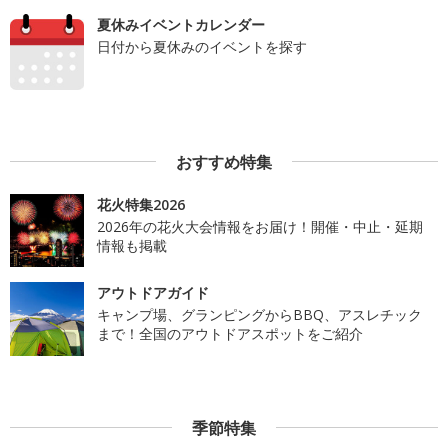
夏休みイベントカレンダー
日付から夏休みのイベントを探す
おすすめ特集
花火特集2026
2026年の花火大会情報をお届け！開催・中止・延期
情報も掲載
アウトドアガイド
キャンプ場、グランピングからBBQ、アスレチック
まで！全国のアウトドアスポットをご紹介
季節特集