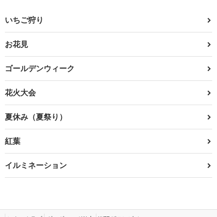
いちご狩り
お花見
ゴールデンウィーク
花火大会
夏休み（夏祭り）
紅葉
イルミネーション