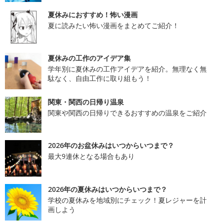
夏休みにおすすめ！怖い漫画
夏に読みたい怖い漫画をまとめてご紹介！
夏休みの工作のアイデア集
学年別に夏休みの工作アイデアを紹介。無理なく無
駄なく、自由工作に取り組もう！
関東・関西の日帰り温泉
関東や関西の日帰りできるおすすめの温泉をご紹介
2026年のお盆休みはいつからいつまで？
最大9連休となる場合もあり
2026年の夏休みはいつからいつまで？
学校の夏休みを地域別にチェック！夏レジャーを計
画しよう