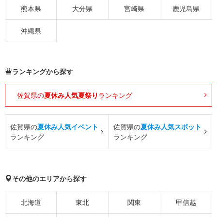
熊本県
大分県
宮崎県
鹿児島県
沖縄県
ランキングから探す
佐賀県の
夏休み人気夏祭り
ランキング
佐賀県の
夏休み人気イベント
佐賀県の
夏休み人気スポット
ランキング
ランキング
その他のエリアから探す
北海道
東北
関東
甲信越