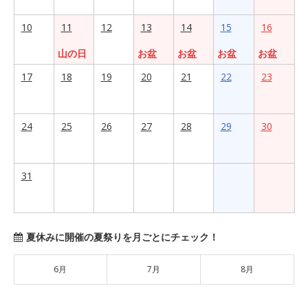
10
11
12
13
14
15
16
山の日
お盆
お盆
お盆
お盆
17
18
19
20
21
22
23
24
25
26
27
28
29
30
31
夏休みに開催の夏祭りを月ごとにチェック！
6月
7月
8月