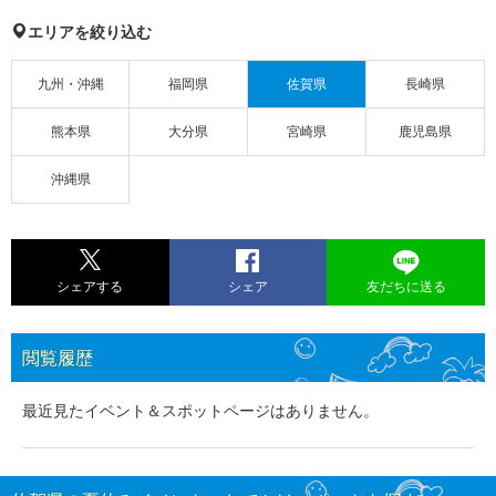
エリアを絞り込む
九州・沖縄
福岡県
佐賀県
長崎県
熊本県
大分県
宮崎県
鹿児島県
沖縄県
シェアする
シェア
友だちに送る
閲覧履歴
最近見たイベント＆スポットページはありません。