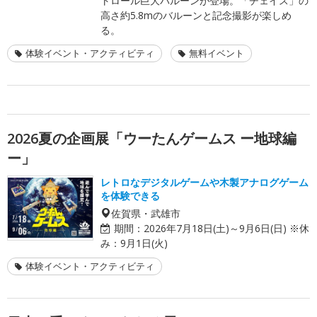
トロール巨大バルーンが登場。「チェイス」の
高さ約5.8mのバルーンと記念撮影が楽しめ
る。
体験イベント・アクティビティ
無料イベント
2026夏の企画展「ウーたんゲームス ー地球編
ー」
レトロなデジタルゲームや木製アナログゲーム
を体験できる
佐賀県・武雄市
期間：
2026年7月18日(土)～9月6日(日) ※休
み：9月1日(火)
体験イベント・アクティビティ