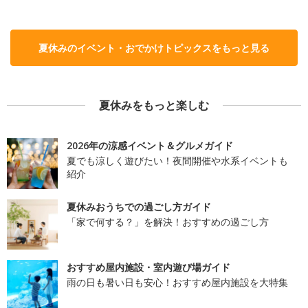
夏休みのイベント・おでかけトピックスをもっと見る
夏休みをもっと楽しむ
2026年の涼感イベント＆グルメガイド
夏でも涼しく遊びたい！夜間開催や水系イベントも
紹介
夏休みおうちでの過ごし方ガイド
「家で何する？」を解決！おすすめの過ごし方
おすすめ屋内施設・室内遊び場ガイド
雨の日も暑い日も安心！おすすめ屋内施設を大特集