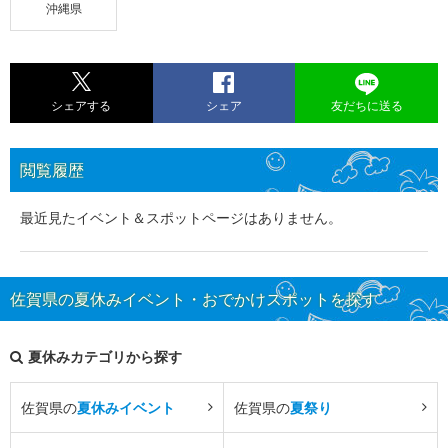
沖縄県
シェアする
シェア
友だちに送る
閲覧履歴
最近見たイベント＆スポットページはありません。
佐賀県の夏休みイベント・おでかけスポットを探す
夏休みカテゴリから探す
佐賀県の
夏休みイベント
佐賀県の
夏祭り