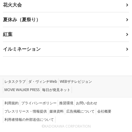
花火大会
夏休み（夏祭り）
紅葉
イルミネーション
レタスクラブ
ダ・ヴィンチWeb
WEBザテレビジョン
MOVIE WALKER PRESS
毎日が発見ネット
利用規約
プライバシーポリシー
推奨環境
お問い合わせ
プレスリリース・情報提供
媒体資料
広告掲載について
会社概要
利用者情報の外部送信について
©KADOKAWA CORPORATION