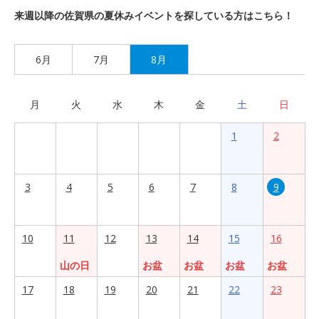
来週以降の佐賀県の夏休みイベントを探している方はこちら！
6月
7月
8月
月
火
水
木
金
土
日
1
2
3
4
5
6
7
8
9
10
11
12
13
14
15
16
山の日
お盆
お盆
お盆
お盆
17
18
19
20
21
22
23