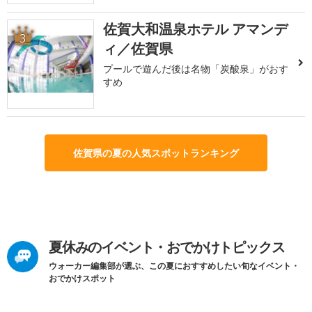
佐賀大和温泉ホテル アマンデ
3
ィ／佐賀県
プールで遊んだ後は名物「炭酸泉」がおす
すめ
佐賀県の夏の人気スポットランキング
夏休みのイベント・おでかけトピックス
ウォーカー編集部が選ぶ、この夏におすすめしたい旬なイベント・
おでかけスポット