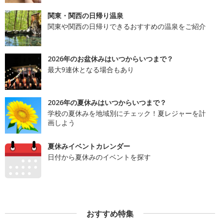
関東・関西の日帰り温泉
関東や関西の日帰りできるおすすめの温泉をご紹介
2026年のお盆休みはいつからいつまで？
最大9連休となる場合もあり
2026年の夏休みはいつからいつまで？
学校の夏休みを地域別にチェック！夏レジャーを計
画しよう
夏休みイベントカレンダー
日付から夏休みのイベントを探す
おすすめ特集