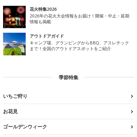
花火特集2026
2026年の花火大会情報をお届け！開催・中止・延期
情報も掲載
アウトドアガイド
キャンプ場、グランピングからBBQ、アスレチック
まで！全国のアウトドアスポットをご紹介
季節特集
いちご狩り
お花見
ゴールデンウィーク