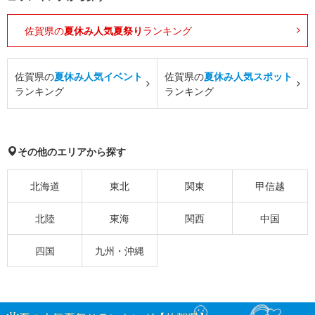
佐賀県の
夏休み人気夏祭り
ランキング
佐賀県の
夏休み人気イベント
佐賀県の
夏休み人気スポット
ランキング
ランキング
その他のエリアから探す
北海道
東北
関東
甲信越
北陸
東海
関西
中国
四国
九州・沖縄