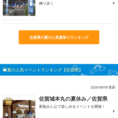
練り歩く
佐賀県の夏の人気夏祭りランキング
夏の人気イベントランキング【佐賀県】
2026/08/09 更新
佐賀城本丸の夏休み／佐賀県
1
家族みんなで楽しめるイベントを開催！