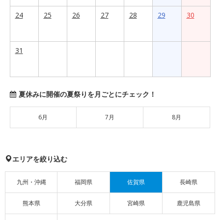
24
25
26
27
28
29
30
31
夏休みに開催の夏祭りを月ごとにチェック！
6月
7月
8月
エリアを絞り込む
九州・沖縄
福岡県
佐賀県
長崎県
熊本県
大分県
宮崎県
鹿児島県