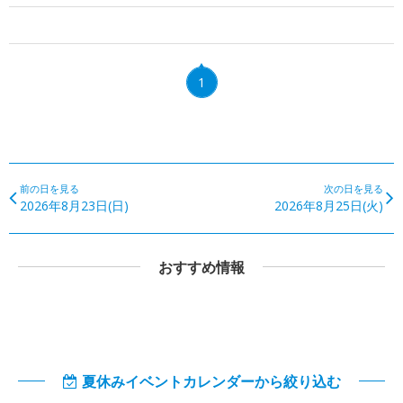
1
前の日を見る
次の日を見る
2026年8月23日(日)
2026年8月25日(火)
おすすめ情報
夏休みイベントカレンダーから絞り込む