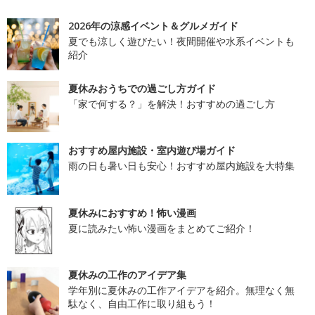
2026年の涼感イベント＆グルメガイド
夏でも涼しく遊びたい！夜間開催や水系イベントも
紹介
夏休みおうちでの過ごし方ガイド
「家で何する？」を解決！おすすめの過ごし方
おすすめ屋内施設・室内遊び場ガイド
雨の日も暑い日も安心！おすすめ屋内施設を大特集
夏休みにおすすめ！怖い漫画
夏に読みたい怖い漫画をまとめてご紹介！
夏休みの工作のアイデア集
学年別に夏休みの工作アイデアを紹介。無理なく無
駄なく、自由工作に取り組もう！