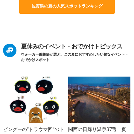
佐賀県の夏の人気スポットランキング
夏休みのイベント・おでかけトピックス
ウォーカー編集部が選ぶ、この夏におすすめしたい旬なイベント・
おでかけスポット
ピングーの“トラウマ回”のト
関西の日帰り温泉37選！夏