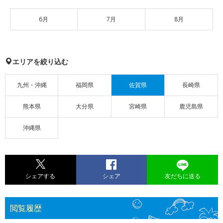
6月
7月
8月
エリアを絞り込む
九州・沖縄
福岡県
佐賀県
長崎県
熊本県
大分県
宮崎県
鹿児島県
沖縄県
シェアする
シェア
友だちに送る
閲覧履歴