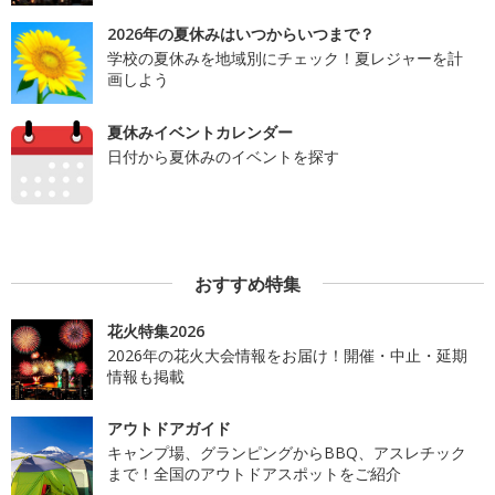
2026年の夏休みはいつからいつまで？
学校の夏休みを地域別にチェック！夏レジャーを計
画しよう
夏休みイベントカレンダー
日付から夏休みのイベントを探す
おすすめ特集
花火特集2026
2026年の花火大会情報をお届け！開催・中止・延期
情報も掲載
アウトドアガイド
キャンプ場、グランピングからBBQ、アスレチック
まで！全国のアウトドアスポットをご紹介