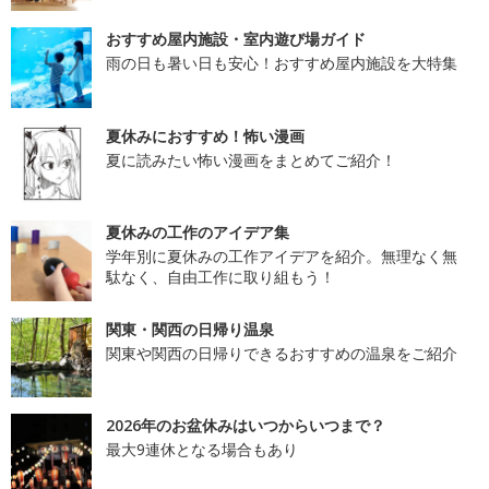
おすすめ屋内施設・室内遊び場ガイド
雨の日も暑い日も安心！おすすめ屋内施設を大特集
夏休みにおすすめ！怖い漫画
夏に読みたい怖い漫画をまとめてご紹介！
夏休みの工作のアイデア集
学年別に夏休みの工作アイデアを紹介。無理なく無
駄なく、自由工作に取り組もう！
関東・関西の日帰り温泉
関東や関西の日帰りできるおすすめの温泉をご紹介
2026年のお盆休みはいつからいつまで？
最大9連休となる場合もあり