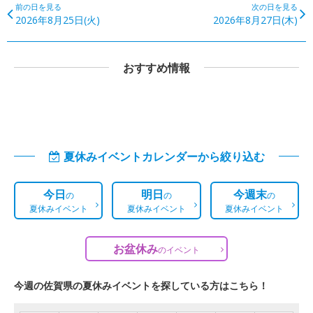
前の日を見る
次の日を見る
2026年8月25日(火)
2026年8月27日(木)
おすすめ情報
夏休みイベントカレンダーから絞り込む
今日
明日
今週末
の
の
の
夏休みイベント
夏休みイベント
夏休みイベント
お盆休み
の
イベント
今週の佐賀県の夏休みイベントを探している方はこちら！