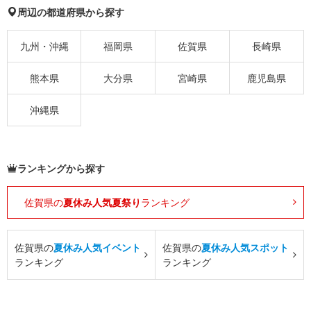
周辺の都道府県から探す
九州・沖縄
福岡県
佐賀県
長崎県
熊本県
大分県
宮崎県
鹿児島県
沖縄県
ランキングから探す
佐賀県の
夏休み人気夏祭り
ランキング
佐賀県の
夏休み人気イベント
佐賀県の
夏休み人気スポット
ランキング
ランキング