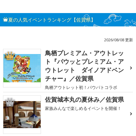
夏の人気イベントランキング【佐賀県】
2026/08/08 更新
鳥栖プレミアム・アウトレッ
1
ト『パウッとプレミアム・ア
ウトレット ダイノアドベン
チャー』／佐賀県
鳥栖アウトレット初！パウパトコラボ
佐賀城本丸の夏休み／佐賀県
2
家族みんなで楽しめるイベントを開催！