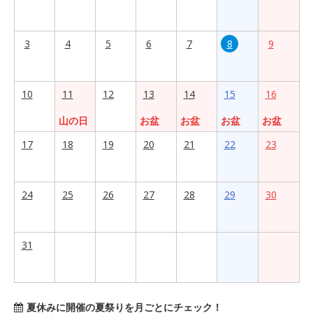
3
4
5
6
7
8
9
10
11
12
13
14
15
16
山の日
お盆
お盆
お盆
お盆
17
18
19
20
21
22
23
24
25
26
27
28
29
30
31
夏休みに開催の夏祭りを月ごとにチェック！