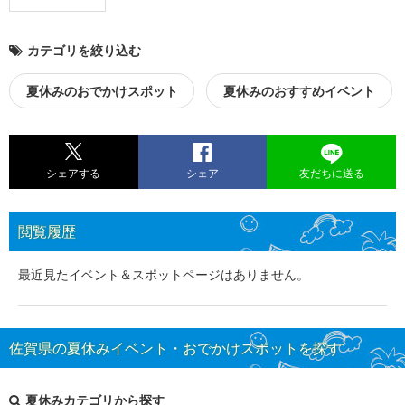
カテゴリを絞り込む
夏休みのおでかけスポット
夏休みのおすすめイベント
シェアする
シェア
友だちに送る
閲覧履歴
最近見たイベント＆スポットページはありません。
佐賀県の夏休みイベント・おでかけスポットを探す
夏休みカテゴリから探す