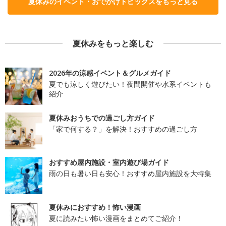
夏休みのイベント・おでかけトピックスをもっと見る
夏休みをもっと楽しむ
2026年の涼感イベント＆グルメガイド
夏でも涼しく遊びたい！夜間開催や水系イベントも
紹介
夏休みおうちでの過ごし方ガイド
「家で何する？」を解決！おすすめの過ごし方
おすすめ屋内施設・室内遊び場ガイド
雨の日も暑い日も安心！おすすめ屋内施設を大特集
夏休みにおすすめ！怖い漫画
夏に読みたい怖い漫画をまとめてご紹介！