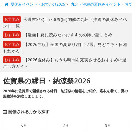
夏休みイベント・おでかけ2026
九州・沖縄の夏休みイベント・お
今週末8/8(土)～8/9(日)開催の九州・沖縄の夏休みイベ
おすすめ
ント一覧
【漫画】夏に読みたいおすすめの怖い話まとめ
おすすめ
【2026年版】全国の夏祭り注目27選。見どころ・日程
おすすめ
もわかる！
【2026夏休み】おうち時間を充実させるおすすめの過
おすすめ
ごし方ガイド
佐賀県の縁日・納涼祭2026
2026年に佐賀県で開催される縁日・納涼祭の情報をご紹介。浴衣を着て、夏の
風物詩を満喫しましょう。
開催される月から探す
6月
7月
8月