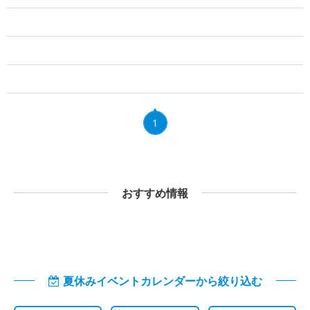
1
おすすめ情報
夏休みイベントカレンダーから絞り込む