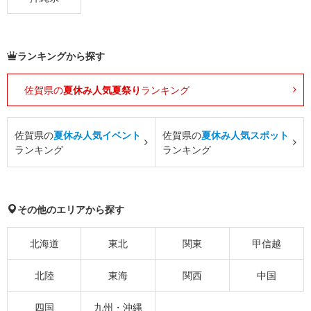
ランキングから探す
佐賀県の
夏休み人気夏祭り
ランキング
佐賀県の
夏休み人気イベント
佐賀県の
夏休み人気スポット
ランキング
ランキング
その他のエリアから探す
北海道
東北
関東
甲信越
北陸
東海
関西
中国
四国
九州・沖縄