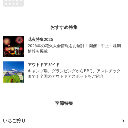
おすすめ特集
花火特集2026
2026年の花火大会情報をお届け！開催・中止・延期
情報も掲載
アウトドアガイド
キャンプ場、グランピングからBBQ、アスレチック
まで！全国のアウトドアスポットをご紹介
季節特集
いちご狩り