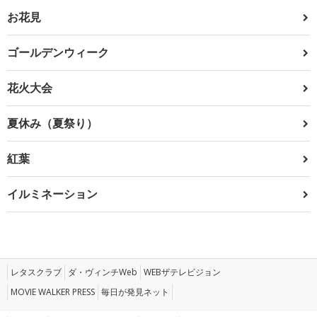
お花見
ゴールデンウィーク
花火大会
夏休み（夏祭り）
紅葉
イルミネーション
レタスクラブ
ダ・ヴィンチWeb
WEBザテレビジョン
MOVIE WALKER PRESS
毎日が発見ネット