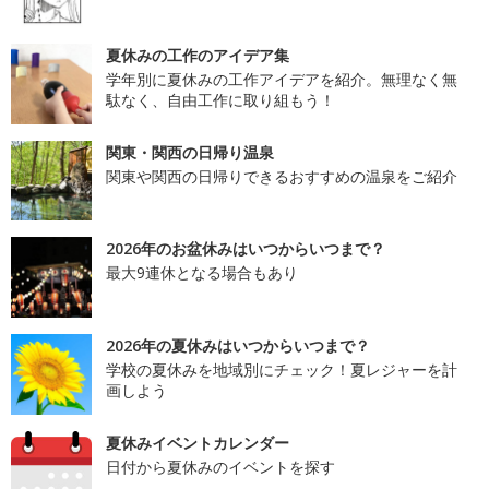
夏休みの工作のアイデア集
学年別に夏休みの工作アイデアを紹介。無理なく無
駄なく、自由工作に取り組もう！
関東・関西の日帰り温泉
関東や関西の日帰りできるおすすめの温泉をご紹介
2026年のお盆休みはいつからいつまで？
最大9連休となる場合もあり
2026年の夏休みはいつからいつまで？
学校の夏休みを地域別にチェック！夏レジャーを計
画しよう
夏休みイベントカレンダー
日付から夏休みのイベントを探す