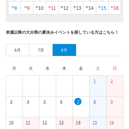
8/
8/
8/
8/
8/
8/
8/
8/
8/
8
9
10
11
12
13
14
15
16
来週以降の大分県の夏休みイベントを探している方はこちら！
6月
7月
8月
月
火
水
木
金
土
日
1
2
3
4
5
6
7
8
9
10
11
12
13
14
15
16