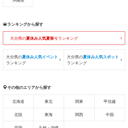
沖縄県
ランキングから探す
大分県の
夏休み人気夏祭り
ランキング
大分県の
夏休み人気イベント
大分県の
夏休み人気スポット
ランキング
ランキング
その他のエリアから探す
北海道
東北
関東
甲信越
北陸
東海
関西
中国
四国
九州・沖縄