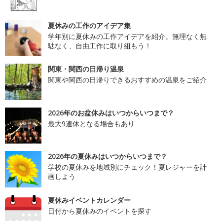
夏休みの工作のアイデア集
学年別に夏休みの工作アイデアを紹介。無理なく無
駄なく、自由工作に取り組もう！
関東・関西の日帰り温泉
関東や関西の日帰りできるおすすめの温泉をご紹介
2026年のお盆休みはいつからいつまで？
最大9連休となる場合もあり
2026年の夏休みはいつからいつまで？
学校の夏休みを地域別にチェック！夏レジャーを計
画しよう
夏休みイベントカレンダー
日付から夏休みのイベントを探す