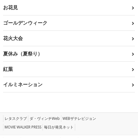
お花見
ゴールデンウィーク
花火大会
夏休み（夏祭り）
紅葉
イルミネーション
レタスクラブ
ダ・ヴィンチWeb
WEBザテレビジョン
MOVIE WALKER PRESS
毎日が発見ネット