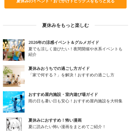
夏休みのイベント・おでかけトピックスをもっと見る
夏休みをもっと楽しむ
2026年の涼感イベント＆グルメガイド
夏でも涼しく遊びたい！夜間開催や水系イベントも
紹介
夏休みおうちでの過ごし方ガイド
「家で何する？」を解決！おすすめの過ごし方
おすすめ屋内施設・室内遊び場ガイド
雨の日も暑い日も安心！おすすめ屋内施設を大特集
夏休みにおすすめ！怖い漫画
夏に読みたい怖い漫画をまとめてご紹介！