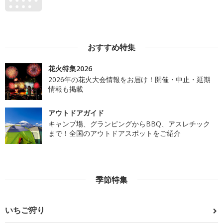
おすすめ特集
花火特集2026
2026年の花火大会情報をお届け！開催・中止・延期
情報も掲載
アウトドアガイド
キャンプ場、グランピングからBBQ、アスレチック
まで！全国のアウトドアスポットをご紹介
季節特集
いちご狩り