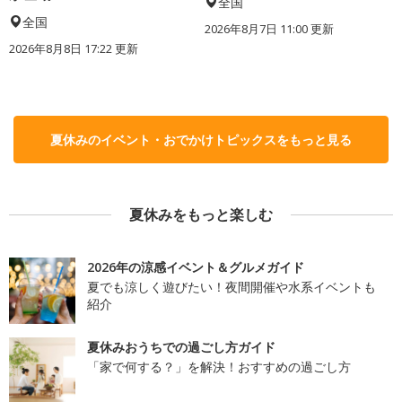
全国
全国
2026年8月7日 11:00
更新
2026年8月8日 17:22
更新
夏休みのイベント・おでかけトピックスをもっと見る
夏休みをもっと楽しむ
2026年の涼感イベント＆グルメガイド
夏でも涼しく遊びたい！夜間開催や水系イベントも
紹介
夏休みおうちでの過ごし方ガイド
「家で何する？」を解決！おすすめの過ごし方