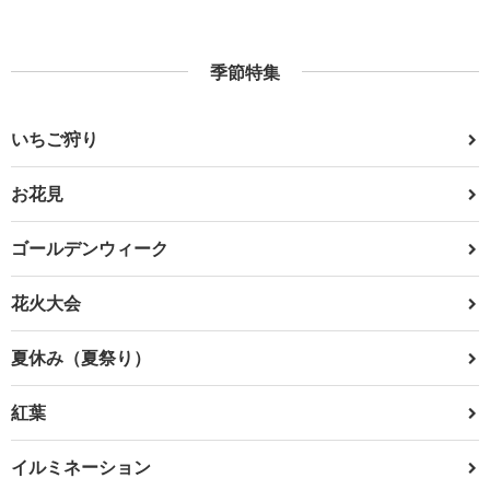
季節特集
いちご狩り
お花見
ゴールデンウィーク
花火大会
夏休み（夏祭り）
紅葉
イルミネーション