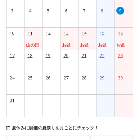
3
4
5
6
7
8
9
10
11
12
13
14
15
16
山の日
お盆
お盆
お盆
お盆
17
18
19
20
21
22
23
24
25
26
27
28
29
30
31
夏休みに開催の夏祭りを月ごとにチェック！