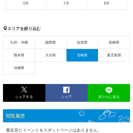
6月
7月
8月
エリアを絞り込む
九州・沖縄
福岡県
佐賀県
長崎県
熊本県
大分県
宮崎県
鹿児島県
沖縄県
シェアする
シェア
友だちに送る
閲覧履歴
最近見たイベント＆スポットページはありません。