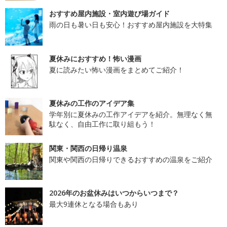
おすすめ屋内施設・室内遊び場ガイド
雨の日も暑い日も安心！おすすめ屋内施設を大特集
夏休みにおすすめ！怖い漫画
夏に読みたい怖い漫画をまとめてご紹介！
夏休みの工作のアイデア集
学年別に夏休みの工作アイデアを紹介。無理なく無
駄なく、自由工作に取り組もう！
関東・関西の日帰り温泉
関東や関西の日帰りできるおすすめの温泉をご紹介
2026年のお盆休みはいつからいつまで？
最大9連休となる場合もあり