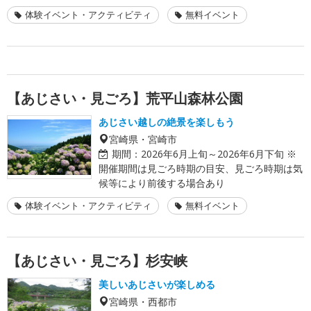
体験イベント・アクティビティ
無料イベント
【あじさい・見ごろ】荒平山森林公園
あじさい越しの絶景を楽しもう
宮崎県・宮崎市
期間：
2026年6月上旬～2026年6月下旬 ※
開催期間は見ごろ時期の目安、見ごろ時期は気
候等により前後する場合あり
体験イベント・アクティビティ
無料イベント
【あじさい・見ごろ】杉安峡
美しいあじさいが楽しめる
宮崎県・西都市