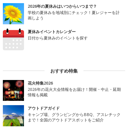
2026年の夏休みはいつからいつまで？
学校の夏休みを地域別にチェック！夏レジャーを計
画しよう
夏休みイベントカレンダー
日付から夏休みのイベントを探す
おすすめ特集
花火特集2026
2026年の花火大会情報をお届け！開催・中止・延期
情報も掲載
アウトドアガイド
キャンプ場、グランピングからBBQ、アスレチック
まで！全国のアウトドアスポットをご紹介