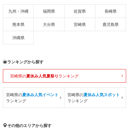
九州・沖縄
福岡県
佐賀県
長崎県
熊本県
大分県
宮崎県
鹿児島県
沖縄県
ランキングから探す
宮崎県の
夏休み人気夏祭り
ランキング
宮崎県の
夏休み人気イベント
宮崎県の
夏休み人気スポット
ランキング
ランキング
その他のエリアから探す