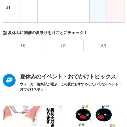
31
夏休みに開催の夏祭りを月ごとにチェック！
6月
7月
8月
夏休みのイベント・おでかけトピックス
ウォーカー編集部が選ぶ、この夏におすすめしたい旬なイベント・
おでかけスポット