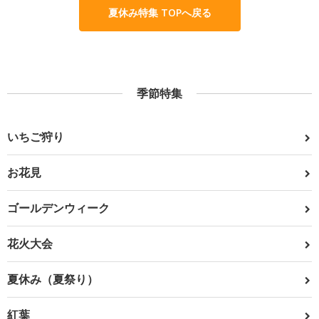
夏休み特集 TOPへ戻る
季節特集
いちご狩り
お花見
ゴールデンウィーク
花火大会
夏休み（夏祭り）
紅葉