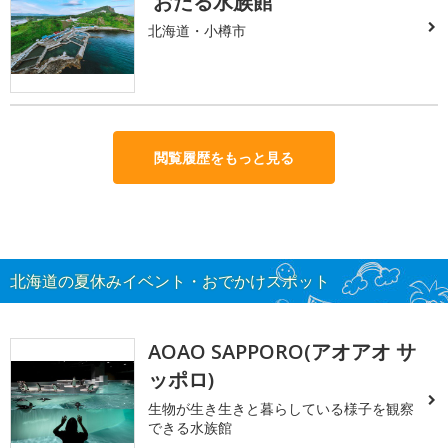
おたる水族館
北海道・小樽市
閲覧履歴をもっと見る
北海道の夏休みイベント・おでかけスポット
AOAO SAPPORO(アオアオ サ
ッポロ)
生物が生き生きと暮らしている様子を観察
できる水族館