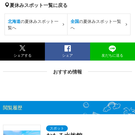
夏休みスポット一覧に戻る
北海道
の夏休みスポット一
全国
の夏休みスポット一覧
覧へ
へ
シェアする
シェア
友だちに送る
おすすめ情報
閲覧履歴