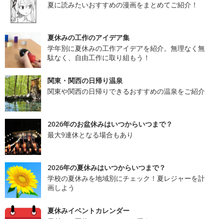
夏に読みたいおすすめの漫画をまとめてご紹介！
夏休みの工作のアイデア集
学年別に夏休みの工作アイデアを紹介。無理なく無
駄なく、自由工作に取り組もう！
関東・関西の日帰り温泉
関東や関西の日帰りできるおすすめの温泉をご紹介
2026年のお盆休みはいつからいつまで？
最大9連休となる場合もあり
2026年の夏休みはいつからいつまで？
学校の夏休みを地域別にチェック！夏レジャーを計
画しよう
夏休みイベントカレンダー