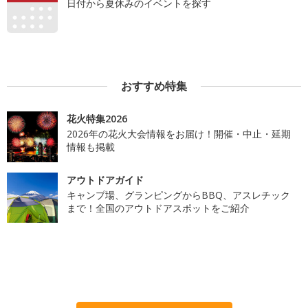
日付から夏休みのイベントを探す
おすすめ特集
花火特集2026
2026年の花火大会情報をお届け！開催・中止・延期
情報も掲載
アウトドアガイド
キャンプ場、グランピングからBBQ、アスレチック
まで！全国のアウトドアスポットをご紹介