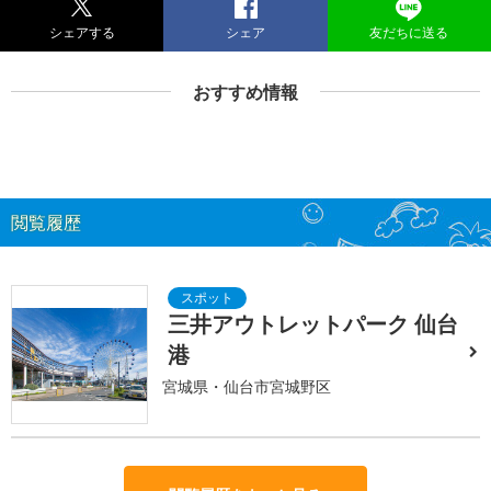
シェアする
シェア
友だちに送る
おすすめ情報
閲覧履歴
三井アウトレットパーク 仙台
港
宮城県・仙台市宮城野区