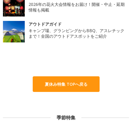
2026年の花火大会情報をお届け！開催・中止・延期
情報も掲載
アウトドアガイド
キャンプ場、グランピングからBBQ、アスレチック
まで！全国のアウトドアスポットをご紹介
夏休み特集 TOPへ戻る
季節特集