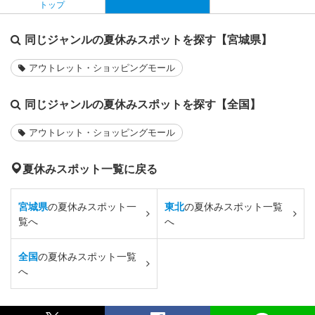
トップ
同じジャンルの夏休みスポットを探す【宮城県】
アウトレット・ショッピングモール
同じジャンルの夏休みスポットを探す【全国】
アウトレット・ショッピングモール
夏休みスポット一覧に戻る
宮城県
の夏休みスポット一
東北
の夏休みスポット一覧
覧へ
へ
全国
の夏休みスポット一覧
へ