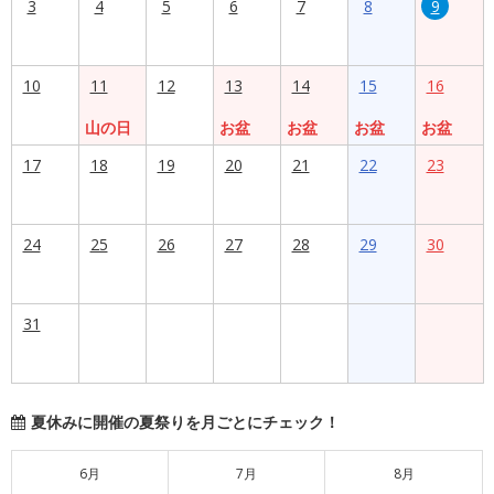
3
4
5
6
7
8
9
10
11
12
13
14
15
16
山の日
お盆
お盆
お盆
お盆
17
18
19
20
21
22
23
24
25
26
27
28
29
30
31
夏休みに開催の夏祭りを月ごとにチェック！
6月
7月
8月