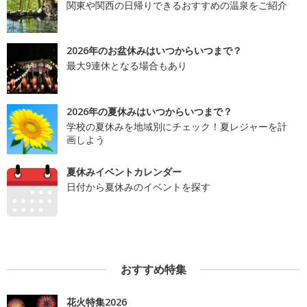
関東や関西の日帰りできるおすすめの温泉をご紹介
2026年のお盆休みはいつからいつまで？
最大9連休となる場合もあり
2026年の夏休みはいつからいつまで？
学校の夏休みを地域別にチェック！夏レジャーを計
画しよう
夏休みイベントカレンダー
日付から夏休みのイベントを探す
おすすめ特集
花火特集2026