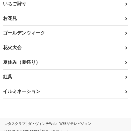
いちご狩り
お花見
ゴールデンウィーク
花火大会
夏休み（夏祭り）
紅葉
イルミネーション
レタスクラブ
ダ・ヴィンチWeb
WEBザテレビジョン