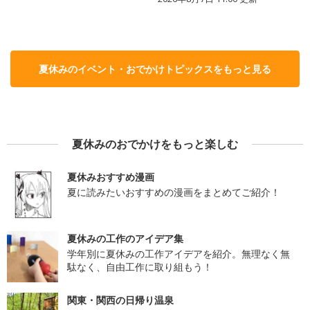
夏休みのイベント・おでかけトピックスをもっと見る
夏休みのおでかけをもっと楽しむ
夏休みおすすめ漫画
夏に読みたいおすすめの漫画をまとめてご紹介！
夏休みの工作のアイデア集
学年別に夏休みの工作アイデアを紹介。無理なく無
駄なく、自由工作に取り組もう！
関東・関西の日帰り温泉