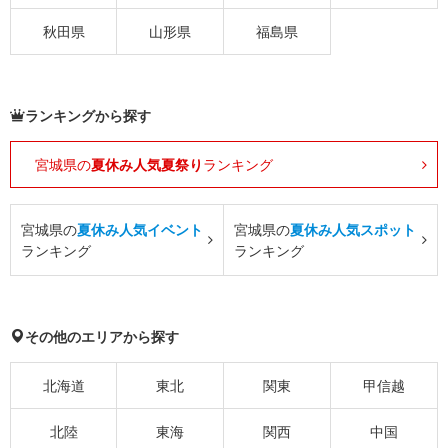
秋田県
山形県
福島県
ランキングから探す
宮城県の
夏休み人気夏祭り
ランキング
宮城県の
夏休み人気イベント
宮城県の
夏休み人気スポット
ランキング
ランキング
その他のエリアから探す
北海道
東北
関東
甲信越
北陸
東海
関西
中国