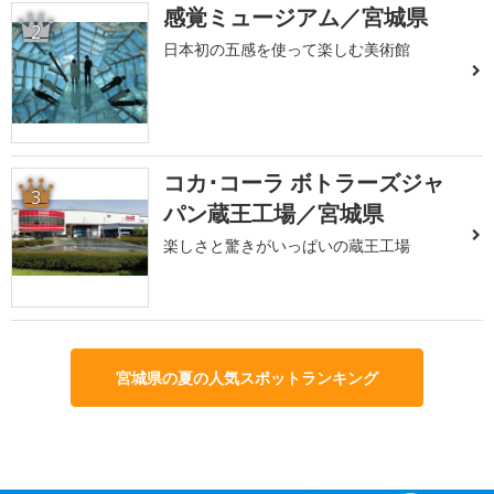
感覚ミュージアム／宮城県
2
日本初の五感を使って楽しむ美術館
コカ･コーラ ボトラーズジャ
3
パン蔵王工場／宮城県
楽しさと驚きがいっぱいの蔵王工場
宮城県の夏の人気スポットランキング