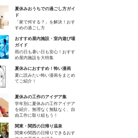
夏休みおうちでの過ごし方ガイ
ド
「家で何する？」を解決！おす
すめの過ごし方
おすすめ屋内施設・室内遊び場
ガイド
雨の日も暑い日も安心！おすす
め屋内施設を大特集
夏休みにおすすめ！怖い漫画
夏に読みたい怖い漫画をまとめ
てご紹介！
夏休みの工作のアイデア集
学年別に夏休みの工作アイデア
を紹介。無理なく無駄なく、自
由工作に取り組もう！
関東・関西の日帰り温泉
関東や関西の日帰りできるおす