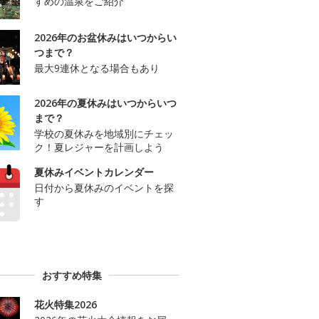
すめの温泉をご紹介
2026年のお盆休みはいつからい
つまで？
最大9連休となる場合もあり
2026年の夏休みはいつからいつ
まで？
学校の夏休みを地域別にチェッ
ク！夏レジャーを計画しよう
夏休みイベントカレンダー
日付から夏休みのイベントを探
す
おすすめ特集
花火特集2026