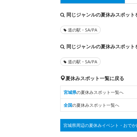
同じジャンルの夏休みスポット
道の駅・SA/PA
同じジャンルの夏休みスポット
道の駅・SA/PA
夏休みスポット一覧に戻る
宮城県
の夏休みスポット一覧へ
全国
の夏休みスポット一覧へ
宮城県周辺の夏休みイベント・おでか