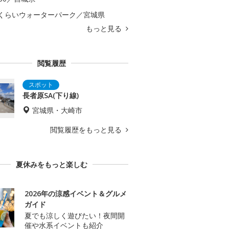
くらいウォーターパーク／宮城県
もっと見る
閲覧履歴
長者原SA(下り線)
宮城県・大崎市
閲覧履歴をもっと見る
夏休みをもっと楽しむ
2026年の涼感イベント＆グルメ
ガイド
夏でも涼しく遊びたい！夜間開
催や水系イベントも紹介