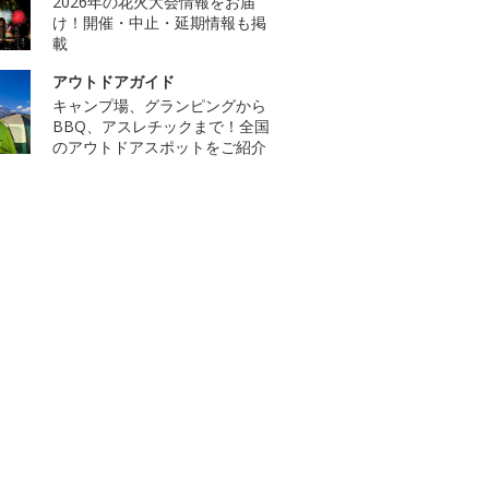
2026年の花火大会情報をお届
け！開催・中止・延期情報も掲
載
アウトドアガイド
キャンプ場、グランピングから
BBQ、アスレチックまで！全国
のアウトドアスポットをご紹介