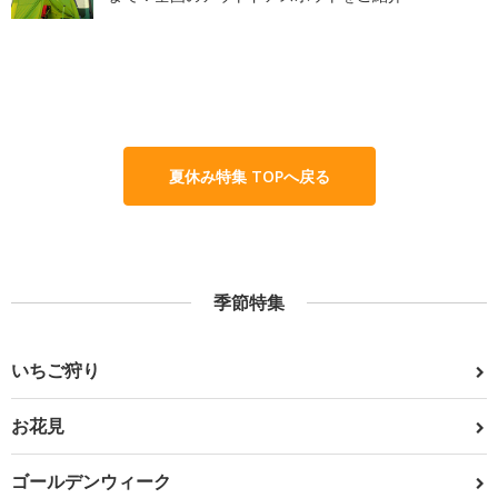
夏休み特集 TOPへ戻る
季節特集
いちご狩り
お花見
ゴールデンウィーク