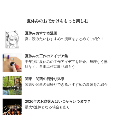
夏休みのおでかけをもっと楽しむ
夏休みおすすめ漫画
夏に読みたいおすすめの漫画をまとめてご紹介！
夏休みの工作のアイデア集
学年別に夏休みの工作アイデアを紹介。無理なく無
駄なく、自由工作に取り組もう！
関東・関西の日帰り温泉
関東や関西の日帰りできるおすすめの温泉をご紹介
2026年のお盆休みはいつからいつまで？
最大9連休となる場合もあり