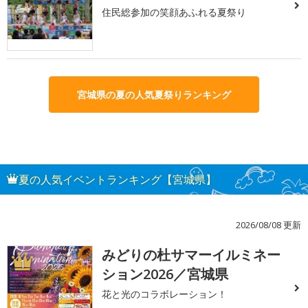
住民総参加の笑顔あふれる夏祭り
宮城県の夏の人気夏祭りランキング
夏の人気イベントランキング【宮城県】
2026/08/08 更新
みどりの杜サマーイルミネー
1
ション2026／宮城県
花と光のコラボレーション！