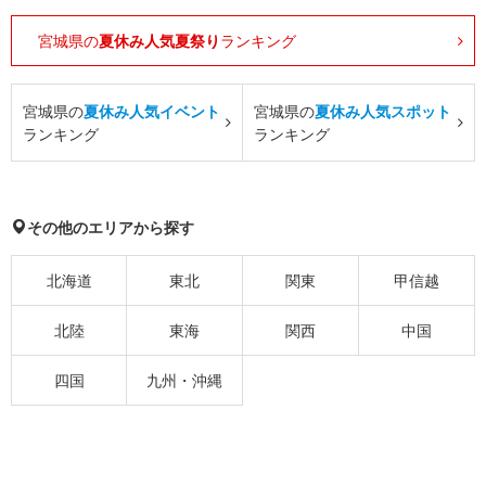
宮城県の
夏休み人気夏祭り
ランキング
宮城県の
夏休み人気イベント
宮城県の
夏休み人気スポット
ランキング
ランキング
その他のエリアから探す
北海道
東北
関東
甲信越
北陸
東海
関西
中国
四国
九州・沖縄