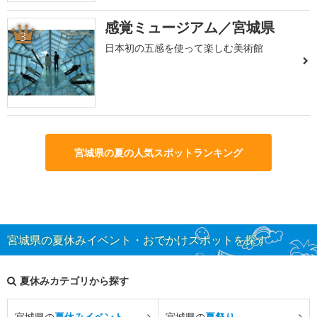
感覚ミュージアム／宮城県
3
日本初の五感を使って楽しむ美術館
宮城県の夏の人気スポットランキング
宮城県の夏休みイベント・おでかけスポットを探す
夏休みカテゴリから探す
宮城県の
夏休みイベント
宮城県の
夏祭り