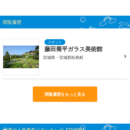
閲覧履歴
藤田喬平ガラス美術館
宮城県・宮城郡松島町
閲覧履歴をもっと見る