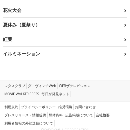
花火大会
夏休み（夏祭り）
紅葉
イルミネーション
レタスクラブ
ダ・ヴィンチWeb
WEBザテレビジョン
MOVIE WALKER PRESS
毎日が発見ネット
利用規約
プライバシーポリシー
推奨環境
お問い合わせ
プレスリリース・情報提供
媒体資料
広告掲載について
会社概要
利用者情報の外部送信について
©KADOKAWA CORPORATION