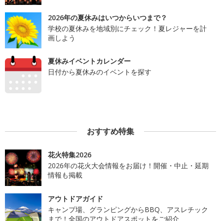
2026年の夏休みはいつからいつまで？
学校の夏休みを地域別にチェック！夏レジャーを計
画しよう
夏休みイベントカレンダー
日付から夏休みのイベントを探す
おすすめ特集
花火特集2026
2026年の花火大会情報をお届け！開催・中止・延期
情報も掲載
アウトドアガイド
キャンプ場、グランピングからBBQ、アスレチック
まで！全国のアウトドアスポットをご紹介