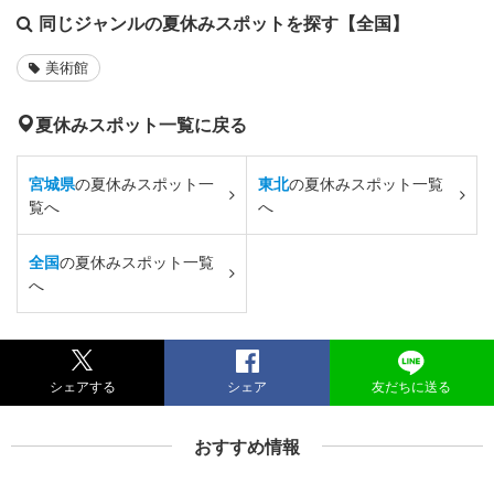
同じジャンルの夏休みスポットを探す【全国】
美術館
夏休みスポット一覧に戻る
宮城県
の夏休みスポット一
東北
の夏休みスポット一覧
覧へ
へ
全国
の夏休みスポット一覧
へ
シェアする
シェア
友だちに送る
おすすめ情報