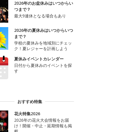
2026年のお盆休みはいつからい
つまで？
最大9連休となる場合もあり
2026年の夏休みはいつからいつ
まで？
学校の夏休みを地域別にチェッ
ク！夏レジャーを計画しよう
夏休みイベントカレンダー
日付から夏休みのイベントを探
す
おすすめ特集
花火特集2026
2026年の花火大会情報をお届
け！開催・中止・延期情報も掲
載