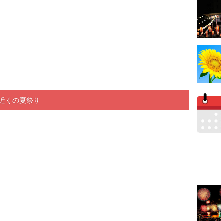
近くの夏祭り