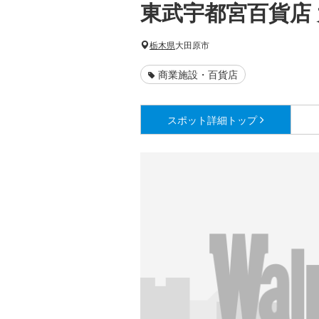
東武宇都宮百貨店
栃木県
大田原市
商業施設・百貨店
スポット詳細
トップ