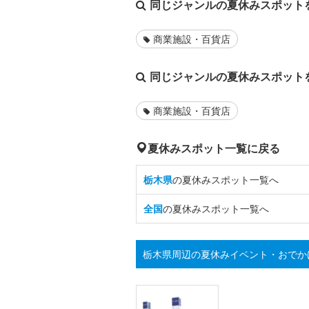
同じジャンルの夏休みスポット
商業施設・百貨店
同じジャンルの夏休みスポット
商業施設・百貨店
夏休みスポット一覧に戻る
栃木県
の夏休みスポット一覧へ
全国
の夏休みスポット一覧へ
栃木県周辺の夏休みイベント・おでか