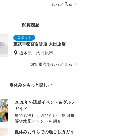
もっと見る
閲覧履歴
東武宇都宮百貨店 大田原店
栃木県・大田原市
閲覧履歴をもっと見る
夏休みをもっと楽しむ
2026年の涼感イベント＆グルメ
ガイド
夏でも涼しく遊びたい！夜間開
催や水系イベントも紹介
夏休みおうちでの過ごし方ガイ