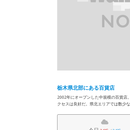
栃木県北部にある百貨店
2002年にオープンした中規模の百貨店
クセスは良好だ。県北エリアでは数少
今日