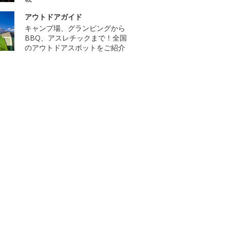
アウトドアガイド
キャンプ場、グランピングから
BBQ、アスレチックまで！全国
のアウトドアスポットをご紹介