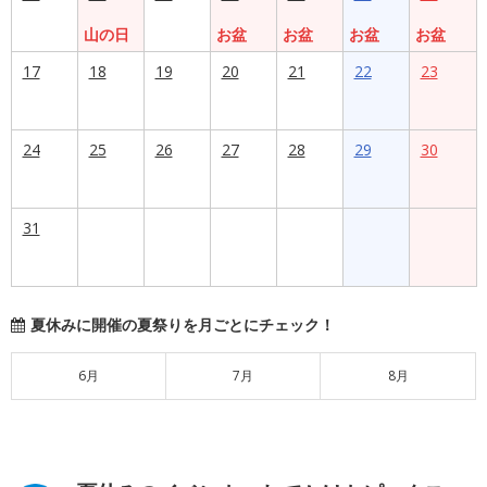
山の日
お盆
お盆
お盆
お盆
17
18
19
20
21
22
23
24
25
26
27
28
29
30
31
夏休みに開催の夏祭りを月ごとにチェック！
6月
7月
8月