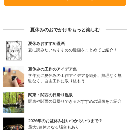
夏休みのおでかけをもっと楽しむ
夏休みおすすめ漫画
夏に読みたいおすすめの漫画をまとめてご紹介！
夏休みの工作のアイデア集
学年別に夏休みの工作アイデアを紹介。無理なく無
駄なく、自由工作に取り組もう！
関東・関西の日帰り温泉
関東や関西の日帰りできるおすすめの温泉をご紹介
2026年のお盆休みはいつからいつまで？
最大9連休となる場合もあり