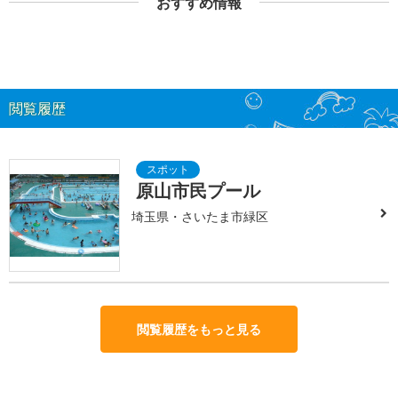
おすすめ情報
閲覧履歴
原山市民プール
埼玉県・さいたま市緑区
閲覧履歴をもっと見る