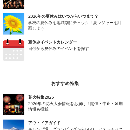
2026年の夏休みはいつからいつまで？
学校の夏休みを地域別にチェック！夏レジャーを計
画しよう
夏休みイベントカレンダー
日付から夏休みのイベントを探す
おすすめ特集
花火特集2026
2026年の花火大会情報をお届け！開催・中止・延期
情報も掲載
アウトドアガイド
キャンプ場、グランピングからBBQ、アスレチック