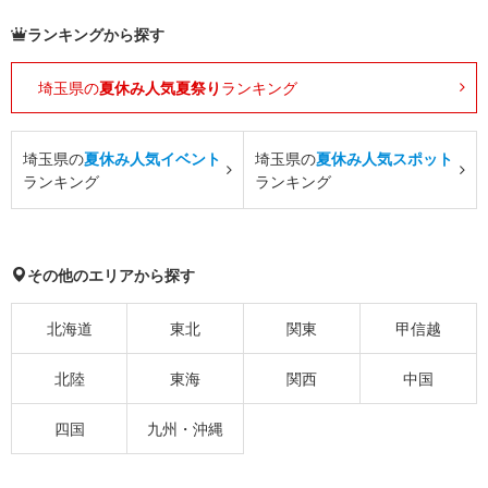
ランキングから探す
埼玉県の
夏休み人気夏祭り
ランキング
埼玉県の
夏休み人気イベント
埼玉県の
夏休み人気スポット
ランキング
ランキング
その他のエリアから探す
北海道
東北
関東
甲信越
北陸
東海
関西
中国
四国
九州・沖縄