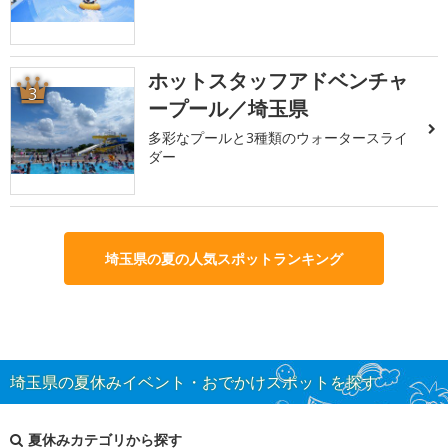
ホットスタッフアドベンチャ
3
ープール／埼玉県
多彩なプールと3種類のウォータースライ
ダー
埼玉県の夏の人気スポットランキング
埼玉県の夏休みイベント・おでかけスポットを探す
夏休みカテゴリから探す