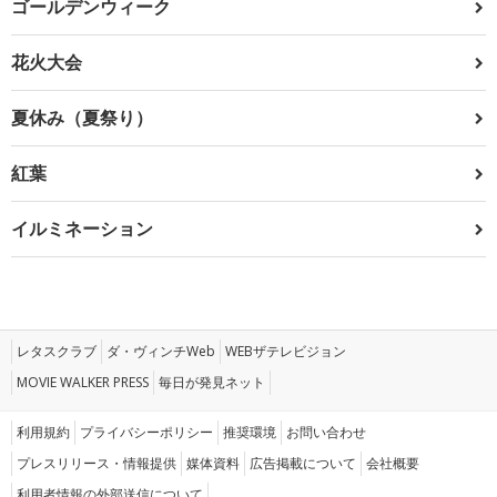
ゴールデンウィーク
花火大会
夏休み（夏祭り）
紅葉
イルミネーション
レタスクラブ
ダ・ヴィンチWeb
WEBザテレビジョン
MOVIE WALKER PRESS
毎日が発見ネット
利用規約
プライバシーポリシー
推奨環境
お問い合わせ
プレスリリース・情報提供
媒体資料
広告掲載について
会社概要
利用者情報の外部送信について