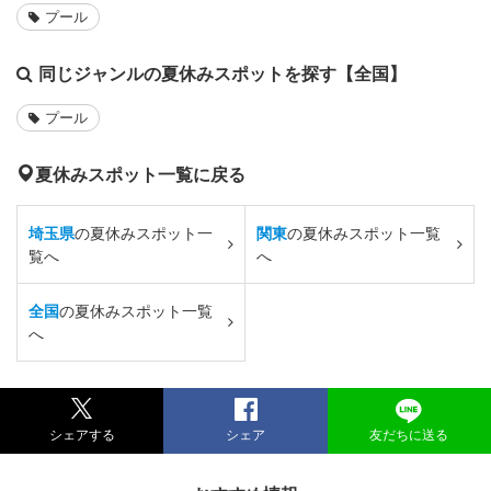
プール
同じジャンルの夏休みスポットを探す【全国】
プール
夏休みスポット一覧に戻る
埼玉県
の夏休みスポット一
関東
の夏休みスポット一覧
覧へ
へ
全国
の夏休みスポット一覧
へ
シェアする
シェア
友だちに送る