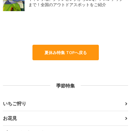
まで！全国のアウトドアスポットをご紹介
夏休み特集 TOPへ戻る
季節特集
いちご狩り
お花見