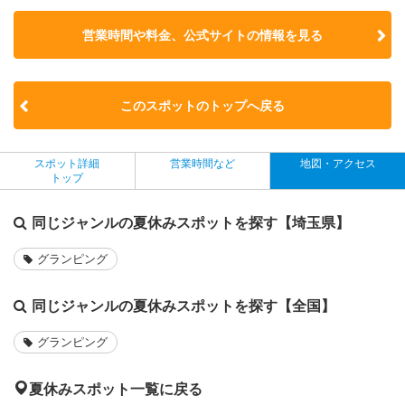
営業時間や料金、公式サイトの
情報を見る
このスポットのトップへ戻る
スポット詳細
営業時間など
地図・アクセス
トップ
同じジャンルの夏休みスポットを探す【埼玉県】
グランピング
同じジャンルの夏休みスポットを探す【全国】
グランピング
夏休みスポット一覧に戻る