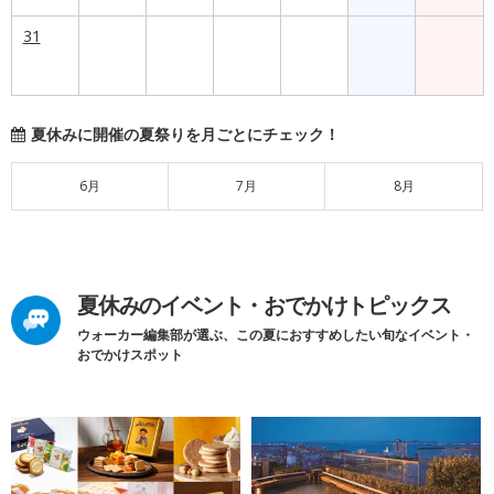
31
夏休みに開催の夏祭りを月ごとにチェック！
6月
7月
8月
夏休みのイベント・おでかけトピックス
ウォーカー編集部が選ぶ、この夏におすすめしたい旬なイベント・
おでかけスポット