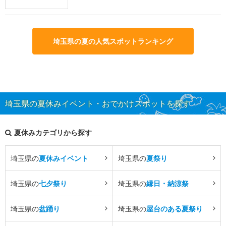
埼玉県の夏の人気スポットランキング
埼玉県の夏休みイベント・おでかけスポットを探す
夏休みカテゴリから探す
埼玉県の
夏休みイベント
埼玉県の
夏祭り
埼玉県の
七夕祭り
埼玉県の
縁日・納涼祭
埼玉県の
盆踊り
埼玉県の
屋台のある夏祭り