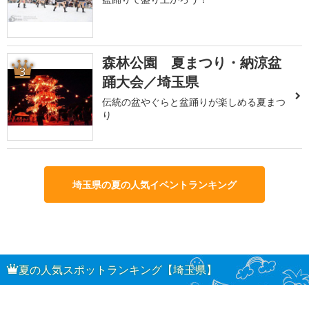
森林公園 夏まつり・納涼盆
3
踊大会／埼玉県
伝統の盆やぐらと盆踊りが楽しめる夏まつ
り
埼玉県の夏の人気イベントランキング
夏の人気スポットランキング【埼玉県】