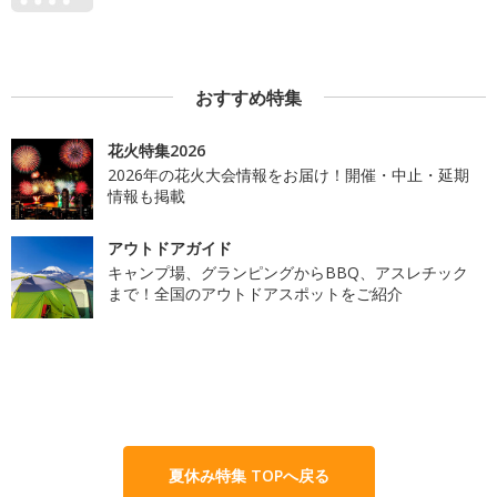
おすすめ特集
花火特集2026
2026年の花火大会情報をお届け！開催・中止・延期
情報も掲載
アウトドアガイド
キャンプ場、グランピングからBBQ、アスレチック
まで！全国のアウトドアスポットをご紹介
夏休み特集 TOPへ戻る