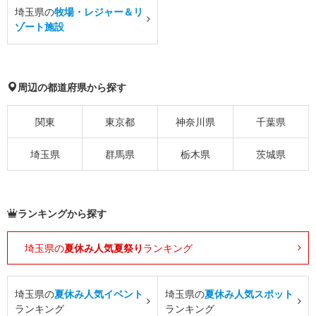
埼玉県の
牧場・レジャー＆リ
ゾート施設
周辺の都道府県から探す
関東
東京都
神奈川県
千葉県
埼玉県
群馬県
栃木県
茨城県
ランキングから探す
埼玉県の
夏休み人気夏祭り
ランキング
埼玉県の
夏休み人気イベント
埼玉県の
夏休み人気スポット
ランキング
ランキング