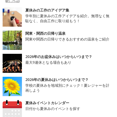
夏休みの工作のアイデア集
学年別に夏休みの工作アイデアを紹介。無理なく無
駄なく、自由工作に取り組もう！
関東・関西の日帰り温泉
関東や関西の日帰りできるおすすめの温泉をご紹介
2026年のお盆休みはいつからいつまで？
最大9連休となる場合もあり
2026年の夏休みはいつからいつまで？
学校の夏休みを地域別にチェック！夏レジャーを計
画しよう
夏休みイベントカレンダー
日付から夏休みのイベントを探す