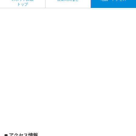
トップ
アクセス情報