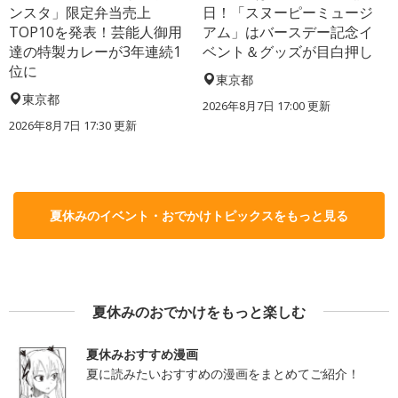
ンスタ」限定弁当売上
日！「スヌーピーミュージ
TOP10を発表！芸能人御用
アム」はバースデー記念イ
達の特製カレーが3年連続1
ベント＆グッズが目白押し
位に
東京都
東京都
2026年8月7日 17:00
更新
2026年8月7日 17:30
更新
夏休みのイベント・おでかけトピックスをもっと見る
夏休みのおでかけをもっと楽しむ
夏休みおすすめ漫画
夏に読みたいおすすめの漫画をまとめてご紹介！