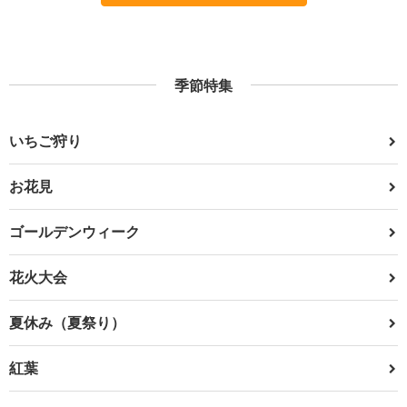
季節特集
いちご狩り
お花見
ゴールデンウィーク
花火大会
夏休み（夏祭り）
紅葉