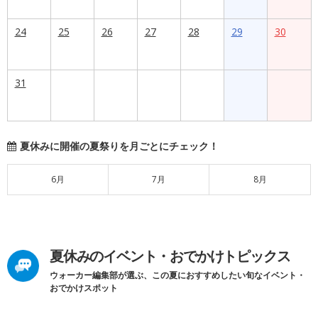
24
25
26
27
28
29
30
31
夏休みに開催の夏祭りを月ごとにチェック！
6月
7月
8月
夏休みのイベント・おでかけトピックス
ウォーカー編集部が選ぶ、この夏におすすめしたい旬なイベント・
おでかけスポット