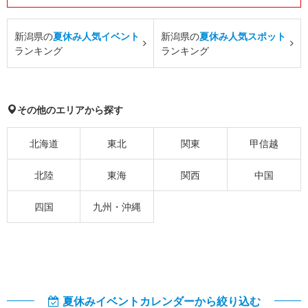
新潟県の
夏休み人気イベント
新潟県の
夏休み人気スポット
ランキング
ランキング
その他のエリアから探す
北海道
東北
関東
甲信越
北陸
東海
関西
中国
四国
九州・沖縄
夏休みイベントカレンダーから絞り込む