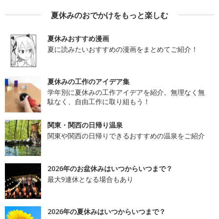
夏休みのおでかけをもっと楽しむ
夏休みおすすめ漫画
夏に読みたいおすすめの漫画をまとめてご紹介！
夏休みの工作のアイデア集
学年別に夏休みの工作アイデアを紹介。無理なく無
駄なく、自由工作に取り組もう！
関東・関西の日帰り温泉
関東や関西の日帰りできるおすすめの温泉をご紹介
2026年のお盆休みはいつからいつまで？
最大9連休となる場合もあり
2026年の夏休みはいつからいつまで？