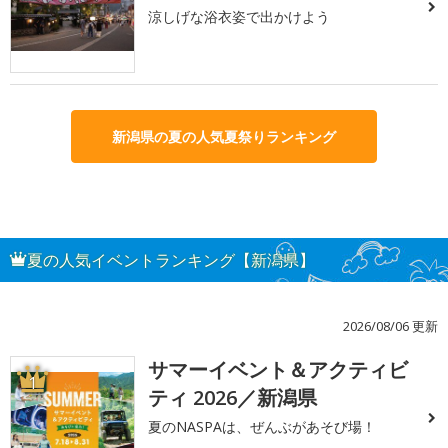
涼しげな浴衣姿で出かけよう
新潟県の夏の人気夏祭りランキング
夏の人気イベントランキング【新潟県】
2026/08/06 更新
サマーイベント＆アクティビ
1
ティ 2026／新潟県
夏のNASPAは、ぜんぶがあそび場！