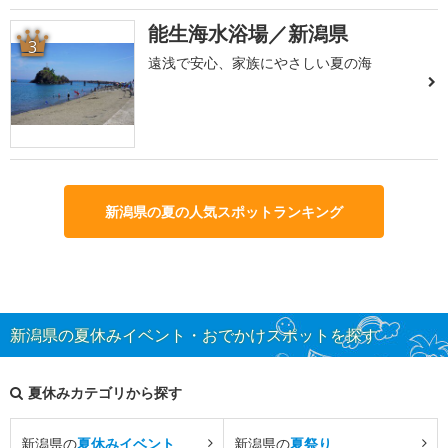
能生海水浴場／新潟県
3
遠浅で安心、家族にやさしい夏の海
新潟県の夏の人気スポットランキング
新潟県の夏休みイベント・おでかけスポットを探す
夏休みカテゴリから探す
新潟県の
夏休みイベント
新潟県の
夏祭り