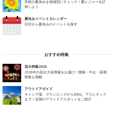
学校の夏休みを地域別にチェック！夏レジャーを計
画しよう
夏休みイベントカレンダー
日付から夏休みのイベントを探す
おすすめ特集
花火特集2026
2026年の花火大会情報をお届け！開催・中止・延期
情報も掲載
アウトドアガイド
キャンプ場、グランピングからBBQ、アスレチック
まで！全国のアウトドアスポットをご紹介