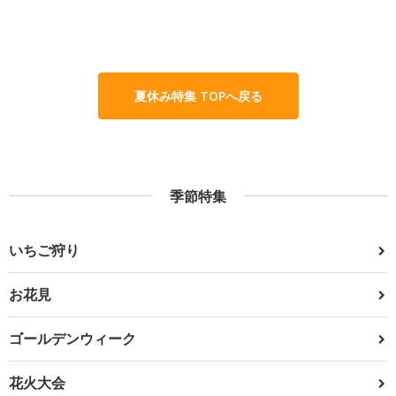
夏休み特集 TOPへ戻る
季節特集
いちご狩り
お花見
ゴールデンウィーク
花火大会