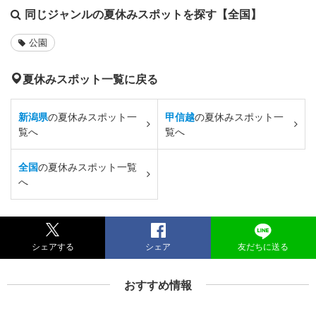
同じジャンルの夏休みスポットを探す【全国】
公園
夏休みスポット一覧に戻る
新潟県
の夏休みスポット一
甲信越
の夏休みスポット一
覧へ
覧へ
全国
の夏休みスポット一覧
へ
シェアする
シェア
友だちに送る
おすすめ情報