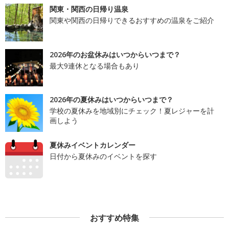
関東・関西の日帰り温泉
関東や関西の日帰りできるおすすめの温泉をご紹介
2026年のお盆休みはいつからいつまで？
最大9連休となる場合もあり
2026年の夏休みはいつからいつまで？
学校の夏休みを地域別にチェック！夏レジャーを計
画しよう
夏休みイベントカレンダー
日付から夏休みのイベントを探す
おすすめ特集