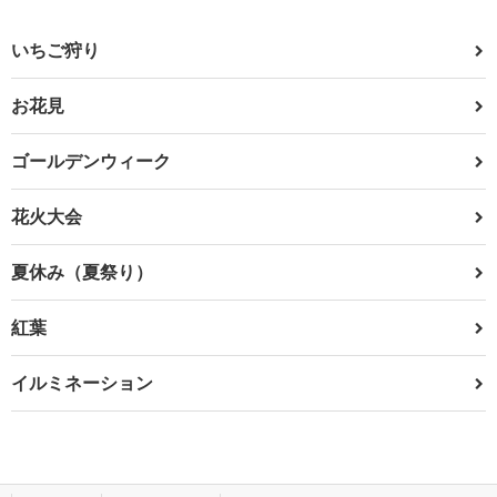
いちご狩り
お花見
ゴールデンウィーク
花火大会
夏休み（夏祭り）
紅葉
イルミネーション