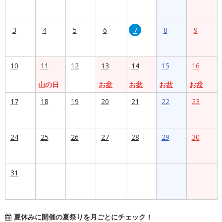
3
4
5
6
7
8
9
10
11
12
13
14
15
16
山の日
お盆
お盆
お盆
お盆
17
18
19
20
21
22
23
24
25
26
27
28
29
30
31
夏休みに開催の夏祭りを月ごとにチェック！