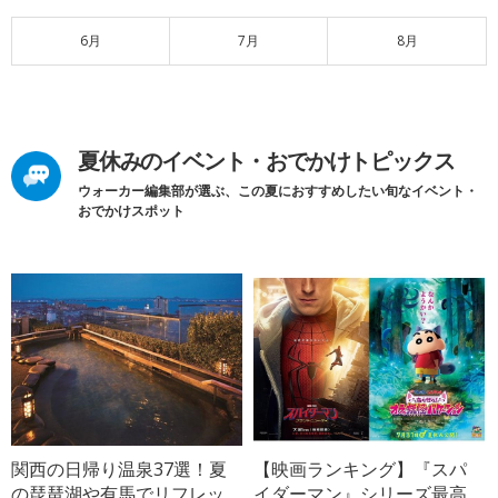
6月
7月
8月
夏休みのイベント・おでかけトピックス
ウォーカー編集部が選ぶ、この夏におすすめしたい旬なイベント・
おでかけスポット
関西の日帰り温泉37選！夏
【映画ランキング】『スパ
の琵琶湖や有馬でリフレッ
イダーマン』シリーズ最高