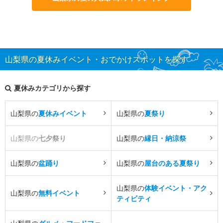
山梨県の夏休みイベント・おでかけスポットを探す
夏休みカテゴリから探す
山梨県の
夏休みイベント
山梨県の
夏祭り
山梨県の
七夕祭り
山梨県の
縁日・納涼祭
山梨県の
盆踊り
山梨県の
屋台のある夏祭り
山梨県の
体験イベント・アク
山梨県の
無料イベント
ティビティ