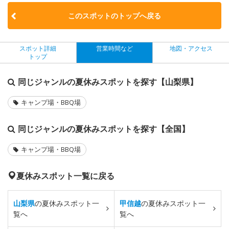
このスポットのトップへ戻る
スポット詳細
営業時間など
地図・アクセス
トップ
同じジャンルの夏休みスポットを探す【山梨県】
キャンプ場・BBQ場
同じジャンルの夏休みスポットを探す【全国】
キャンプ場・BBQ場
夏休みスポット一覧に戻る
山梨県
の夏休みスポット一
甲信越
の夏休みスポット一
覧へ
覧へ