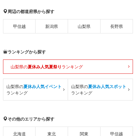
周辺の都道府県から探す
甲信越
新潟県
山梨県
長野県
ランキングから探す
山梨県の
夏休み人気夏祭り
ランキング
山梨県の
夏休み人気イベント
山梨県の
夏休み人気スポット
ランキング
ランキング
その他のエリアから探す
北海道
東北
関東
甲信越