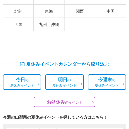
北陸
東海
関西
中国
四国
九州・沖縄
夏休みイベントカレンダーから絞り込む
今日
明日
今週末
の
の
の
夏休みイベント
夏休みイベント
夏休みイベント
お盆休み
の
イベント
今週の山梨県の夏休みイベントを探している方はこちら！