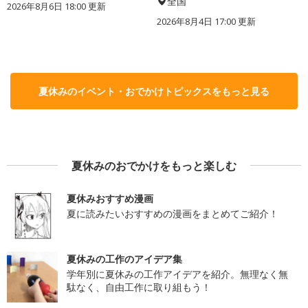
全国
2026年8月6日 18:00
更新
2026年8月4日 17:00
更新
夏休みのイベント・おでかけトピックスをもっと見る
夏休みのおでかけをもっと楽しむ
夏休みおすすめ漫画
夏に読みたいおすすめの漫画をまとめてご紹介！
夏休みの工作のアイデア集
学年別に夏休みの工作アイデアを紹介。無理なく無
駄なく、自由工作に取り組もう！