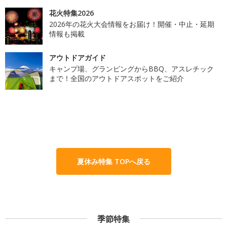
花火特集2026
2026年の花火大会情報をお届け！開催・中止・延期
情報も掲載
アウトドアガイド
キャンプ場、グランピングからBBQ、アスレチック
まで！全国のアウトドアスポットをご紹介
夏休み特集 TOPへ戻る
季節特集