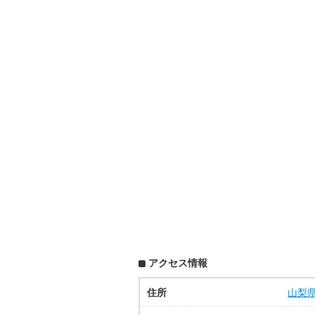
アクセス情報
住所
山梨