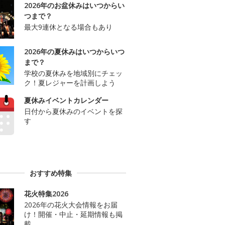
2026年のお盆休みはいつからい
つまで？
最大9連休となる場合もあり
2026年の夏休みはいつからいつ
まで？
学校の夏休みを地域別にチェッ
ク！夏レジャーを計画しよう
夏休みイベントカレンダー
日付から夏休みのイベントを探
す
おすすめ特集
花火特集2026
2026年の花火大会情報をお届
け！開催・中止・延期情報も掲
載