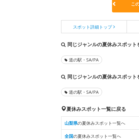
こ
スポット詳細
トップ
同じジャンルの夏休みスポット
道の駅・SA/PA
同じジャンルの夏休みスポット
道の駅・SA/PA
夏休みスポット一覧に戻る
山梨県
の夏休みスポット一覧へ
全国
の夏休みスポット一覧へ