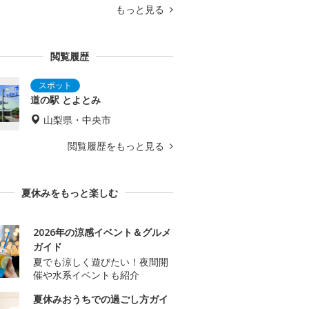
もっと見る
閲覧履歴
道の駅 とよとみ
山梨県・中央市
閲覧履歴をもっと見る
夏休みをもっと楽しむ
2026年の涼感イベント＆グルメ
ガイド
夏でも涼しく遊びたい！夜間開
催や水系イベントも紹介
夏休みおうちでの過ごし方ガイ