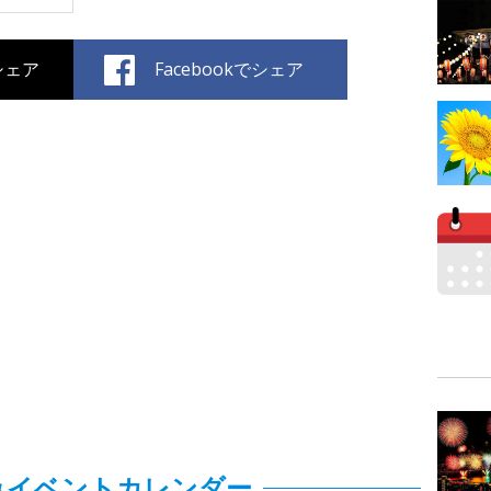
でシェア
Facebookでシェア
みイベントカレンダー