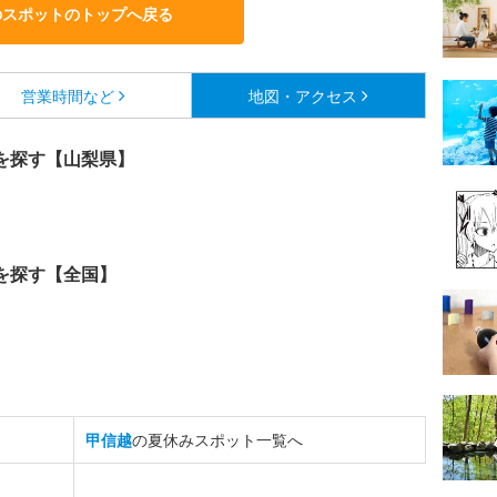
のスポットのトップへ戻る
営業時間など
地図・アクセス
を探す【山梨県】
を探す【全国】
甲信越
の夏休みスポット一覧へ