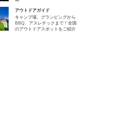
アウトドアガイド
キャンプ場、グランピングから
BBQ、アスレチックまで！全国
のアウトドアスポットをご紹介