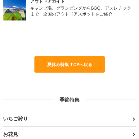
アウトドアガイド
キャンプ場、グランピングからBBQ、アスレチック
まで！全国のアウトドアスポットをご紹介
夏休み特集 TOPへ戻る
季節特集
いちご狩り
お花見