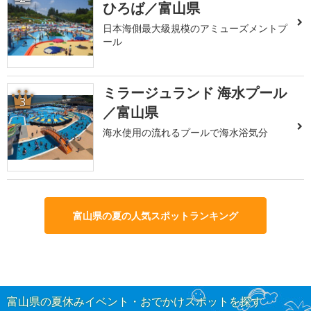
ひろば／富山県
日本海側最大級規模のアミューズメントプ
ール
ミラージュランド 海水プール
3
／富山県
海水使用の流れるプールで海水浴気分
富山県の夏の人気スポットランキング
富山県の夏休みイベント・おでかけスポットを探す