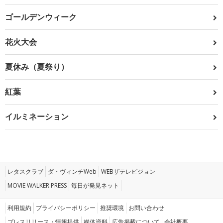
ゴールデンウィーク
花火大会
夏休み（夏祭り）
紅葉
イルミネーション
レタスクラブ
ダ・ヴィンチWeb
WEBザテレビジョン
MOVIE WALKER PRESS
毎日が発見ネット
利用規約
プライバシーポリシー
推奨環境
お問い合わせ
プレスリリース・情報提供
媒体資料
広告掲載について
会社概要