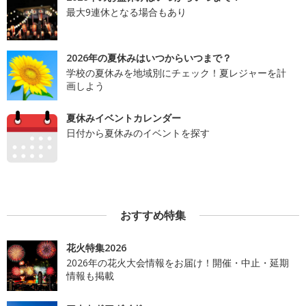
最大9連休となる場合もあり
2026年の夏休みはいつからいつまで？
学校の夏休みを地域別にチェック！夏レジャーを計
画しよう
夏休みイベントカレンダー
日付から夏休みのイベントを探す
おすすめ特集
花火特集2026
2026年の花火大会情報をお届け！開催・中止・延期
情報も掲載