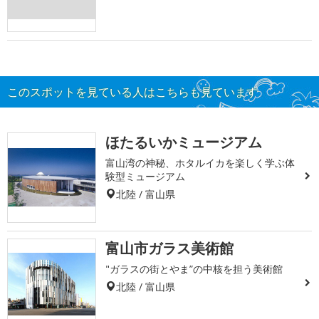
このスポットを見ている人はこちらも見ています
ほたるいかミュージアム
富山湾の神秘、ホタルイカを楽しく学ぶ体
験型ミュージアム
北陸 / 富山県
富山市ガラス美術館
"ガラスの街とやま”の中核を担う美術館
北陸 / 富山県