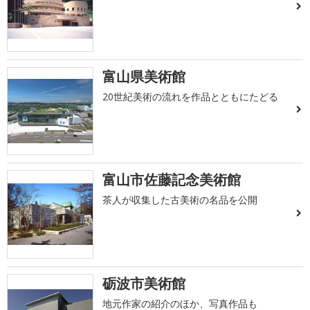
富山県美術館
20世紀美術の流れを作品とともにたどる
富山市佐藤記念美術館
茶人が収集した古美術の名品を公開
砺波市美術館
地元作家の紹介のほか、写真作品も