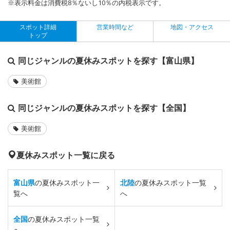
※表示料金は消費税8％ないし10％の内税表示です。
スポット詳細
営業時間など
地図・アクセス
トップ
同じジャンルの夏休みスポットを探す【富山県】
美術館
同じジャンルの夏休みスポットを探す【全国】
美術館
夏休みスポット一覧に戻る
富山県
の夏休みスポット一
北陸
の夏休みスポット一覧
覧へ
へ
全国
の夏休みスポット一覧
へ