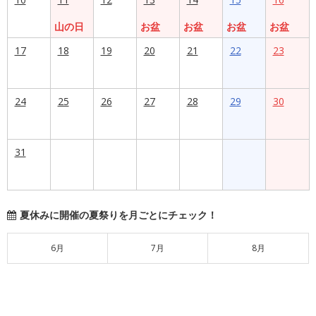
山の日
お盆
お盆
お盆
お盆
17
18
19
20
21
22
23
24
25
26
27
28
29
30
31
夏休みに開催の夏祭りを月ごとにチェック！
6月
7月
8月