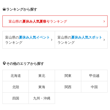
ランキングから探す
富山県の
夏休み人気夏祭り
ランキング
富山県の
夏休み人気イベント
富山県の
夏休み人気スポット
ランキング
ランキング
その他のエリアから探す
北海道
東北
関東
甲信越
北陸
東海
関西
中国
四国
九州・沖縄