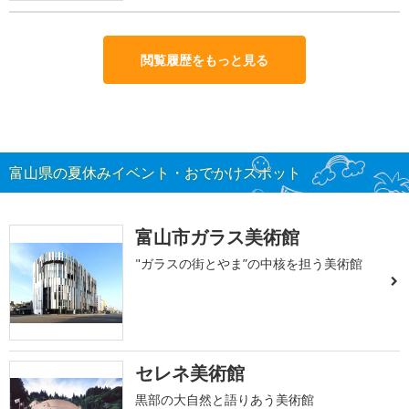
閲覧履歴をもっと見る
富山県の夏休みイベント・おでかけスポット
富山市ガラス美術館
"ガラスの街とやま”の中核を担う美術館
セレネ美術館
黒部の大自然と語りあう美術館