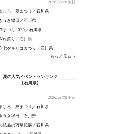
2026/08/08 更新
ましろ 夏まつり／石川県
きうき縁日／石川県
咋まつり2026／石川県
ざれ祭り／石川県
立七夕キリコまつり／石川県
もっと見る
夏の人気イベントランキング
【石川県】
2026/08/08 更新
ましろ 夏まつり／石川県
きうき縁日／石川県
の結晶の万華鏡展／石川県