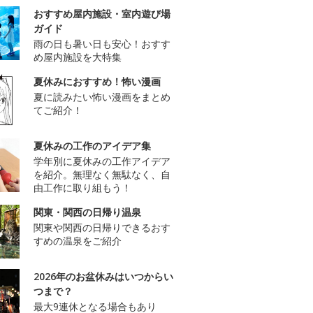
おすすめ屋内施設・室内遊び場
ガイド
雨の日も暑い日も安心！おすす
め屋内施設を大特集
夏休みにおすすめ！怖い漫画
夏に読みたい怖い漫画をまとめ
てご紹介！
夏休みの工作のアイデア集
学年別に夏休みの工作アイデア
を紹介。無理なく無駄なく、自
由工作に取り組もう！
関東・関西の日帰り温泉
関東や関西の日帰りできるおす
すめの温泉をご紹介
2026年のお盆休みはいつからい
つまで？
最大9連休となる場合もあり