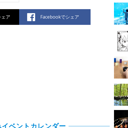
でシェア
Facebookでシェア
みイベントカレンダー