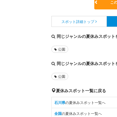
こ
スポット詳細
トップ
同じジャンルの夏休みスポット
公園
同じジャンルの夏休みスポット
公園
夏休みスポット一覧に戻る
石川県
の夏休みスポット一覧へ
全国
の夏休みスポット一覧へ