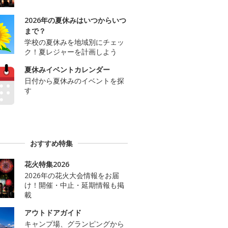
2026年の夏休みはいつからいつ
まで？
学校の夏休みを地域別にチェッ
ク！夏レジャーを計画しよう
夏休みイベントカレンダー
日付から夏休みのイベントを探
す
おすすめ特集
花火特集2026
2026年の花火大会情報をお届
け！開催・中止・延期情報も掲
載
アウトドアガイド
キャンプ場、グランピングから