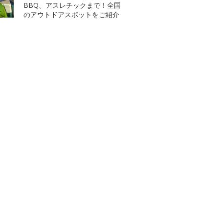
BBQ、アスレチックまで！全国
のアウトドアスポットをご紹介