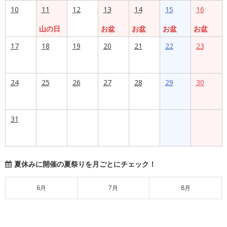
10
11
12
13
14
15
16
山の日
お盆
お盆
お盆
お盆
17
18
19
20
21
22
23
24
25
26
27
28
29
30
31
夏休みに開催の夏祭りを月ごとにチェック！
6月
7月
8月