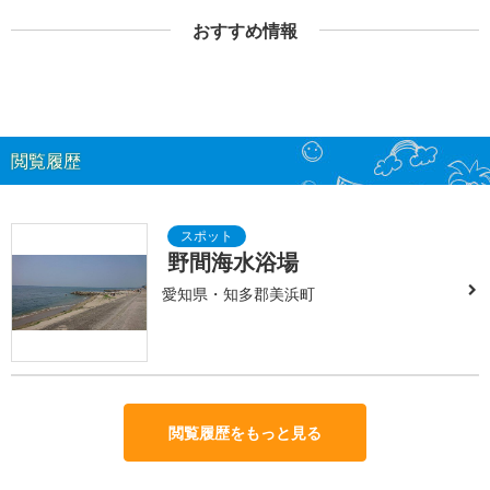
おすすめ情報
閲覧履歴
野間海水浴場
愛知県・知多郡美浜町
閲覧履歴をもっと見る