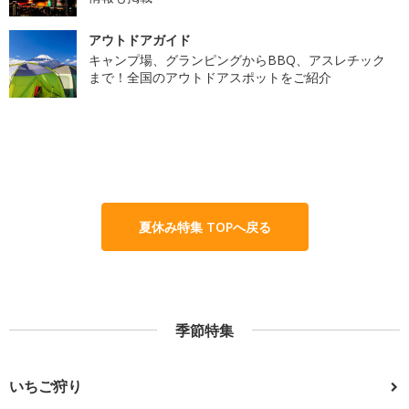
アウトドアガイド
キャンプ場、グランピングからBBQ、アスレチック
まで！全国のアウトドアスポットをご紹介
夏休み特集 TOPへ戻る
季節特集
いちご狩り