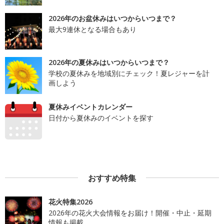
2026年のお盆休みはいつからいつまで？
最大9連休となる場合もあり
2026年の夏休みはいつからいつまで？
学校の夏休みを地域別にチェック！夏レジャーを計
画しよう
夏休みイベントカレンダー
日付から夏休みのイベントを探す
おすすめ特集
花火特集2026
2026年の花火大会情報をお届け！開催・中止・延期
情報も掲載