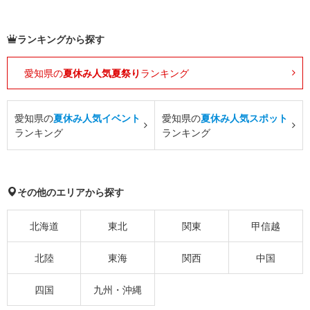
ランキングから探す
愛知県の
夏休み人気夏祭り
ランキング
愛知県の
夏休み人気イベント
愛知県の
夏休み人気スポット
ランキング
ランキング
その他のエリアから探す
北海道
東北
関東
甲信越
北陸
東海
関西
中国
四国
九州・沖縄