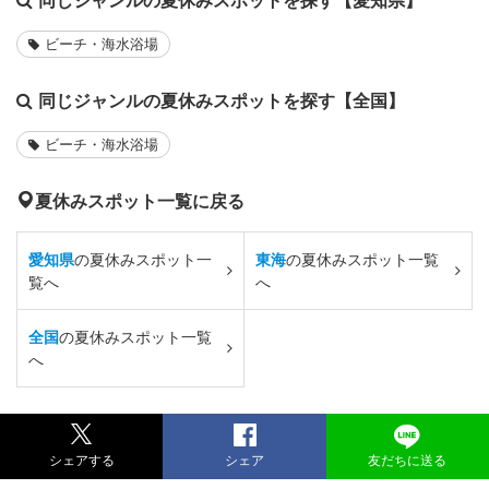
ビーチ・海水浴場
同じジャンルの夏休みスポットを探す【全国】
ビーチ・海水浴場
夏休みスポット一覧に戻る
愛知県
の夏休みスポット一
東海
の夏休みスポット一覧
覧へ
へ
全国
の夏休みスポット一覧
へ
シェアする
シェア
友だちに送る