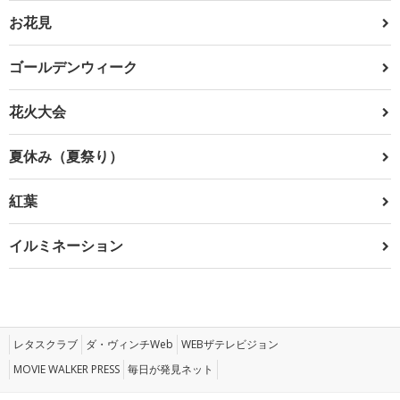
お花見
ゴールデンウィーク
花火大会
夏休み（夏祭り）
紅葉
イルミネーション
レタスクラブ
ダ・ヴィンチWeb
WEBザテレビジョン
MOVIE WALKER PRESS
毎日が発見ネット