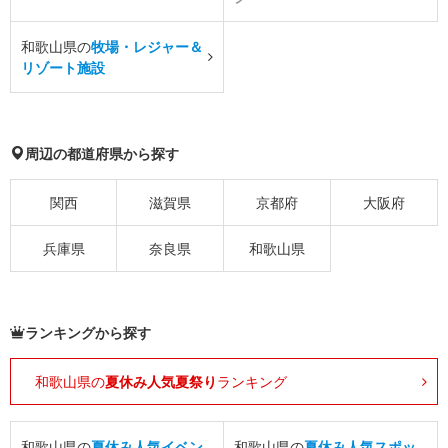
和歌山県の
牧場・レジャー＆
リゾート施設
周辺の都道府県から探す
関西
滋賀県
京都府
大阪府
兵庫県
奈良県
和歌山県
ランキングから探す
和歌山県の
夏休み人気夏祭り
ランキング
和歌山県の
夏休み人気イベン
和歌山県の
夏休み人気スポッ