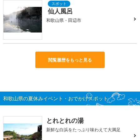
仙人風呂
和歌山県・田辺市
閲覧履歴をもっと見る
和歌山県の夏休みイベント・おでかけスポット
とれとれの湯
新鮮な白浜をたっぷり味わえて大満足