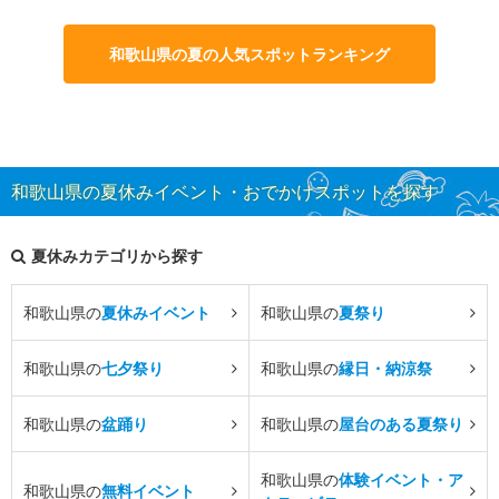
和歌山県の夏の人気スポットランキング
和歌山県の夏休みイベント・おでかけスポットを探す
夏休みカテゴリから探す
和歌山県の
夏休みイベント
和歌山県の
夏祭り
和歌山県の
七夕祭り
和歌山県の
縁日・納涼祭
和歌山県の
盆踊り
和歌山県の
屋台のある夏祭り
和歌山県の
体験イベント・ア
和歌山県の
無料イベント