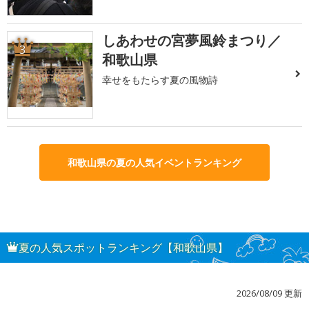
しあわせの宮夢風鈴まつり／
3
和歌山県
幸せをもたらす夏の風物詩
和歌山県の夏の人気イベントランキング
夏の人気スポットランキング【和歌山県】
2026/08/09 更新