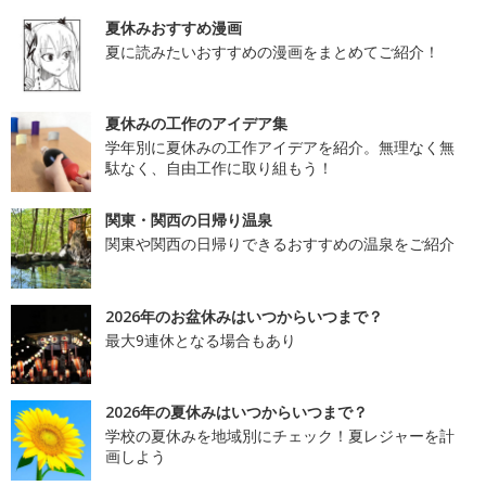
夏休みおすすめ漫画
夏に読みたいおすすめの漫画をまとめてご紹介！
夏休みの工作のアイデア集
学年別に夏休みの工作アイデアを紹介。無理なく無
駄なく、自由工作に取り組もう！
関東・関西の日帰り温泉
関東や関西の日帰りできるおすすめの温泉をご紹介
2026年のお盆休みはいつからいつまで？
最大9連休となる場合もあり
2026年の夏休みはいつからいつまで？
学校の夏休みを地域別にチェック！夏レジャーを計
画しよう