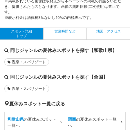
※掲載されている画像は取材先から本ページへの掲載の許諾をいただ
き、提供されたものとなります。画像の無断転載(二次使用)は禁止で
す。
※表示料金は消費税8％ないし10％の内税表示です。
スポット詳細
営業時間など
地図・アクセス
トップ
同じジャンルの夏休みスポットを探す【和歌山県】
温泉・スパリゾート
同じジャンルの夏休みスポットを探す【全国】
温泉・スパリゾート
夏休みスポット一覧に戻る
和歌山県
の夏休みスポット
関西
の夏休みスポット一覧
一覧へ
へ