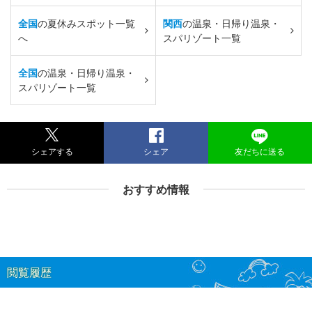
全国
の夏休みスポット一覧
関西
の温泉・日帰り温泉・
へ
スパリゾート一覧
全国
の温泉・日帰り温泉・
スパリゾート一覧
シェアする
シェア
友だちに送る
おすすめ情報
閲覧履歴