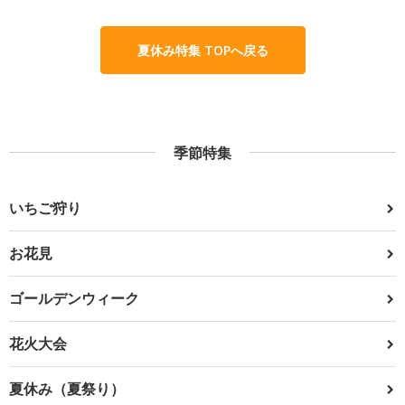
夏休み特集 TOPへ戻る
季節特集
いちご狩り
お花見
ゴールデンウィーク
花火大会
夏休み（夏祭り）