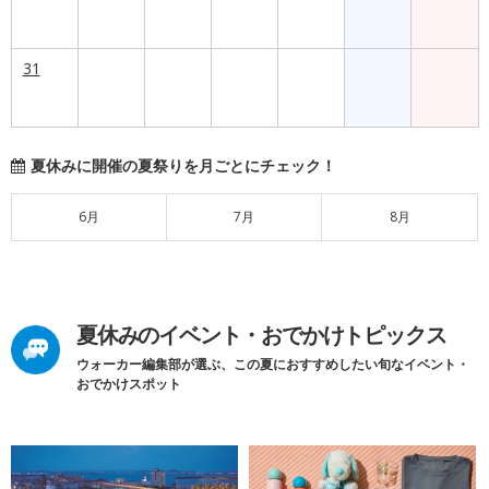
31
夏休みに開催の夏祭りを月ごとにチェック！
6月
7月
8月
夏休みのイベント・おでかけトピックス
ウォーカー編集部が選ぶ、この夏におすすめしたい旬なイベント・
おでかけスポット