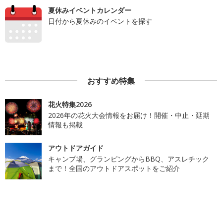
夏休みイベントカレンダー
日付から夏休みのイベントを探す
おすすめ特集
花火特集2026
2026年の花火大会情報をお届け！開催・中止・延期
情報も掲載
アウトドアガイド
キャンプ場、グランピングからBBQ、アスレチック
まで！全国のアウトドアスポットをご紹介