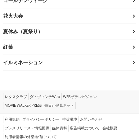
ゴールデンウィーク
花火大会
夏休み（夏祭り）
紅葉
イルミネーション
レタスクラブ
ダ・ヴィンチWeb
WEBザテレビジョン
MOVIE WALKER PRESS
毎日が発見ネット
利用規約
プライバシーポリシー
推奨環境
お問い合わせ
プレスリリース・情報提供
媒体資料
広告掲載について
会社概要
利用者情報の外部送信について