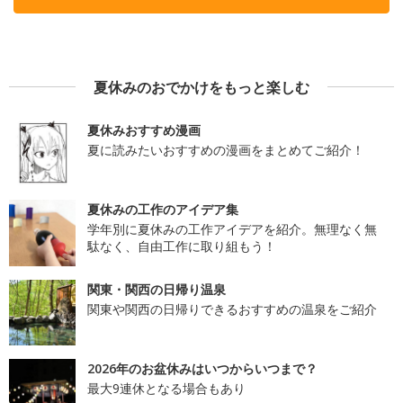
夏休みのおでかけをもっと楽しむ
夏休みおすすめ漫画
夏に読みたいおすすめの漫画をまとめてご紹介！
夏休みの工作のアイデア集
学年別に夏休みの工作アイデアを紹介。無理なく無
駄なく、自由工作に取り組もう！
関東・関西の日帰り温泉
関東や関西の日帰りできるおすすめの温泉をご紹介
2026年のお盆休みはいつからいつまで？
最大9連休となる場合もあり