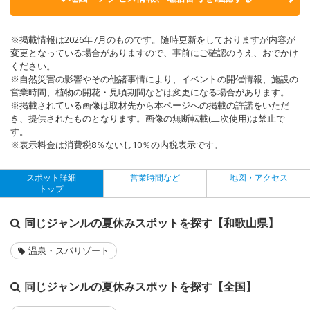
※掲載情報は2026年7月のものです。随時更新をしておりますが内容が
変更となっている場合がありますので、事前にご確認のうえ、おでかけ
ください。
※自然災害の影響やその他諸事情により、イベントの開催情報、施設の
営業時間、植物の開花・見頃期間などは変更になる場合があります。
※掲載されている画像は取材先から本ページへの掲載の許諾をいただ
き、提供されたものとなります。画像の無断転載(二次使用)は禁止で
す。
※表示料金は消費税8％ないし10％の内税表示です。
スポット詳細
営業時間など
地図・アクセス
トップ
同じジャンルの夏休みスポットを探す【和歌山県】
温泉・スパリゾート
同じジャンルの夏休みスポットを探す【全国】