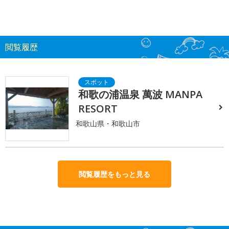
閲覧履歴
和歌の浦温泉 萬波 MANPA
RESORT
和歌山県・和歌山市
閲覧履歴をもっと見る