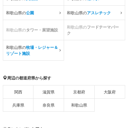
和歌山県の
公園
和歌山県の
アスレチック
和歌山県の
フードテーマパー
和歌山県の
タワー・展望施設
ク
和歌山県の
牧場・レジャー＆
リゾート施設
周辺の都道府県から探す
関西
滋賀県
京都府
大阪府
兵庫県
奈良県
和歌山県