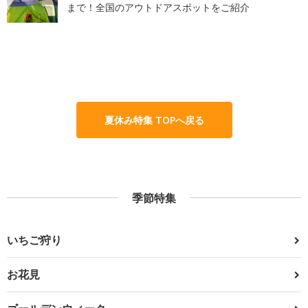
まで！全国のアウトドアスポットをご紹介
夏休み特集 TOPへ戻る
季節特集
いちご狩り
お花見