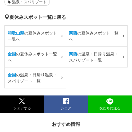
温泉・スパリゾート
夏休みスポット一覧に戻る
和歌山県
の夏休みスポット
関西
の夏休みスポット一覧
一覧へ
へ
全国
の夏休みスポット一覧
関西
の温泉・日帰り温泉・
へ
スパリゾート一覧
全国
の温泉・日帰り温泉・
スパリゾート一覧
シェアする
シェア
友だちに送る
おすすめ情報