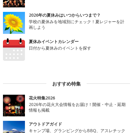
2026年の夏休みはいつからいつまで？
学校の夏休みを地域別にチェック！夏レジャーを計
画しよう
夏休みイベントカレンダー
日付から夏休みのイベントを探す
おすすめ特集
花火特集2026
2026年の花火大会情報をお届け！開催・中止・延期
情報も掲載
アウトドアガイド
キャンプ場、グランピングからBBQ、アスレチック