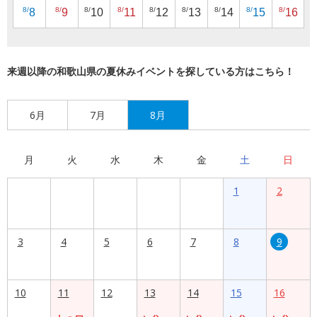
8/
8/
8/
8/
8/
8/
8/
8/
8/
8
9
10
11
12
13
14
15
16
来週以降の和歌山県の夏休みイベントを探している方はこちら！
6月
7月
8月
月
火
水
木
金
土
日
1
2
3
4
5
6
7
8
9
10
11
12
13
14
15
16