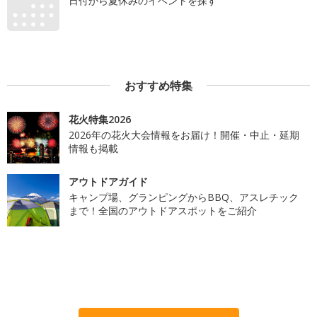
日付から夏休みのイベントを探す
おすすめ特集
花火特集2026
2026年の花火大会情報をお届け！開催・中止・延期
情報も掲載
アウトドアガイド
キャンプ場、グランピングからBBQ、アスレチック
まで！全国のアウトドアスポットをご紹介