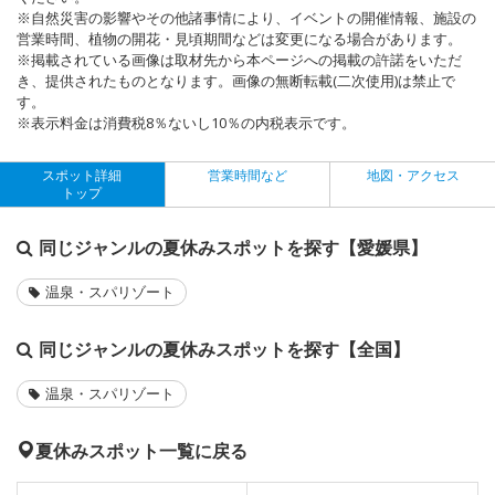
※自然災害の影響やその他諸事情により、イベントの開催情報、施設の
営業時間、植物の開花・見頃期間などは変更になる場合があります。
※掲載されている画像は取材先から本ページへの掲載の許諾をいただ
き、提供されたものとなります。画像の無断転載(二次使用)は禁止で
す。
※表示料金は消費税8％ないし10％の内税表示です。
スポット詳細
営業時間など
地図・アクセス
トップ
同じジャンルの夏休みスポットを探す【愛媛県】
温泉・スパリゾート
同じジャンルの夏休みスポットを探す【全国】
温泉・スパリゾート
夏休みスポット一覧に戻る