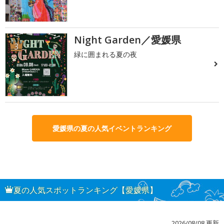
Night Garden／愛媛県
3
緑に囲まれる夏の夜
愛媛県の夏の人気イベントランキング
夏の人気スポットランキング【愛媛県】
2026/08/08 更新