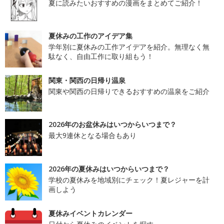
夏に読みたいおすすめの漫画をまとめてご紹介！
夏休みの工作のアイデア集
学年別に夏休みの工作アイデアを紹介。無理なく無
駄なく、自由工作に取り組もう！
関東・関西の日帰り温泉
関東や関西の日帰りできるおすすめの温泉をご紹介
2026年のお盆休みはいつからいつまで？
最大9連休となる場合もあり
2026年の夏休みはいつからいつまで？
学校の夏休みを地域別にチェック！夏レジャーを計
画しよう
夏休みイベントカレンダー