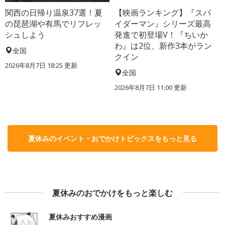
関西の日帰り温泉37選！夏
【映画ランキング】『スパ
の琵琶湖や有馬でリフレッ
イダーマン』シリーズ最高
シュしよう
発進で初登場V！『ちいか
わ』は2位、新作3本がラン
全国
クイン
2026年8月7日 18:25
更新
全国
2026年8月7日 11:00
更新
夏休みのイベント・おでかけトピックスをもっと見る
夏休みのおでかけをもっと楽しむ
夏休みおすすめ漫画