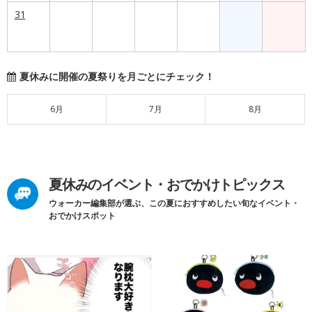
31
夏休みに開催の夏祭りを月ごとにチェック！
6月
7月
8月
夏休みのイベント・おでかけトピックス
ウォーカー編集部が選ぶ、この夏におすすめしたい旬なイベント・
おでかけスポット