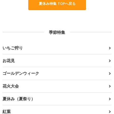
夏休み特集 TOPへ戻る
季節特集
いちご狩り
お花見
ゴールデンウィーク
花火大会
夏休み（夏祭り）
紅葉