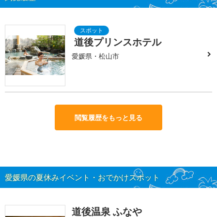
道後プリンスホテル
愛媛県・松山市
閲覧履歴をもっと見る
愛媛県の夏休みイベント・おでかけスポット
道後温泉 ふなや