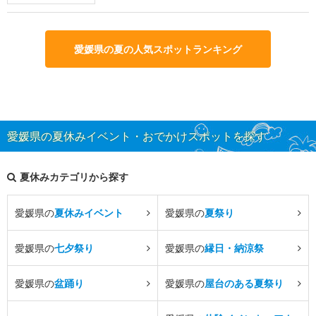
愛媛県の夏の人気スポットランキング
愛媛県の夏休みイベント・おでかけスポットを探す
夏休みカテゴリから探す
愛媛県の
夏休みイベント
愛媛県の
夏祭り
愛媛県の
七夕祭り
愛媛県の
縁日・納涼祭
愛媛県の
盆踊り
愛媛県の
屋台のある夏祭り