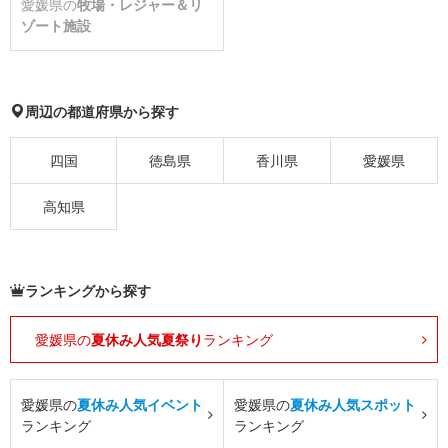
愛媛県の
牧場・レジャー＆リ
ゾート施設
周辺の都道府県から探す
四国
徳島県
香川県
愛媛県
高知県
ランキングから探す
愛媛県の
夏休み人気夏祭り
ランキング
愛媛県の
夏休み人気イベント
愛媛県の
夏休み人気スポット
ランキング
ランキング