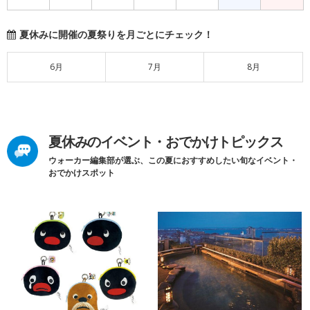
夏休みに開催の夏祭りを月ごとにチェック！
6月
7月
8月
夏休みのイベント・おでかけトピックス
ウォーカー編集部が選ぶ、この夏におすすめしたい旬なイベント・
おでかけスポット