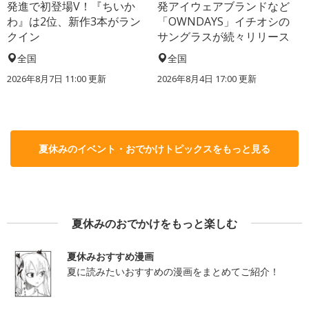
発進で初登場V！『ちいか
発アイウェアブランドなど
わ』は2位、新作3本がラン
「OWNDAYS」イチオシの
クイン
サングラスが続々リリース
全国
全国
2026年8月7日 11:00
更新
2026年8月4日 17:00
更新
夏休みのイベント・おでかけトピックスをもっと見る
夏休みのおでかけをもっと楽しむ
夏休みおすすめ漫画
夏に読みたいおすすめの漫画をまとめてご紹介！