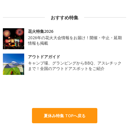
おすすめ特集
花火特集2026
2026年の花火大会情報をお届け！開催・中止・延期
情報も掲載
アウトドアガイド
キャンプ場、グランピングからBBQ、アスレチック
まで！全国のアウトドアスポットをご紹介
夏休み特集 TOPへ戻る