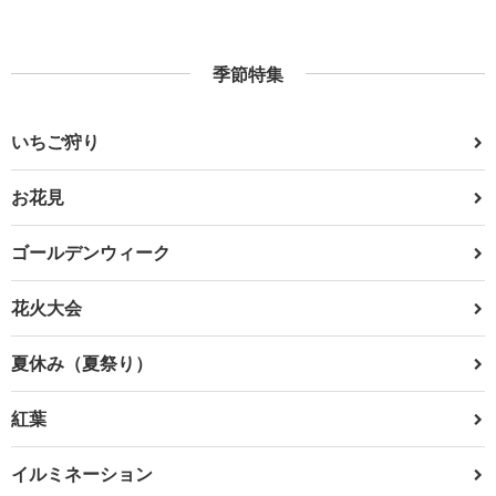
季節特集
いちご狩り
お花見
ゴールデンウィーク
花火大会
夏休み（夏祭り）
紅葉
イルミネーション