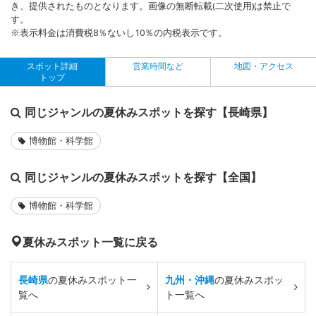
き、提供されたものとなります。画像の無断転載(二次使用)は禁止で
す。
※表示料金は消費税8％ないし10％の内税表示です。
スポット詳細
営業時間など
地図・アクセス
トップ
同じジャンルの夏休みスポットを探す【長崎県】
博物館・科学館
同じジャンルの夏休みスポットを探す【全国】
博物館・科学館
夏休みスポット一覧に戻る
長崎県
の夏休みスポット一
九州・沖縄
の夏休みスポッ
覧へ
ト一覧へ