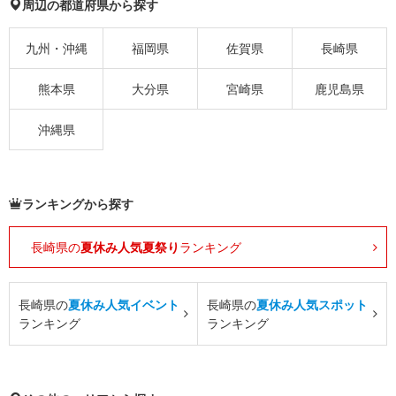
周辺の都道府県から探す
九州・沖縄
福岡県
佐賀県
長崎県
熊本県
大分県
宮崎県
鹿児島県
沖縄県
ランキングから探す
長崎県の
夏休み人気夏祭り
ランキング
長崎県の
夏休み人気イベント
長崎県の
夏休み人気スポット
ランキング
ランキング