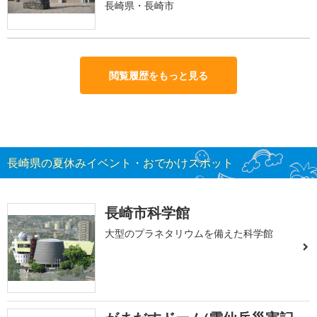
長崎県・長崎市
閲覧履歴をもっと見る
長崎県の夏休みイベント・おでかけスポット
長崎市科学館
大型のプラネタリウムを備えた科学館