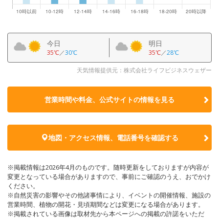
今日
明日
35℃
／
30℃
35℃
／
28℃
天気情報提供元：株式会社ライフビジネスウェザー
営業時間や料金、公式サイトの
情報を見る
地図・アクセス情報、電話番号を確認する
※掲載情報は2026年4月のものです。随時更新をしておりますが内容が
変更となっている場合がありますので、事前にご確認のうえ、おでかけ
ください。
※自然災害の影響やその他諸事情により、イベントの開催情報、施設の
営業時間、植物の開花・見頃期間などは変更になる場合があります。
※掲載されている画像は取材先から本ページへの掲載の許諾をいただ