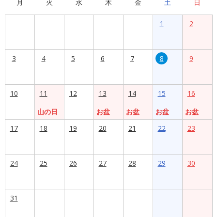
月
火
水
木
金
土
日
1
2
3
4
5
6
7
8
9
10
11
12
13
14
15
16
山の日
お盆
お盆
お盆
お盆
17
18
19
20
21
22
23
24
25
26
27
28
29
30
31