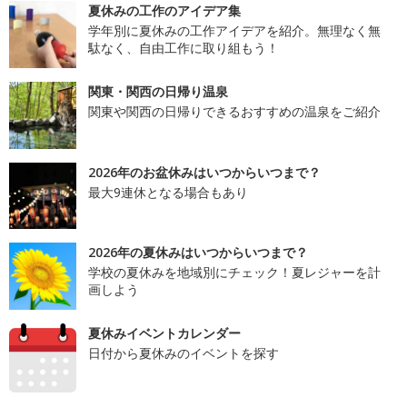
夏休みの工作のアイデア集
学年別に夏休みの工作アイデアを紹介。無理なく無
駄なく、自由工作に取り組もう！
関東・関西の日帰り温泉
関東や関西の日帰りできるおすすめの温泉をご紹介
2026年のお盆休みはいつからいつまで？
最大9連休となる場合もあり
2026年の夏休みはいつからいつまで？
学校の夏休みを地域別にチェック！夏レジャーを計
画しよう
夏休みイベントカレンダー
日付から夏休みのイベントを探す