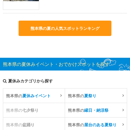
熊本県の夏の人気スポットランキング
熊本県の夏休みイベント・おでかけスポットを探す
夏休みカテゴリから探す
熊本県の
夏休みイベント
熊本県の
夏祭り
熊本県の
七夕祭り
熊本県の
縁日・納涼祭
熊本県の
盆踊り
熊本県の
屋台のある夏祭り