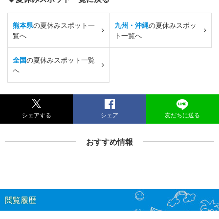
熊本県
の夏休みスポット一
九州・沖縄
の夏休みスポッ
覧へ
ト一覧へ
全国
の夏休みスポット一覧
へ
シェアする
シェア
友だちに送る
おすすめ情報
閲覧履歴