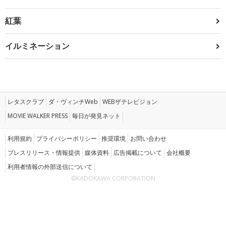
紅葉
イルミネーション
レタスクラブ
ダ・ヴィンチWeb
WEBザテレビジョン
MOVIE WALKER PRESS
毎日が発見ネット
利用規約
プライバシーポリシー
推奨環境
お問い合わせ
プレスリリース・情報提供
媒体資料
広告掲載について
会社概要
利用者情報の外部送信について
©KADOKAWA CORPORATION