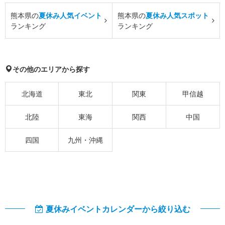
熊本県の
夏休み人気イベント
熊本県の
夏休み人気スポット
ランキング
ランキング
その他のエリアから探す
北海道
東北
関東
甲信越
北陸
東海
関西
中国
四国
九州・沖縄
夏休みイベントカレンダーから絞り込む