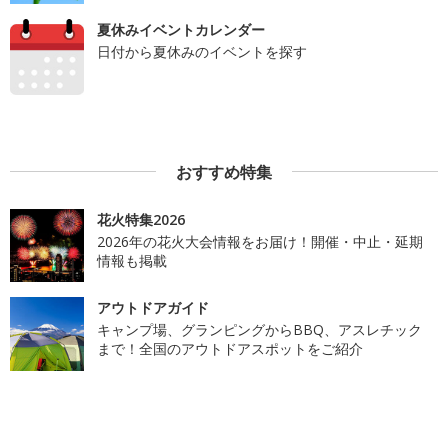
夏休みイベントカレンダー
日付から夏休みのイベントを探す
おすすめ特集
花火特集2026
2026年の花火大会情報をお届け！開催・中止・延期
情報も掲載
アウトドアガイド
キャンプ場、グランピングからBBQ、アスレチック
まで！全国のアウトドアスポットをご紹介