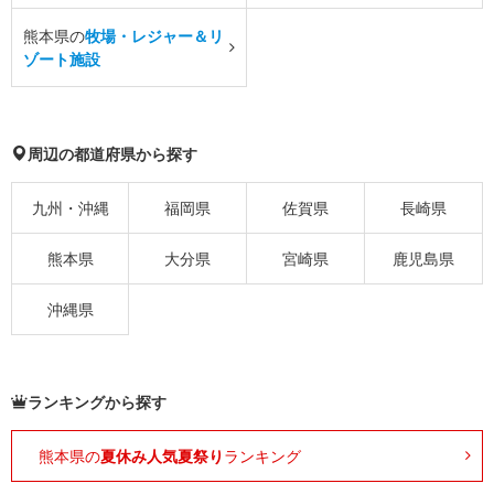
熊本県の
牧場・レジャー＆リ
ゾート施設
周辺の都道府県から探す
九州・沖縄
福岡県
佐賀県
長崎県
熊本県
大分県
宮崎県
鹿児島県
沖縄県
ランキングから探す
熊本県の
夏休み人気夏祭り
ランキング