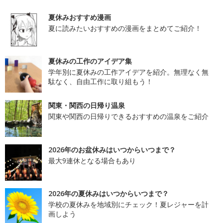
夏休みおすすめ漫画
夏に読みたいおすすめの漫画をまとめてご紹介！
夏休みの工作のアイデア集
学年別に夏休みの工作アイデアを紹介。無理なく無
駄なく、自由工作に取り組もう！
関東・関西の日帰り温泉
関東や関西の日帰りできるおすすめの温泉をご紹介
2026年のお盆休みはいつからいつまで？
最大9連休となる場合もあり
2026年の夏休みはいつからいつまで？
学校の夏休みを地域別にチェック！夏レジャーを計
画しよう