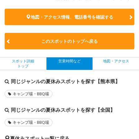
地図・アクセス情報、電話番号を確認する
このスポットのトップへ戻る
スポット詳細
営業時間など
地図・アクセス
トップ
同じジャンルの夏休みスポットを探す【熊本県】
キャンプ場・BBQ場
同じジャンルの夏休みスポットを探す【全国】
キャンプ場・BBQ場
夏休みスポット一覧に戻る