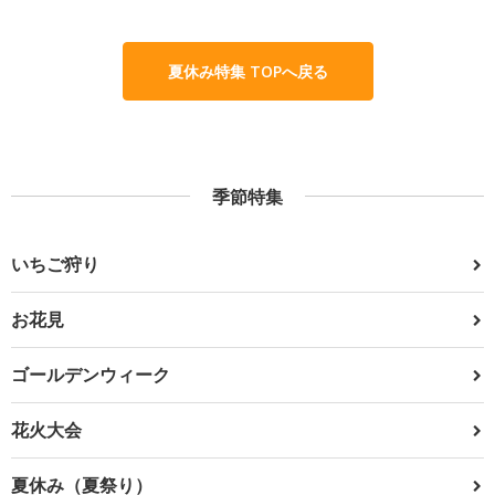
夏休み特集 TOPへ戻る
季節特集
いちご狩り
お花見
ゴールデンウィーク
花火大会
夏休み（夏祭り）