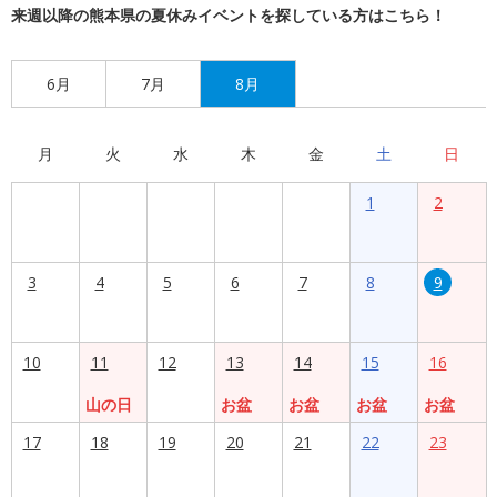
来週以降の熊本県の夏休みイベントを探している方はこちら！
6月
7月
8月
月
火
水
木
金
土
日
1
2
3
4
5
6
7
8
9
10
11
12
13
14
15
16
山の日
お盆
お盆
お盆
お盆
17
18
19
20
21
22
23