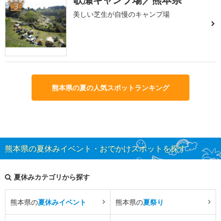
3
美しい芝生が自慢のキャンプ場
熊本県の夏の人気スポットランキング
熊本県の夏休みイベント・おでかけスポットを探す
夏休みカテゴリから探す
熊本県の
夏休みイベント
熊本県の
夏祭り