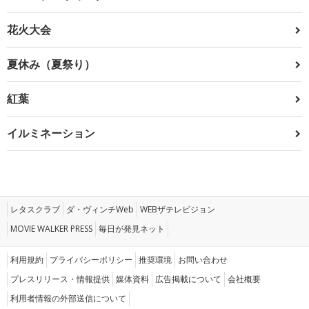
花火大会
夏休み（夏祭り）
紅葉
イルミネーション
レタスクラブ
ダ・ヴィンチWeb
WEBザテレビジョン
MOVIE WALKER PRESS
毎日が発見ネット
利用規約
プライバシーポリシー
推奨環境
お問い合わせ
プレスリリース・情報提供
媒体資料
広告掲載について
会社概要
利用者情報の外部送信について