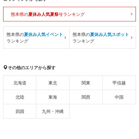
熊本県の
夏休み人気夏祭り
ランキング
熊本県の
夏休み人気イベント
熊本県の
夏休み人気スポット
ランキング
ランキング
その他のエリアから探す
北海道
東北
関東
甲信越
北陸
東海
関西
中国
四国
九州・沖縄