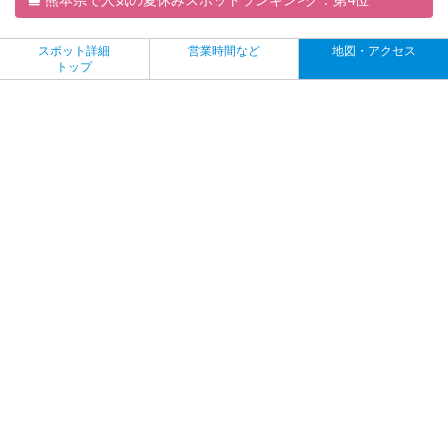
スポット詳細
営業時間など
地図・アクセス
トップ