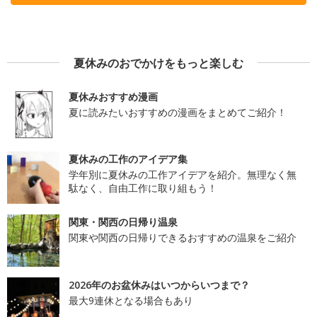
夏休みのおでかけをもっと楽しむ
夏休みおすすめ漫画
夏に読みたいおすすめの漫画をまとめてご紹介！
夏休みの工作のアイデア集
学年別に夏休みの工作アイデアを紹介。無理なく無
駄なく、自由工作に取り組もう！
関東・関西の日帰り温泉
関東や関西の日帰りできるおすすめの温泉をご紹介
2026年のお盆休みはいつからいつまで？
最大9連休となる場合もあり