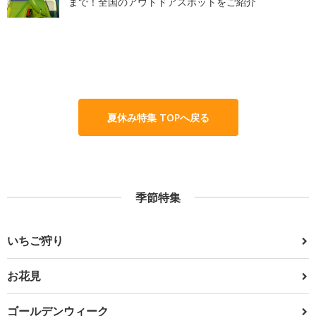
まで！全国のアウトドアスポットをご紹介
夏休み特集 TOPへ戻る
季節特集
いちご狩り
お花見
ゴールデンウィーク