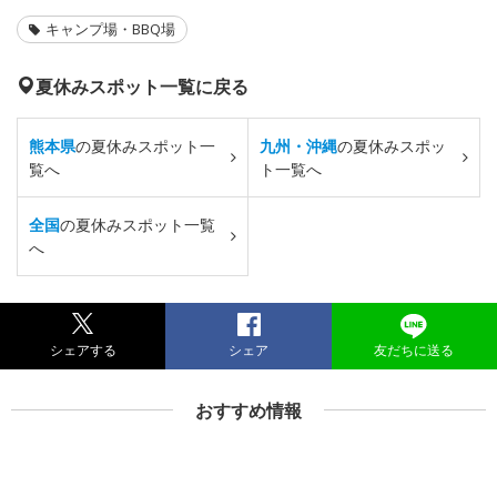
キャンプ場・BBQ場
夏休みスポット一覧に戻る
熊本県
の夏休みスポット一
九州・沖縄
の夏休みスポッ
覧へ
ト一覧へ
全国
の夏休みスポット一覧
へ
シェアする
シェア
友だちに送る
おすすめ情報