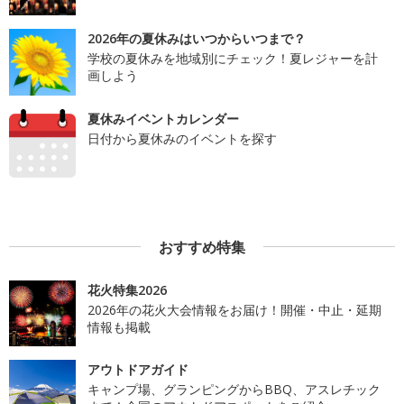
2026年の夏休みはいつからいつまで？
学校の夏休みを地域別にチェック！夏レジャーを計
画しよう
夏休みイベントカレンダー
日付から夏休みのイベントを探す
おすすめ特集
花火特集2026
2026年の花火大会情報をお届け！開催・中止・延期
情報も掲載
アウトドアガイド
キャンプ場、グランピングからBBQ、アスレチック