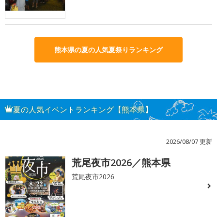
熊本県の夏の人気夏祭りランキング
夏の人気イベントランキング【熊本県】
2026/08/07 更新
荒尾夜市2026／熊本県
1
荒尾夜市2026