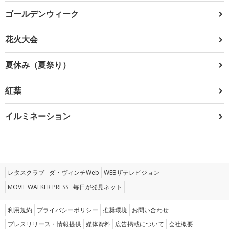
ゴールデンウィーク
花火大会
夏休み（夏祭り）
紅葉
イルミネーション
レタスクラブ
ダ・ヴィンチWeb
WEBザテレビジョン
MOVIE WALKER PRESS
毎日が発見ネット
利用規約
プライバシーポリシー
推奨環境
お問い合わせ
プレスリリース・情報提供
媒体資料
広告掲載について
会社概要