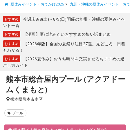
夏休みイベント・おでかけ2026
九州・沖縄の夏休みイベント・お
今週末8/8(土)～8/9(日)開催の九州・沖縄の夏休みイベ
おすすめ
ント一覧
【漫画】夏に読みたいおすすめの怖い話まとめ
おすすめ
【2026年版】全国の夏祭り注目27選。見どころ・日程
おすすめ
もわかる！
【2026夏休み】おうち時間を充実させるおすすめの過
おすすめ
ごし方ガイド
熊本市総合屋内プール (アクアドー
ムくまもと)
熊本県熊本市南区
プール
熊本県で人気の夏休みスポットランキン>グ：第6位