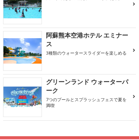
阿蘇熊本空港ホテル エミナー
ス
3種類のウォータースライダーを楽しめる
グリーンランド ウォーターパ
ーク
7つのプールとスプラッシュフェスで夏を
満喫