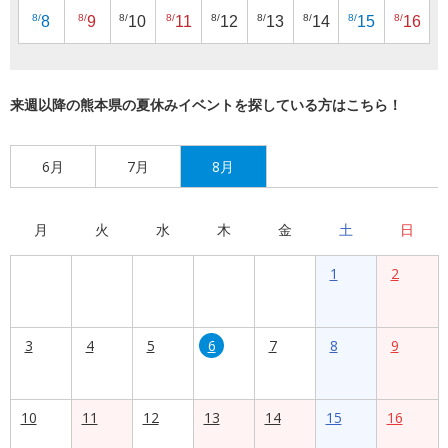
8/
8/
8/
8/
8/
8/
8/
8/
8/
8
9
10
11
12
13
14
15
16
来週以降の熊本県の夏休みイベントを探している方はこちら！
6月
7月
8月
月
火
水
木
金
土
日
1
2
3
4
5
6
7
8
9
10
11
12
13
14
15
16