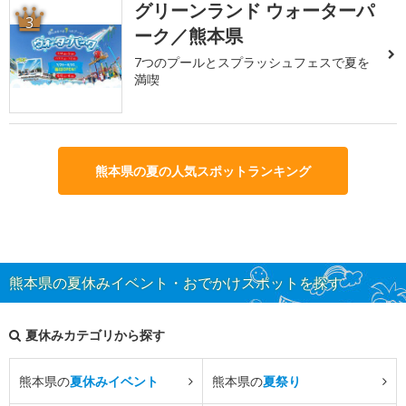
グリーンランド ウォーターパ
3
ーク／熊本県
7つのプールとスプラッシュフェスで夏を
満喫
熊本県の夏の人気スポットランキング
熊本県の夏休みイベント・おでかけスポットを探す
夏休みカテゴリから探す
熊本県の
夏休みイベント
熊本県の
夏祭り