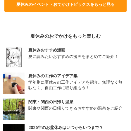
夏休みのイベント・おでかけトピックスをもっと見る
夏休みのおでかけをもっと楽しむ
夏休みおすすめ漫画
夏に読みたいおすすめの漫画をまとめてご紹介！
夏休みの工作のアイデア集
学年別に夏休みの工作アイデアを紹介。無理なく無
駄なく、自由工作に取り組もう！
関東・関西の日帰り温泉
関東や関西の日帰りできるおすすめの温泉をご紹介
2026年のお盆休みはいつからいつまで？