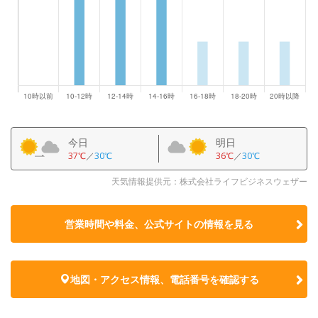
今日
明日
37℃
／
30℃
36℃
／
30℃
天気情報提供元：株式会社ライフビジネスウェザー
営業時間や料金、公式サイトの
情報を見る
地図・アクセス情報、電話番号を確認する