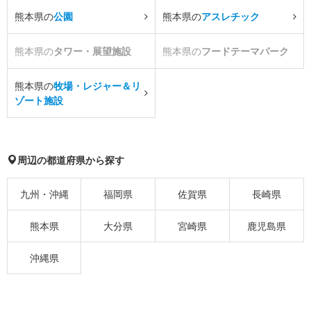
熊本県の
公園
熊本県の
アスレチック
熊本県の
タワー・展望施設
熊本県の
フードテーマパーク
熊本県の
牧場・レジャー＆リ
ゾート施設
周辺の都道府県から探す
九州・沖縄
福岡県
佐賀県
長崎県
熊本県
大分県
宮崎県
鹿児島県
沖縄県