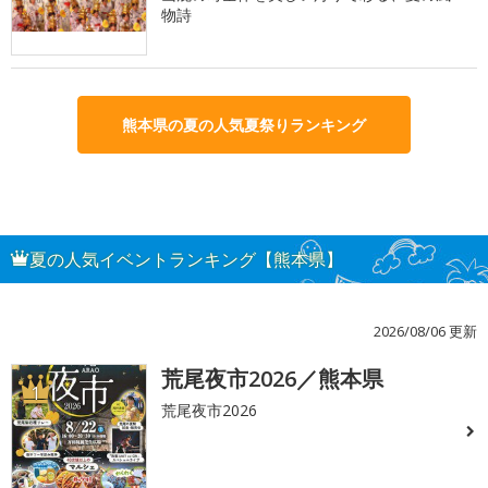
物詩
熊本県の夏の人気夏祭りランキング
夏の人気イベントランキング【熊本県】
2026/08/06 更新
荒尾夜市2026／熊本県
1
荒尾夜市2026