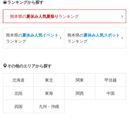
ランキングから探す
熊本県の
夏休み人気夏祭り
ランキング
熊本県の
夏休み人気イベント
熊本県の
夏休み人気スポット
ランキング
ランキング
その他のエリアから探す
北海道
東北
関東
甲信越
北陸
東海
関西
中国
四国
九州・沖縄