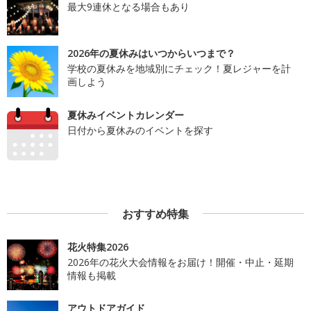
最大9連休となる場合もあり
2026年の夏休みはいつからいつまで？
学校の夏休みを地域別にチェック！夏レジャーを計
画しよう
夏休みイベントカレンダー
日付から夏休みのイベントを探す
おすすめ特集
花火特集2026
2026年の花火大会情報をお届け！開催・中止・延期
情報も掲載
アウトドアガイド