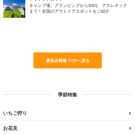
キャンプ場、グランピングからBBQ、アスレチック
まで！全国のアウトドアスポットをご紹介
夏休み特集 TOPへ戻る
季節特集
いちご狩り
お花見