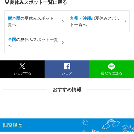
夏休みスポット一覧に戻る
熊本県
の夏休みスポット一
九州・沖縄
の夏休みスポッ
覧へ
ト一覧へ
全国
の夏休みスポット一覧
へ
シェアする
シェア
友だちに送る
おすすめ情報
閲覧履歴