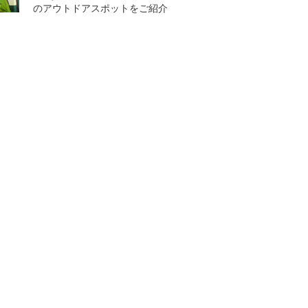
のアウトドアスポットをご紹介