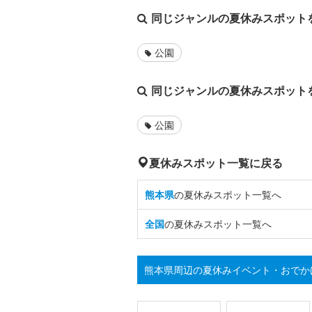
同じジャンルの夏休みスポット
公園
同じジャンルの夏休みスポット
公園
夏休みスポット一覧に戻る
熊本県
の夏休みスポット一覧へ
全国
の夏休みスポット一覧へ
熊本県周辺の夏休みイベント・おでか