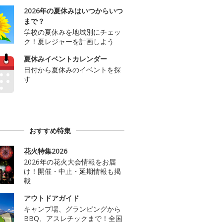
2026年の夏休みはいつからいつ
まで？
学校の夏休みを地域別にチェッ
ク！夏レジャーを計画しよう
夏休みイベントカレンダー
日付から夏休みのイベントを探
す
おすすめ特集
花火特集2026
2026年の花火大会情報をお届
け！開催・中止・延期情報も掲
載
アウトドアガイド
キャンプ場、グランピングから
BBQ、アスレチックまで！全国