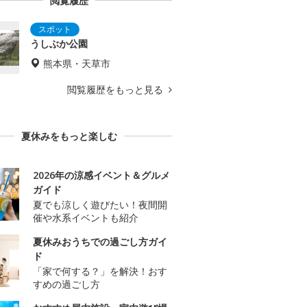
閲覧履歴
うしぶか公園
熊本県・天草市
閲覧履歴をもっと見る
夏休みをもっと楽しむ
2026年の涼感イベント＆グルメ
ガイド
夏でも涼しく遊びたい！夜間開
催や水系イベントも紹介
夏休みおうちでの過ごし方ガイ
ド
「家で何する？」を解決！おす
すめの過ごし方