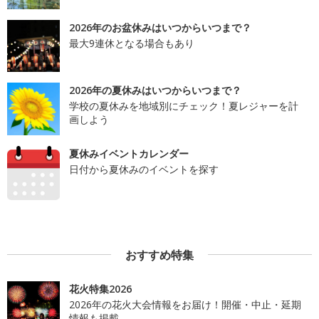
2026年のお盆休みはいつからいつまで？
最大9連休となる場合もあり
2026年の夏休みはいつからいつまで？
学校の夏休みを地域別にチェック！夏レジャーを計
画しよう
夏休みイベントカレンダー
日付から夏休みのイベントを探す
おすすめ特集
花火特集2026
2026年の花火大会情報をお届け！開催・中止・延期
情報も掲載