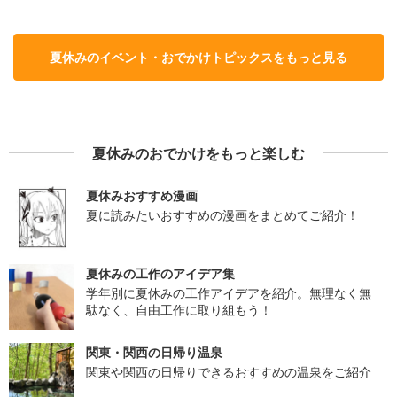
夏休みのイベント・おでかけトピックスをもっと見る
夏休みのおでかけをもっと楽しむ
夏休みおすすめ漫画
夏に読みたいおすすめの漫画をまとめてご紹介！
夏休みの工作のアイデア集
学年別に夏休みの工作アイデアを紹介。無理なく無
駄なく、自由工作に取り組もう！
関東・関西の日帰り温泉
関東や関西の日帰りできるおすすめの温泉をご紹介