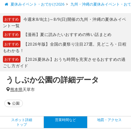
夏休みイベント・おでかけ2026
九州・沖縄の夏休みイベント・お
今週末8/8(土)～8/9(日)開催の九州・沖縄の夏休みイベ
おすすめ
ント一覧
【漫画】夏に読みたいおすすめの怖い話まとめ
おすすめ
【2026年版】全国の夏祭り注目27選。見どころ・日程
おすすめ
もわかる！
【2026夏休み】おうち時間を充実させるおすすめの過
おすすめ
ごし方ガイド
うしぶか公園の詳細データ
熊本県
天草市
公園
スポット詳細
営業時間など
地図・アクセス
トップ