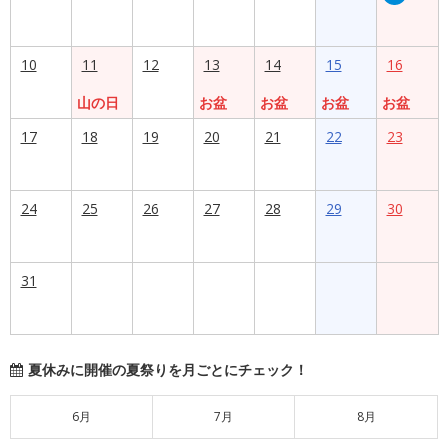
10
11
12
13
14
15
16
山の日
お盆
お盆
お盆
お盆
17
18
19
20
21
22
23
24
25
26
27
28
29
30
31
夏休みに開催の夏祭りを月ごとにチェック！
6月
7月
8月