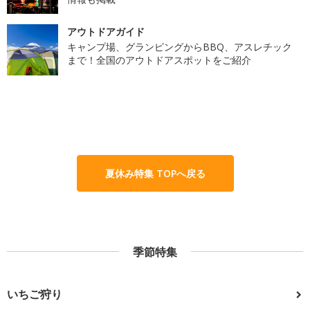
アウトドアガイド
キャンプ場、グランピングからBBQ、アスレチック
まで！全国のアウトドアスポットをご紹介
夏休み特集 TOPへ戻る
季節特集
いちご狩り