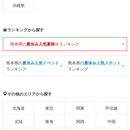
沖縄県
ランキングから探す
熊本県の
夏休み人気夏祭り
ランキング
熊本県の
夏休み人気イベント
熊本県の
夏休み人気スポット
ランキング
ランキング
その他のエリアから探す
北海道
東北
関東
甲信越
北陸
東海
関西
中国