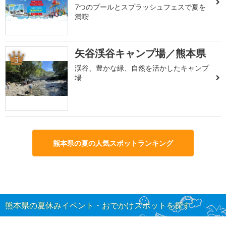
7つのプールとスプラッシュフェスで夏を
満喫
矢谷渓谷キャンプ場／熊本県
3
渓谷、豊かな緑、自然を活かしたキャンプ
場
熊本県の夏の人気スポットランキング
熊本県の夏休みイベント・おでかけスポットを探す