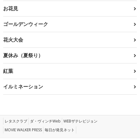
お花見
ゴールデンウィーク
花火大会
夏休み（夏祭り）
紅葉
イルミネーション
レタスクラブ
ダ・ヴィンチWeb
WEBザテレビジョン
MOVIE WALKER PRESS
毎日が発見ネット