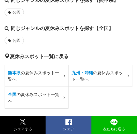
公園
同じジャンルの夏休みスポットを探す【全国】
公園
夏休みスポット一覧に戻る
熊本県
の夏休みスポット一
九州・沖縄
の夏休みスポッ
覧へ
ト一覧へ
全国
の夏休みスポット一覧
へ
シェアする
シェア
友だちに送る