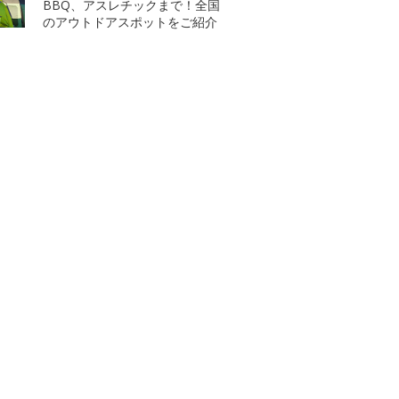
BBQ、アスレチックまで！全国
のアウトドアスポットをご紹介