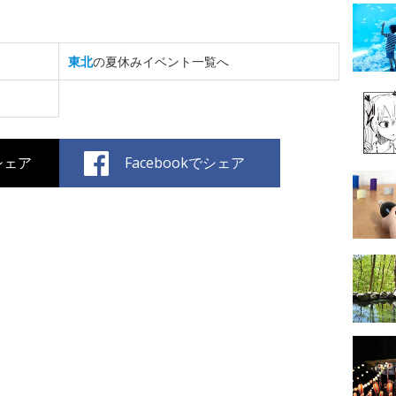
東北
の夏休みイベント一覧へ
でシェア
Facebookでシェア