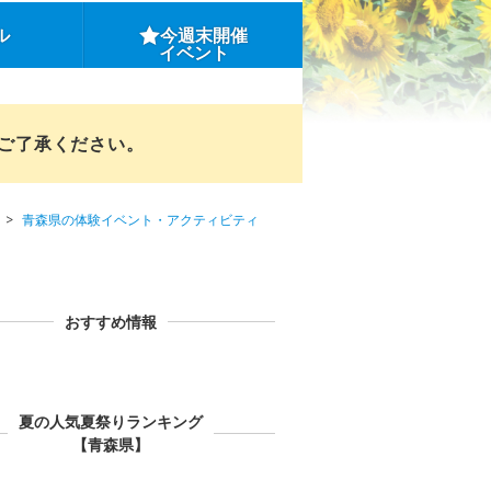
ル
今週末開催
イベント
めご了承ください。
青森県の体験イベント・アクティビティ
おすすめ情報
夏の人気夏祭りランキング
【青森県】