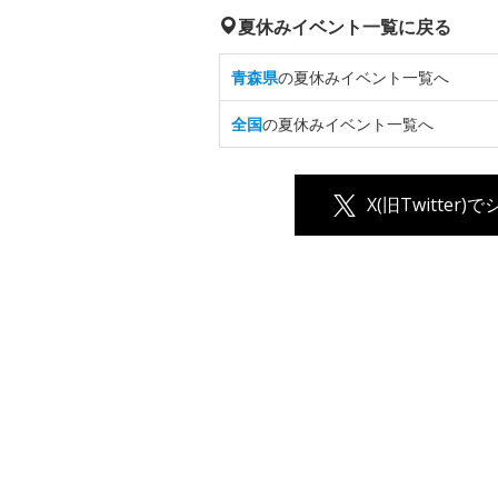
夏休みイベント一覧に戻る
青森県
の夏休みイベント一覧へ
全国
の夏休みイベント一覧へ
X(旧Twitter)