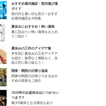
おすすめ屋内施設・室内遊び場
ガイド
雨の日も暑い日も安心！おすす
め屋内施設を大特集
夏休みにおすすめ！怖い漫画
夏に読みたい怖い漫画をまとめ
てご紹介！
夏休みの工作のアイデア集
学年別に夏休みの工作アイデア
を紹介。無理なく無駄なく、自
由工作に取り組もう！
関東・関西の日帰り温泉
関東や関西の日帰りできるおす
すめの温泉をご紹介
2026年のお盆休みはいつからい
つまで？
最大9連休となる場合もあり