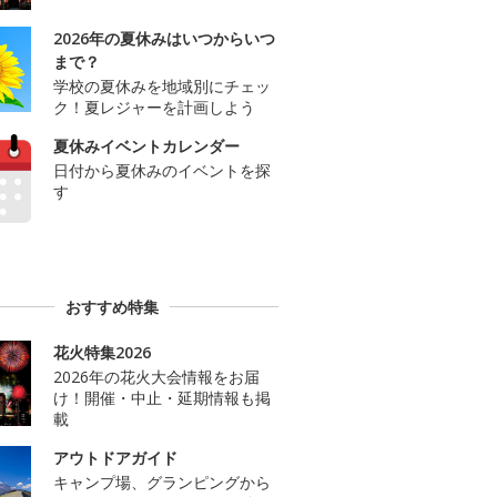
2026年の夏休みはいつからいつ
まで？
学校の夏休みを地域別にチェッ
ク！夏レジャーを計画しよう
夏休みイベントカレンダー
日付から夏休みのイベントを探
す
おすすめ特集
花火特集2026
2026年の花火大会情報をお届
け！開催・中止・延期情報も掲
載
アウトドアガイド
キャンプ場、グランピングから