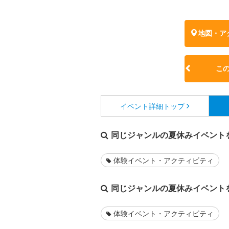
地図・ア
こ
イベント詳細
トップ
同じジャンルの夏休みイベント
体験イベント・アクティビティ
同じジャンルの夏休みイベント
体験イベント・アクティビティ