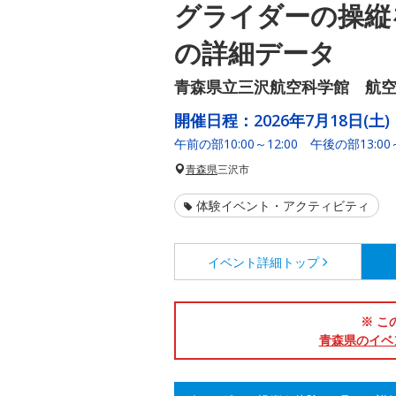
グライダーの操縦
の詳細データ
青森県立三沢航空科学館 航
開催日程：
2026年7月18日(土)
午前の部10:00～12:00 午後の部13:00～
青森県
三沢市
体験イベント・アクティビティ
イベント詳細
トップ
※ こ
青森県のイベ