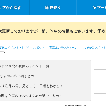
リアから探す
夏祭り
プー
順次更新しておりますが一部、昨年の情報もございます。予
夏休みイベント・おでかけスポット
青森県の夏休みイベント・おでかけスポット
ータ
(日)開催の東北の夏休みイベント一覧
おすすめの怖い話まとめ
夏祭り注目27選。見どころ・日程もわかる！
ち時間を充実させるおすすめの過ごし方ガイド