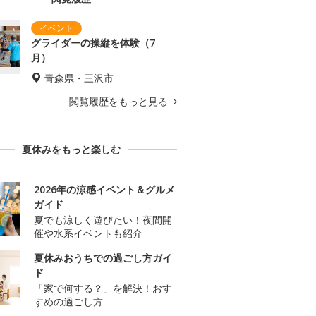
グライダーの操縦を体験（7
月）
青森県・三沢市
閲覧履歴をもっと見る
夏休みをもっと楽しむ
2026年の涼感イベント＆グルメ
ガイド
夏でも涼しく遊びたい！夜間開
催や水系イベントも紹介
夏休みおうちでの過ごし方ガイ
ド
「家で何する？」を解決！おす
すめの過ごし方