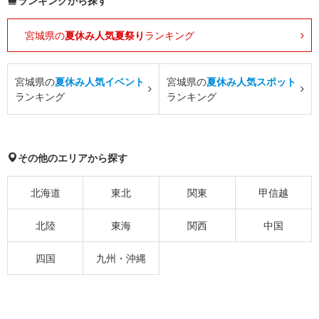
ランキングから探す
宮城県の
夏休み人気夏祭り
ランキング
宮城県の
夏休み人気イベント
宮城県の
夏休み人気スポット
ランキング
ランキング
その他のエリアから探す
北海道
東北
関東
甲信越
北陸
東海
関西
中国
四国
九州・沖縄