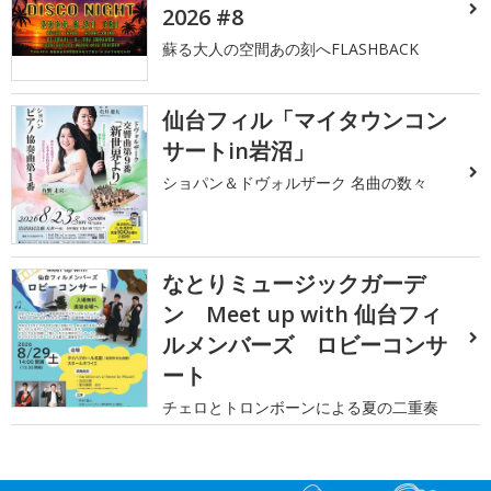
2026 #8
蘇る大人の空間あの刻へFLASHBACK
仙台フィル「マイタウンコン
サートin岩沼」
ショパン＆ドヴォルザーク 名曲の数々
なとりミュージックガーデ
ン Meet up with 仙台フィ
ルメンバーズ ロビーコンサ
ート
チェロとトロンボーンによる夏の二重奏