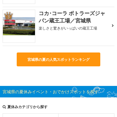
コカ･コーラ ボトラーズジャ
3
パン蔵王工場／宮城県
楽しさと驚きがいっぱいの蔵王工場
宮城県の夏の人気スポットランキング
宮城県の夏休みイベント・おでかけスポットを探す
夏休みカテゴリから探す