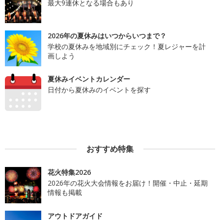
最大9連休となる場合もあり
2026年の夏休みはいつからいつまで？
学校の夏休みを地域別にチェック！夏レジャーを計
画しよう
夏休みイベントカレンダー
日付から夏休みのイベントを探す
おすすめ特集
花火特集2026
2026年の花火大会情報をお届け！開催・中止・延期
情報も掲載
アウトドアガイド