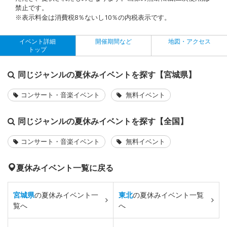
禁止です。
※表示料金は消費税8％ないし10％の内税表示です。
イベント詳細
開催期間など
地図・アクセス
トップ
同じジャンルの夏休みイベントを探す【宮城県】
コンサート・音楽イベント
無料イベント
同じジャンルの夏休みイベントを探す【全国】
コンサート・音楽イベント
無料イベント
夏休みイベント一覧に戻る
宮城県
の夏休みイベント一
東北
の夏休みイベント一覧
覧へ
へ