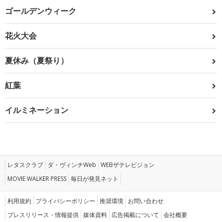
ゴールデンウィーク
花火大会
夏休み（夏祭り）
紅葉
イルミネーション
レタスクラブ
ダ・ヴィンチWeb
WEBザテレビジョン
MOVIE WALKER PRESS
毎日が発見ネット
利用規約
プライバシーポリシー
推奨環境
お問い合わせ
プレスリリース・情報提供
媒体資料
広告掲載について
会社概要