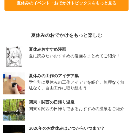
夏休みのイベント・おでかけトピックスをもっと見る
夏休みのおでかけをもっと楽しむ
夏休みおすすめ漫画
夏に読みたいおすすめの漫画をまとめてご紹介！
夏休みの工作のアイデア集
学年別に夏休みの工作アイデアを紹介。無理なく無
駄なく、自由工作に取り組もう！
関東・関西の日帰り温泉
関東や関西の日帰りできるおすすめの温泉をご紹介
2026年のお盆休みはいつからいつまで？