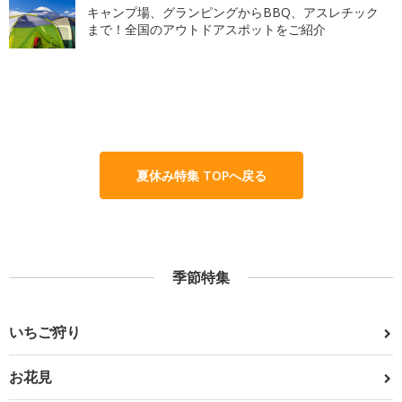
キャンプ場、グランピングからBBQ、アスレチック
まで！全国のアウトドアスポットをご紹介
夏休み特集 TOPへ戻る
季節特集
いちご狩り
お花見