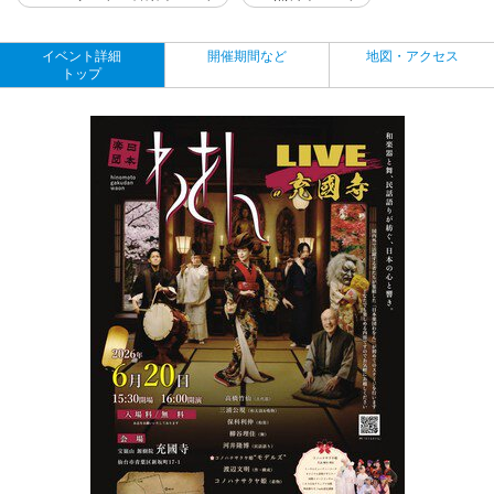
イベント詳細
開催期間など
地図・アクセス
トップ