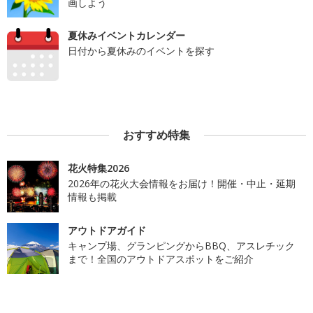
画しよう
夏休みイベントカレンダー
日付から夏休みのイベントを探す
おすすめ特集
花火特集2026
2026年の花火大会情報をお届け！開催・中止・延期
情報も掲載
アウトドアガイド
キャンプ場、グランピングからBBQ、アスレチック
まで！全国のアウトドアスポットをご紹介