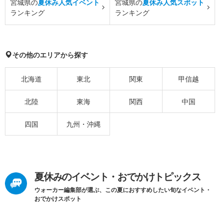
宮城県の
夏休み人気イベント
宮城県の
夏休み人気スポット
ランキング
ランキング
その他のエリアから探す
北海道
東北
関東
甲信越
北陸
東海
関西
中国
四国
九州・沖縄
夏休みのイベント・おでかけトピックス
ウォーカー編集部が選ぶ、この夏におすすめしたい旬なイベント・
おでかけスポット