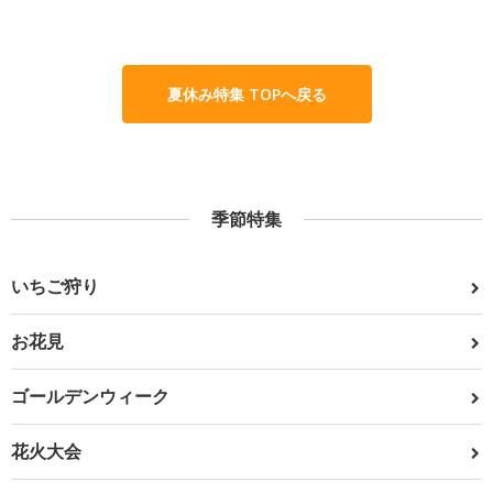
夏休み特集 TOPへ戻る
季節特集
いちご狩り
お花見
ゴールデンウィーク
花火大会