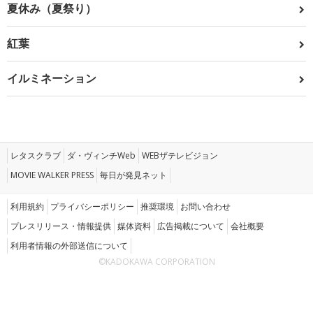
夏休み（夏祭り）
紅葉
イルミネーション
レタスクラブ
ダ・ヴィンチWeb
WEBザテレビジョン
MOVIE WALKER PRESS
毎日が発見ネット
利用規約
プライバシーポリシー
推奨環境
お問い合わせ
プレスリリース・情報提供
媒体資料
広告掲載について
会社概要
利用者情報の外部送信について
©KADOKAWA CORPORATION