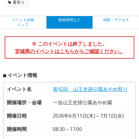
夏祭り
イベント詳細
開催期間など
地図・アクセス
トップ
※ このイベントは終了しました。
宮城県のイベントはこちらからご確認ください。
イベント情報
イベント名
第42回 山王史跡公園あやめ祭り
開催場所・会場
一迫山王史跡公園あやめ園
開催日程
2026年6月11日(木)～7月1日(水)
開催時間
08:30～17:00