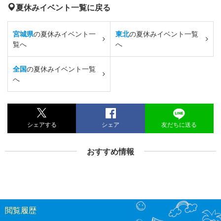
夏休みイベント一覧に戻る
宮城県
の夏休みイベント一
東北
の夏休みイベント一覧
覧へ
へ
全国
の夏休みイベント一覧
へ
シェアする
シェア
友だちに送る
おすすめ情報
閲覧履歴