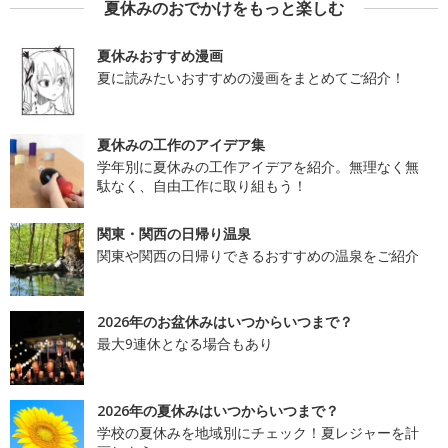
夏休みのおでかけをもっと楽しむ
夏休みおすすめ漫画
夏に読みたいおすすめの漫画をまとめてご紹介！
夏休みの工作のアイデア集
学年別に夏休みの工作アイデアを紹介。無理なく無
駄なく、自由工作に取り組もう！
関東・関西の日帰り温泉
関東や関西の日帰りできるおすすめの温泉をご紹介
2026年のお盆休みはいつからいつまで？
最大9連休となる場合もあり
2026年の夏休みはいつからいつまで？
学校の夏休みを地域別にチェック！夏レジャーを計