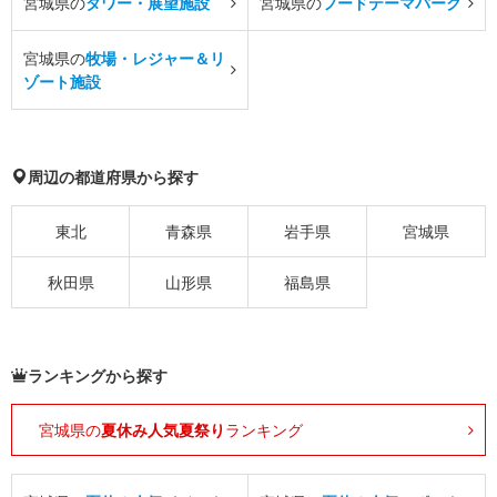
宮城県の
タワー・展望施設
宮城県の
フードテーマパーク
宮城県の
牧場・レジャー＆リ
ゾート施設
周辺の都道府県から探す
東北
青森県
岩手県
宮城県
秋田県
山形県
福島県
ランキングから探す
宮城県の
夏休み人気夏祭り
ランキング