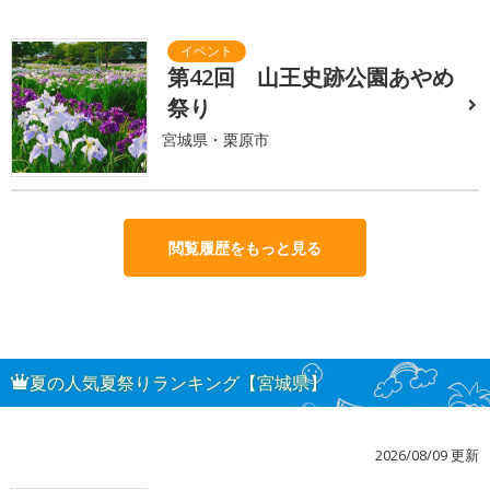
第42回 山王史跡公園あやめ
祭り
宮城県・栗原市
閲覧履歴をもっと見る
夏の人気夏祭りランキング【宮城県】
2026/08/09 更新