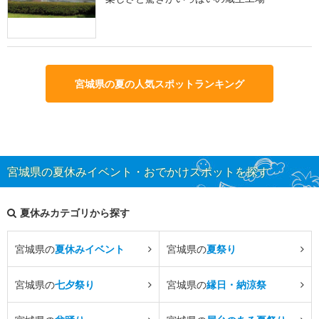
宮城県の夏の人気スポットランキング
宮城県の夏休みイベント・おでかけスポットを探す
夏休みカテゴリから探す
宮城県の
夏休みイベント
宮城県の
夏祭り
宮城県の
七夕祭り
宮城県の
縁日・納涼祭