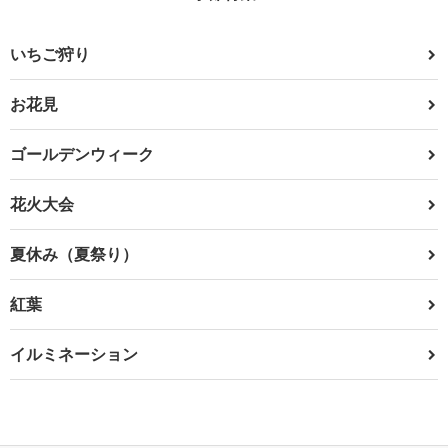
いちご狩り
お花見
ゴールデンウィーク
花火大会
夏休み（夏祭り）
紅葉
イルミネーション