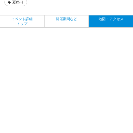
夏祭り
イベント詳細
開催期間など
地図・アクセス
トップ