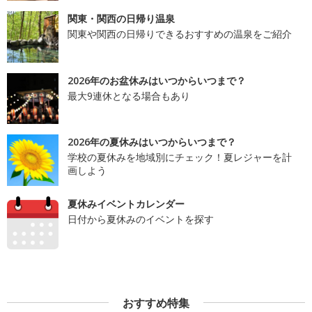
関東・関西の日帰り温泉
関東や関西の日帰りできるおすすめの温泉をご紹介
2026年のお盆休みはいつからいつまで？
最大9連休となる場合もあり
2026年の夏休みはいつからいつまで？
学校の夏休みを地域別にチェック！夏レジャーを計
画しよう
夏休みイベントカレンダー
日付から夏休みのイベントを探す
おすすめ特集