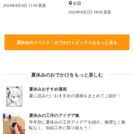
全国
2026年8月4日 11:00
更新
2026年8月3日 18:00
更新
夏休みのイベント・おでかけトピックスをもっと見る
夏休みのおでかけをもっと楽しむ
夏休みおすすめ漫画
夏に読みたいおすすめの漫画をまとめてご紹介！
夏休みの工作のアイデア集
学年別に夏休みの工作アイデアを紹介。無理なく無
駄なく、自由工作に取り組もう！