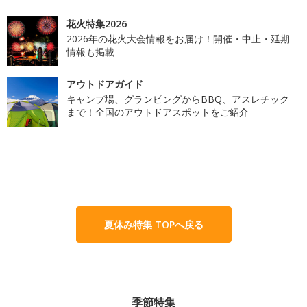
花火特集2026
2026年の花火大会情報をお届け！開催・中止・延期
情報も掲載
アウトドアガイド
キャンプ場、グランピングからBBQ、アスレチック
まで！全国のアウトドアスポットをご紹介
夏休み特集 TOPへ戻る
季節特集