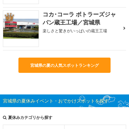
コカ･コーラ ボトラーズジャ
3
パン蔵王工場／宮城県
楽しさと驚きがいっぱいの蔵王工場
宮城県の夏の人気スポットランキング
宮城県の夏休みイベント・おでかけスポットを探す
夏休みカテゴリから探す