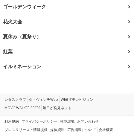
ゴールデンウィーク
花火大会
夏休み（夏祭り）
紅葉
イルミネーション
レタスクラブ
ダ・ヴィンチWeb
WEBザテレビジョン
MOVIE WALKER PRESS
毎日が発見ネット
利用規約
プライバシーポリシー
推奨環境
お問い合わせ
プレスリリース・情報提供
媒体資料
広告掲載について
会社概要