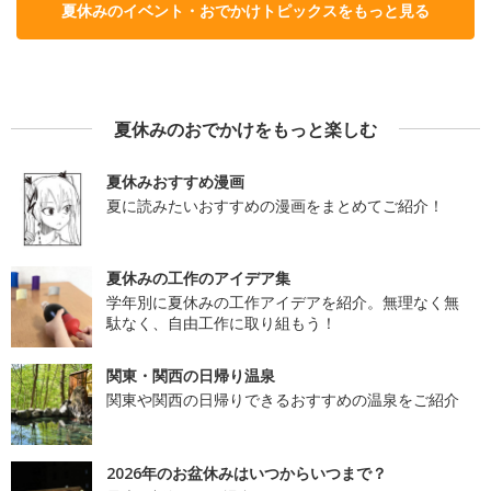
夏休みのイベント・おでかけトピックスをもっと見る
夏休みのおでかけをもっと楽しむ
夏休みおすすめ漫画
夏に読みたいおすすめの漫画をまとめてご紹介！
夏休みの工作のアイデア集
学年別に夏休みの工作アイデアを紹介。無理なく無
駄なく、自由工作に取り組もう！
関東・関西の日帰り温泉
関東や関西の日帰りできるおすすめの温泉をご紹介
2026年のお盆休みはいつからいつまで？