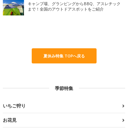
キャンプ場、グランピングからBBQ、アスレチック
まで！全国のアウトドアスポットをご紹介
夏休み特集 TOPへ戻る
季節特集
いちご狩り
お花見