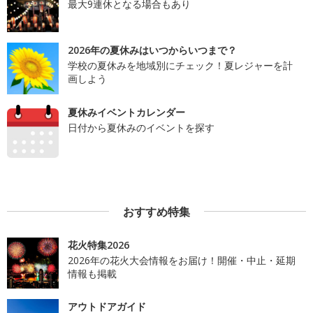
最大9連休となる場合もあり
2026年の夏休みはいつからいつまで？
学校の夏休みを地域別にチェック！夏レジャーを計
画しよう
夏休みイベントカレンダー
日付から夏休みのイベントを探す
おすすめ特集
花火特集2026
2026年の花火大会情報をお届け！開催・中止・延期
情報も掲載
アウトドアガイド