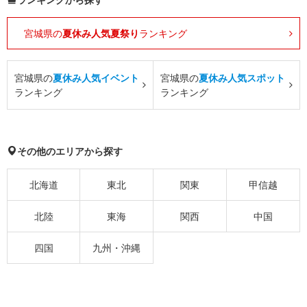
宮城県の
夏休み人気夏祭り
ランキング
宮城県の
夏休み人気イベント
宮城県の
夏休み人気スポット
ランキング
ランキング
その他のエリアから探す
北海道
東北
関東
甲信越
北陸
東海
関西
中国
四国
九州・沖縄