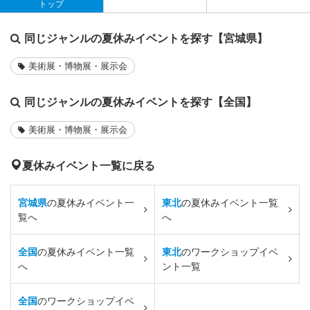
トップ
同じジャンルの夏休みイベントを探す【宮城県】
美術展・博物展・展示会
同じジャンルの夏休みイベントを探す【全国】
美術展・博物展・展示会
夏休みイベント一覧に戻る
宮城県
の夏休みイベント一
東北
の夏休みイベント一覧
覧へ
へ
全国
の夏休みイベント一覧
東北
のワークショップイベ
へ
ント一覧
全国
のワークショップイベ