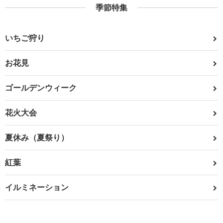
季節特集
いちご狩り
お花見
ゴールデンウィーク
花火大会
夏休み（夏祭り）
紅葉
イルミネーション