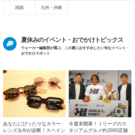
四国
九州・沖縄
夏休みのイベント・おでかけトピックス
ウォーカー編集部が選ぶ、この夏におすすめしたい旬なイベント・
おでかけスポット
あなたにぴったりなカラー
今週末開幕！Ｊリーグのス
レンズをAIが診断！スペイン
タジアムグルメ約2000店舗