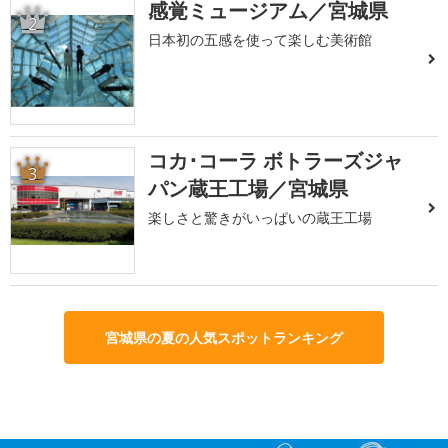
感覚ミュージアム／宮城県
2
日本初の五感を使って楽しむ美術館
コカ･コーラ ボトラーズジャ
3
パン蔵王工場／宮城県
楽しさと驚きがいっぱいの蔵王工場
宮城県の夏の人気スポットランキング