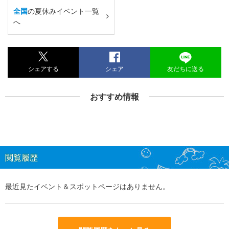
全国
の夏休みイベント一覧
へ
シェアする
シェア
友だちに送る
おすすめ情報
閲覧履歴
最近見たイベント＆スポットページはありません。