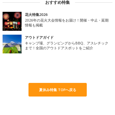
おすすめ特集
花火特集2026
2026年の花火大会情報をお届け！開催・中止・延期
情報も掲載
アウトドアガイド
キャンプ場、グランピングからBBQ、アスレチック
まで！全国のアウトドアスポットをご紹介
夏休み特集 TOPへ戻る