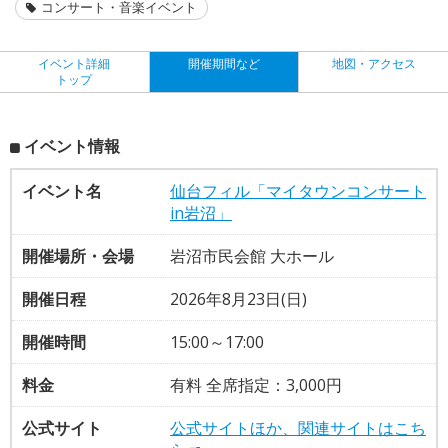
コンサート・音楽イベント
イベント詳細
開催期間など
地図・アクセス
トップ
イベント情報
イベント名
仙台フィル「マイタウンコンサート
in岩沼」
開催場所・会場
岩沼市民会館 大ホール
開催日程
2026年8月23日(日)
開催時間
15:00～17:00
料金
有料 全席指定：3,000円
公式サイト
公式サイトほか、関連サイトはこち