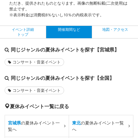
ただき、提供されたものとなります。画像の無断転載(二次使用)は
禁止です。
※表示料金は消費税8％ないし10％の内税表示です。
イベント詳細
開催期間など
地図・アクセス
トップ
同じジャンルの夏休みイベントを探す【宮城県】
コンサート・音楽イベント
同じジャンルの夏休みイベントを探す【全国】
コンサート・音楽イベント
夏休みイベント一覧に戻る
宮城県
の夏休みイベント一
東北
の夏休みイベント一覧
覧へ
へ