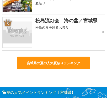
夏祭り
松島流灯会 海の盆／宮城県
3
松島の夏を彩るお祭り
宮城県の夏の人気夏祭りランキング
夏の人気イベントランキング【宮城県】