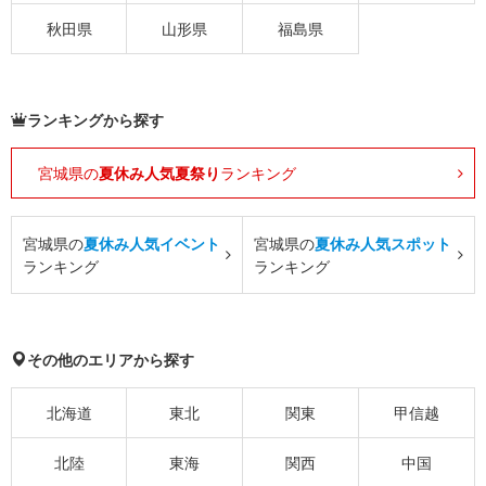
秋田県
山形県
福島県
ランキングから探す
宮城県の
夏休み人気夏祭り
ランキング
宮城県の
夏休み人気イベント
宮城県の
夏休み人気スポット
ランキング
ランキング
その他のエリアから探す
北海道
東北
関東
甲信越
北陸
東海
関西
中国