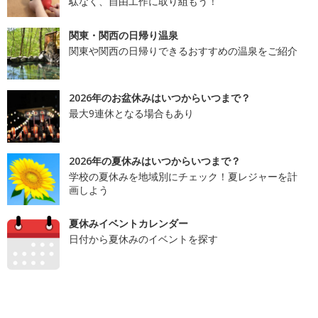
駄なく、自由工作に取り組もう！
関東・関西の日帰り温泉
関東や関西の日帰りできるおすすめの温泉をご紹介
2026年のお盆休みはいつからいつまで？
最大9連休となる場合もあり
2026年の夏休みはいつからいつまで？
学校の夏休みを地域別にチェック！夏レジャーを計
画しよう
夏休みイベントカレンダー
日付から夏休みのイベントを探す