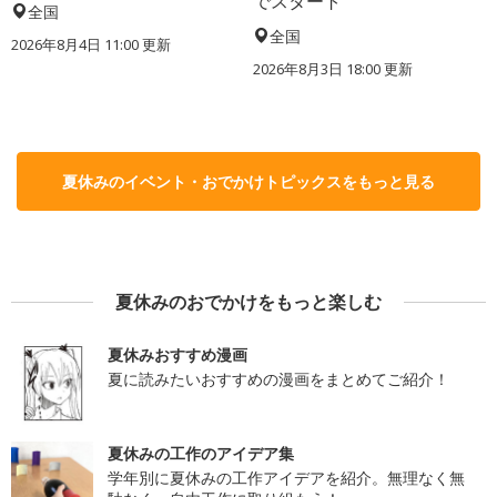
でスタート
全国
全国
2026年8月4日 11:00
更新
2026年8月3日 18:00
更新
夏休みのイベント・おでかけトピックスをもっと見る
夏休みのおでかけをもっと楽しむ
夏休みおすすめ漫画
夏に読みたいおすすめの漫画をまとめてご紹介！
夏休みの工作のアイデア集
学年別に夏休みの工作アイデアを紹介。無理なく無