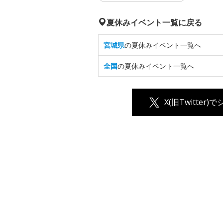
夏休みイベント一覧に戻る
宮城県
の夏休みイベント一覧へ
全国
の夏休みイベント一覧へ
X(旧Twitter)