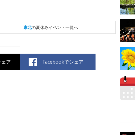
東北
の夏休みイベント一覧へ
でシェア
Facebookでシェア