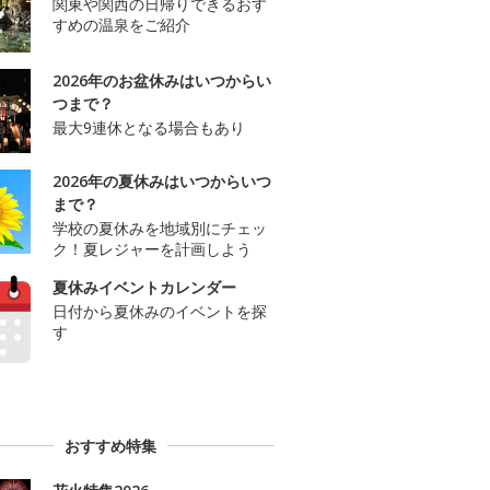
関東や関西の日帰りできるおす
すめの温泉をご紹介
2026年のお盆休みはいつからい
つまで？
最大9連休となる場合もあり
2026年の夏休みはいつからいつ
まで？
学校の夏休みを地域別にチェッ
ク！夏レジャーを計画しよう
夏休みイベントカレンダー
日付から夏休みのイベントを探
す
おすすめ特集