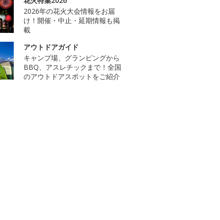
花火特集2026
2026年の花火大会情報をお届
け！開催・中止・延期情報も掲
載
アウトドアガイド
キャンプ場、グランピングから
BBQ、アスレチックまで！全国
のアウトドアスポットをご紹介