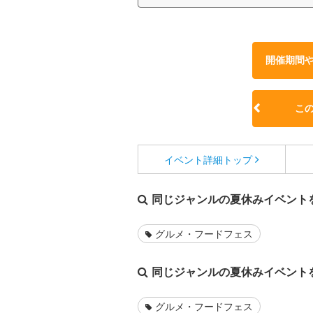
開催期間
こ
イベント詳細
トップ
同じジャンルの夏休みイベント
グルメ・フードフェス
同じジャンルの夏休みイベント
グルメ・フードフェス