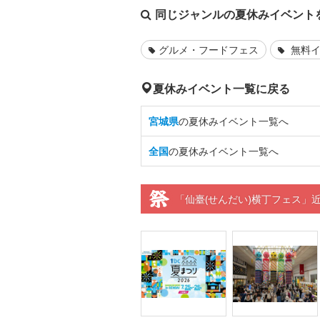
同じジャンルの夏休みイベント
グルメ・フードフェス
無料イ
夏休みイベント一覧に戻る
宮城県
の夏休みイベント一覧へ
全国
の夏休みイベント一覧へ
「仙臺(せんだい)横丁フェス」