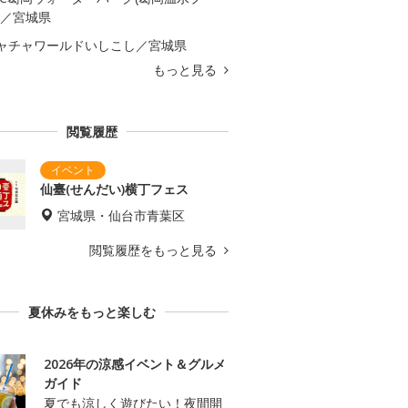
)／宮城県
ャチャワールドいしこし／宮城県
もっと見る
閲覧履歴
仙臺(せんだい)横丁フェス
宮城県・仙台市青葉区
閲覧履歴をもっと見る
夏休みをもっと楽しむ
2026年の涼感イベント＆グルメ
ガイド
夏でも涼しく遊びたい！夜間開