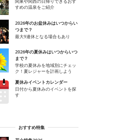
関東や関西の日帰りできるおす
すめの温泉をご紹介
2026年のお盆休みはいつからい
つまで？
最大9連休となる場合もあり
2026年の夏休みはいつからいつ
まで？
学校の夏休みを地域別にチェッ
ク！夏レジャーを計画しよう
夏休みイベントカレンダー
日付から夏休みのイベントを探
す
おすすめ特集