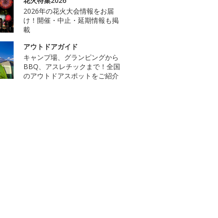
花火特集2026
2026年の花火大会情報をお届
け！開催・中止・延期情報も掲
載
アウトドアガイド
キャンプ場、グランピングから
BBQ、アスレチックまで！全国
のアウトドアスポットをご紹介