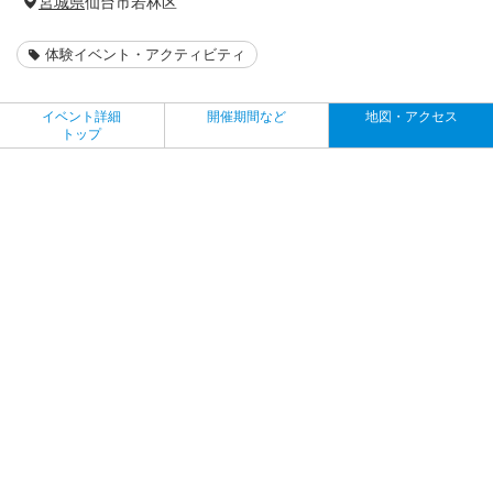
宮城県
仙台市若林区
体験イベント・アクティビティ
イベント詳細
開催期間など
地図・アクセス
トップ