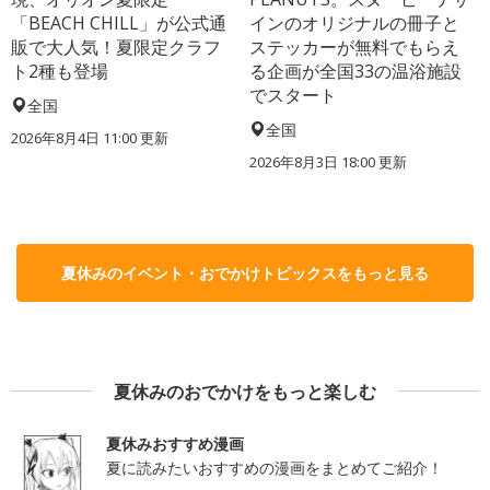
「BEACH CHILL」が公式通
インのオリジナルの冊子と
販で大人気！夏限定クラフ
ステッカーが無料でもらえ
ト2種も登場
る企画が全国33の温浴施設
でスタート
全国
全国
2026年8月4日 11:00
更新
2026年8月3日 18:00
更新
夏休みのイベント・おでかけトピックスをもっと見る
夏休みのおでかけをもっと楽しむ
夏休みおすすめ漫画
夏に読みたいおすすめの漫画をまとめてご紹介！