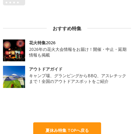
おすすめ特集
花火特集2026
2026年の花火大会情報をお届け！開催・中止・延期
情報も掲載
アウトドアガイド
キャンプ場、グランピングからBBQ、アスレチック
まで！全国のアウトドアスポットをご紹介
夏休み特集 TOPへ戻る