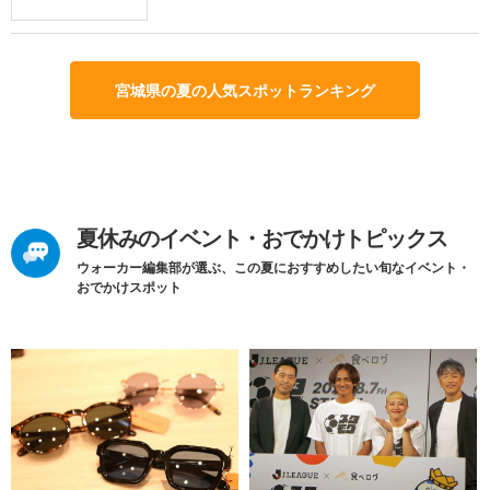
宮城県の夏の人気スポットランキング
夏休みのイベント・おでかけトピックス
ウォーカー編集部が選ぶ、この夏におすすめしたい旬なイベント・
おでかけスポット