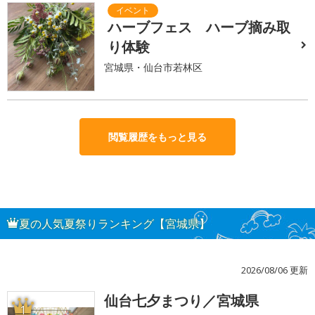
ハーブフェス ハーブ摘み取
り体験
宮城県・仙台市若林区
閲覧履歴をもっと見る
夏の人気夏祭りランキング【宮城県】
2026/08/06 更新
仙台七夕まつり／宮城県
1