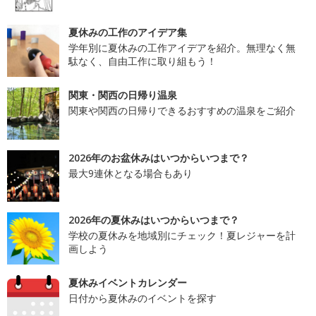
夏休みの工作のアイデア集
学年別に夏休みの工作アイデアを紹介。無理なく無
駄なく、自由工作に取り組もう！
関東・関西の日帰り温泉
関東や関西の日帰りできるおすすめの温泉をご紹介
2026年のお盆休みはいつからいつまで？
最大9連休となる場合もあり
2026年の夏休みはいつからいつまで？
学校の夏休みを地域別にチェック！夏レジャーを計
画しよう
夏休みイベントカレンダー
日付から夏休みのイベントを探す