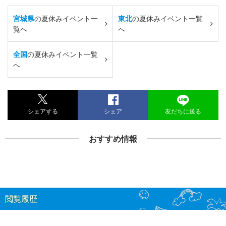
宮城県
の夏休みイベント一
東北
の夏休みイベント一覧
覧へ
へ
全国
の夏休みイベント一覧
へ
シェアする
シェア
友だちに送る
おすすめ情報
閲覧履歴