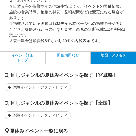
え、おでかけください。
※自然災害の影響やその他諸事情により、イベントの開催情報、
施設の営業時間、植物の開花・見頃期間などは変更になる場合が
あります。
※掲載されている画像は取材先から本ページへの掲載の許諾をい
ただき、提供されたものとなります。画像の無断転載(二次使用)は
禁止です。
※表示料金は消費税8％ないし10％の内税表示です。
イベント詳細
開催期間など
地図・アクセス
トップ
同じジャンルの夏休みイベントを探す【宮城県】
体験イベント・アクティビティ
同じジャンルの夏休みイベントを探す【全国】
体験イベント・アクティビティ
夏休みイベント一覧に戻る