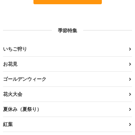
季節特集
いちご狩り
お花見
ゴールデンウィーク
花火大会
夏休み（夏祭り）
紅葉