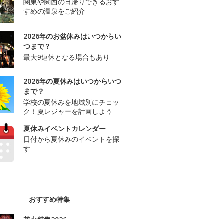
関東や関西の日帰りできるおす
すめの温泉をご紹介
2026年のお盆休みはいつからい
つまで？
最大9連休となる場合もあり
2026年の夏休みはいつからいつ
まで？
学校の夏休みを地域別にチェッ
ク！夏レジャーを計画しよう
夏休みイベントカレンダー
日付から夏休みのイベントを探
す
おすすめ特集