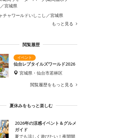
)／宮城県
ャチャワールドいしこし／宮城県
もっと見る
閲覧履歴
仙台レプタイルズワールド2026
宮城県・仙台市若林区
閲覧履歴をもっと見る
夏休みをもっと楽しむ
2026年の涼感イベント＆グルメ
ガイド
夏でも涼しく遊びたい！夜間開