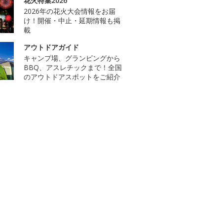
花火特集2026
2026年の花火大会情報をお届
け！開催・中止・延期情報も掲
載
アウトドアガイド
キャンプ場、グランピングから
BBQ、アスレチックまで！全国
のアウトドアスポットをご紹介