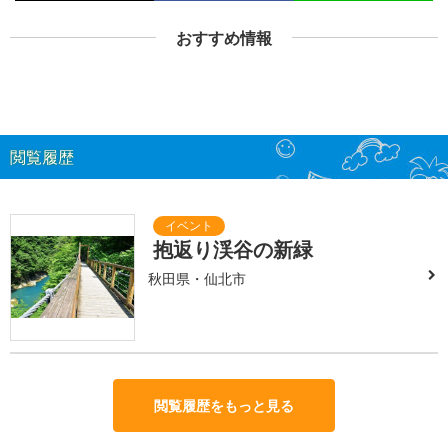
おすすめ情報
閲覧履歴
抱返り渓谷の新緑
秋田県・仙北市
閲覧履歴をもっと見る