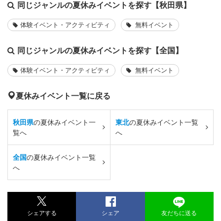
同じジャンルの夏休みイベントを探す【秋田県】
体験イベント・アクティビティ
無料イベント
同じジャンルの夏休みイベントを探す【全国】
体験イベント・アクティビティ
無料イベント
夏休みイベント一覧に戻る
秋田県
の夏休みイベント一
東北
の夏休みイベント一覧
覧へ
へ
全国
の夏休みイベント一覧
へ
シェアする
シェア
友だちに送る