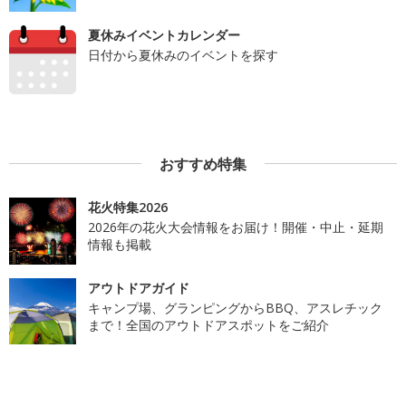
夏休みイベントカレンダー
日付から夏休みのイベントを探す
おすすめ特集
花火特集2026
2026年の花火大会情報をお届け！開催・中止・延期
情報も掲載
アウトドアガイド
キャンプ場、グランピングからBBQ、アスレチック
まで！全国のアウトドアスポットをご紹介