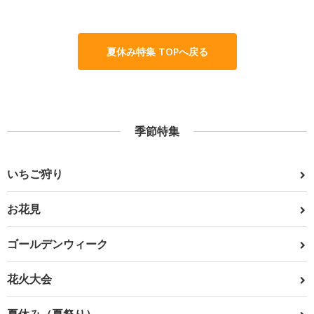
夏休み特集 TOPへ戻る
季節特集
いちご狩り
お花見
ゴールデンウィーク
花火大会