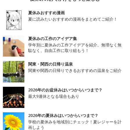
夏休みおすすめ漫画
夏に読みたいおすすめの漫画をまとめてご紹介！
夏休みの工作のアイデア集
学年別に夏休みの工作アイデアを紹介。無理なく無
駄なく、自由工作に取り組もう！
関東・関西の日帰り温泉
関東や関西の日帰りできるおすすめの温泉をご紹介
2026年のお盆休みはいつからいつまで？
最大9連休となる場合もあり
2026年の夏休みはいつからいつまで？
学校の夏休みを地域別にチェック！夏レジャーを計
画しよう