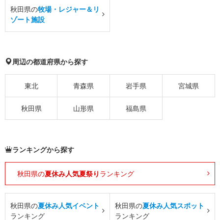
秋田県の
牧場・レジャー＆リ
ゾート施設
周辺の都道府県から探す
東北
青森県
岩手県
宮城県
秋田県
山形県
福島県
ランキングから探す
秋田県の
夏休み人気夏祭り
ランキング
秋田県の
夏休み人気イベント
秋田県の
夏休み人気スポット
ランキング
ランキング