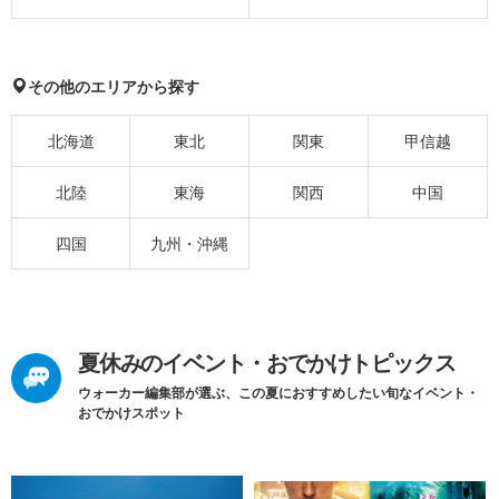
その他のエリアから探す
北海道
東北
関東
甲信越
北陸
東海
関西
中国
四国
九州・沖縄
夏休みのイベント・おでかけトピックス
ウォーカー編集部が選ぶ、この夏におすすめしたい旬なイベント・
おでかけスポット