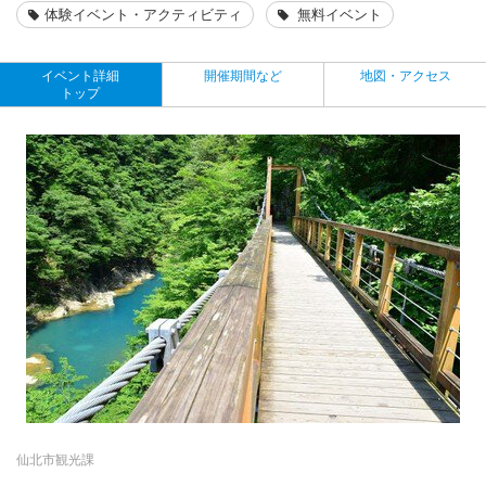
体験イベント・アクティビティ
無料イベント
イベント詳細
開催期間など
地図・アクセス
トップ
仙北市観光課