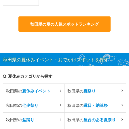
秋田県の夏の人気スポットランキング
秋田県の夏休みイベント・おでかけスポットを探す
夏休みカテゴリから探す
秋田県の
夏休みイベント
秋田県の
夏祭り
秋田県の
七夕祭り
秋田県の
縁日・納涼祭
秋田県の
盆踊り
秋田県の
屋台のある夏祭り