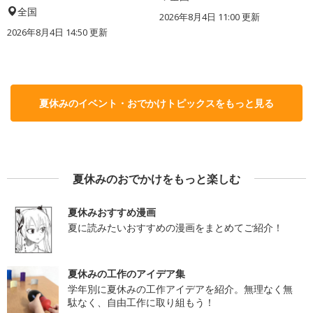
全国
2026年8月4日 11:00
更新
2026年8月4日 14:50
更新
夏休みのイベント・おでかけトピックスをもっと見る
夏休みのおでかけをもっと楽しむ
夏休みおすすめ漫画
夏に読みたいおすすめの漫画をまとめてご紹介！
夏休みの工作のアイデア集
学年別に夏休みの工作アイデアを紹介。無理なく無
駄なく、自由工作に取り組もう！