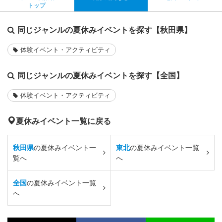
トップ
同じジャンルの夏休みイベントを探す【秋田県】
体験イベント・アクティビティ
同じジャンルの夏休みイベントを探す【全国】
体験イベント・アクティビティ
夏休みイベント一覧に戻る
秋田県
の夏休みイベント一
東北
の夏休みイベント一覧
覧へ
へ
全国
の夏休みイベント一覧
へ