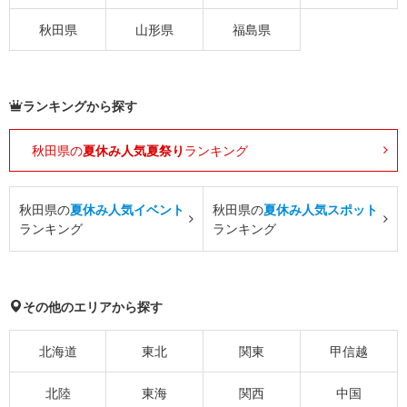
秋田県
山形県
福島県
ランキングから探す
秋田県の
夏休み人気夏祭り
ランキング
秋田県の
夏休み人気イベント
秋田県の
夏休み人気スポット
ランキング
ランキング
その他のエリアから探す
北海道
東北
関東
甲信越
北陸
東海
関西
中国