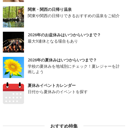
関東・関西の日帰り温泉
関東や関西の日帰りできるおすすめの温泉をご紹介
2026年のお盆休みはいつからいつまで？
最大9連休となる場合もあり
2026年の夏休みはいつからいつまで？
学校の夏休みを地域別にチェック！夏レジャーを計
画しよう
夏休みイベントカレンダー
日付から夏休みのイベントを探す
おすすめ特集