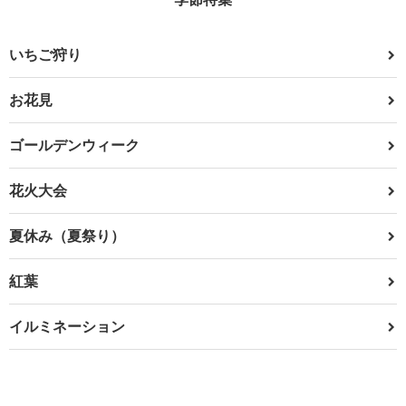
いちご狩り
お花見
ゴールデンウィーク
花火大会
夏休み（夏祭り）
紅葉
イルミネーション