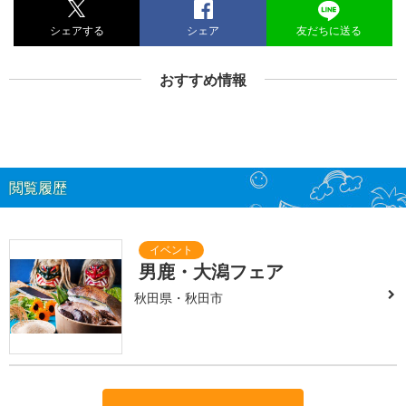
シェアする
シェア
友だちに送る
おすすめ情報
閲覧履歴
男鹿・大潟フェア
秋田県・秋田市