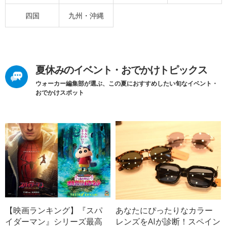
四国
九州・沖縄
夏休みのイベント・おでかけトピックス
ウォーカー編集部が選ぶ、この夏におすすめしたい旬なイベント・
おでかけスポット
【映画ランキング】『スパ
あなたにぴったりなカラー
イダーマン』シリーズ最高
レンズをAIが診断！スペイン