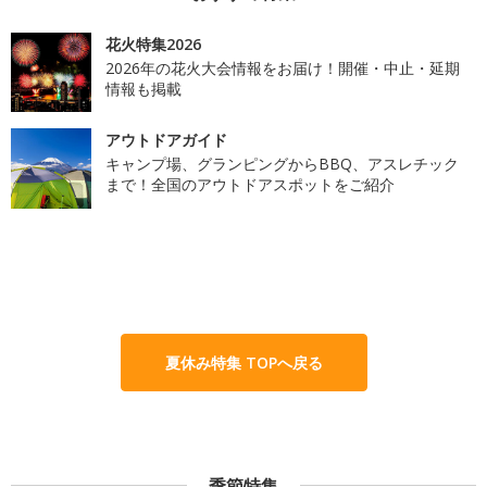
花火特集2026
2026年の花火大会情報をお届け！開催・中止・延期
情報も掲載
アウトドアガイド
キャンプ場、グランピングからBBQ、アスレチック
まで！全国のアウトドアスポットをご紹介
夏休み特集 TOPへ戻る
季節特集