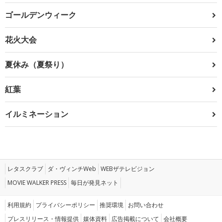
ゴールデンウィーク
花火大会
夏休み（夏祭り）
紅葉
イルミネーション
レタスクラブ
ダ・ヴィンチWeb
WEBザテレビジョン
MOVIE WALKER PRESS
毎日が発見ネット
利用規約
プライバシーポリシー
推奨環境
お問い合わせ
プレスリリース・情報提供
媒体資料
広告掲載について
会社概要