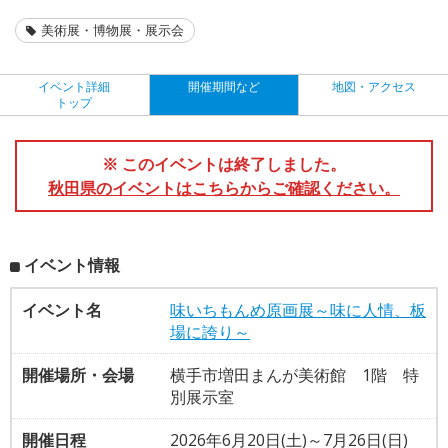
美術展・博物展・展示会
イベント詳細
開催期間など
地図・アクセス
トップ
※ このイベントは終了しました。
秋田県のイベントはこちらからご確認ください。
イベント情報
イベント名
味いちもんめ原画展～味に人情、板
場に誇り～
開催場所・会場
横手市増田まんが美術館 1階 特
別展示室
開催日程
2026年6月20日(土)～7月26日(日)