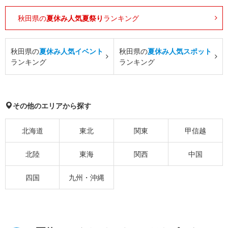
秋田県の
夏休み人気夏祭り
ランキング
秋田県の
夏休み人気イベント
秋田県の
夏休み人気スポット
ランキング
ランキング
その他のエリアから探す
北海道
東北
関東
甲信越
北陸
東海
関西
中国
四国
九州・沖縄