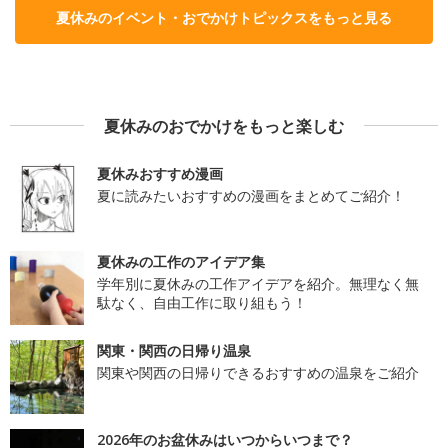
夏休みのイベント・おでかけトピックスをもっと見る
夏休みのおでかけをもっと楽しむ
夏休みおすすめ漫画
夏に読みたいおすすめの漫画をまとめてご紹介！
夏休みの工作のアイデア集
学年別に夏休みの工作アイデアを紹介。無理なく無
駄なく、自由工作に取り組もう！
関東・関西の日帰り温泉
関東や関西の日帰りできるおすすめの温泉をご紹介
2026年のお盆休みはいつからいつまで？