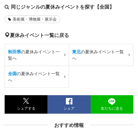
同じジャンルの夏休みイベントを探す【全国】
美術展・博物展・展示会
夏休みイベント一覧に戻る
秋田県
の夏休みイベント一
東北
の夏休みイベント一覧
覧へ
へ
全国
の夏休みイベント一覧
へ
シェアする
シェア
友だちに送る
おすすめ情報