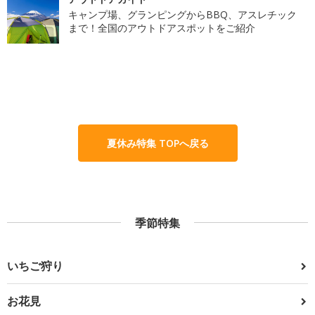
キャンプ場、グランピングからBBQ、アスレチック
まで！全国のアウトドアスポットをご紹介
夏休み特集 TOPへ戻る
季節特集
いちご狩り
お花見