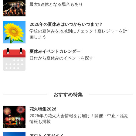
最大9連休となる場合もあり
2026年の夏休みはいつからいつまで？
学校の夏休みを地域別にチェック！夏レジャーを計
画しよう
夏休みイベントカレンダー
日付から夏休みのイベントを探す
おすすめ特集
花火特集2026
2026年の花火大会情報をお届け！開催・中止・延期
情報も掲載
アウトドアガイド