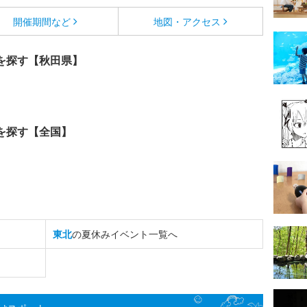
開催期間など
地図・アクセス
を探す【秋田県】
を探す【全国】
東北
の夏休みイベント一覧へ