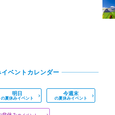
みイベントカレンダー
明日
今週末
の
夏休みイベント
の
夏休みイベント
お盆休み