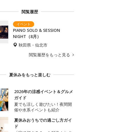
閲覧履歴
PIANO SOLO & SESSION
NIGHT（8月）
秋田県・仙北市
閲覧履歴をもっと見る
夏休みをもっと楽しむ
2026年の涼感イベント＆グルメ
ガイド
夏でも涼しく遊びたい！夜間開
催や水系イベントも紹介
夏休みおうちでの過ごし方ガイ
ド