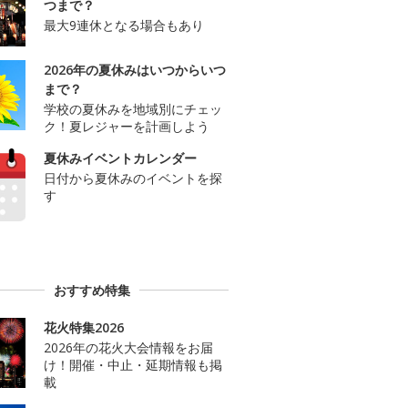
つまで？
最大9連休となる場合もあり
2026年の夏休みはいつからいつ
まで？
学校の夏休みを地域別にチェッ
ク！夏レジャーを計画しよう
夏休みイベントカレンダー
日付から夏休みのイベントを探
す
おすすめ特集
花火特集2026
2026年の花火大会情報をお届
け！開催・中止・延期情報も掲
載