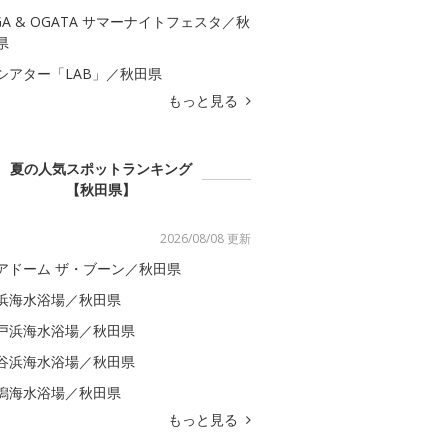
GA & OGATA サマーナイトフェスタ／秋
県
シアター「LAB」／秋田県
もっと見る
夏の人気スポットランキング
【秋田県】
2026/08/08 更新
アドーム ザ・ブーン／秋田県
浜海水浴場／秋田県
戸浜海水浴場／秋田県
谷浜海水浴場／秋田県
潟海水浴場／秋田県
もっと見る