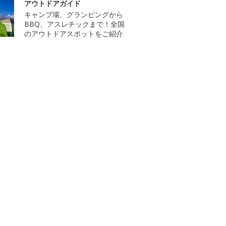
アウトドアガイド
キャンプ場、グランピングから
BBQ、アスレチックまで！全国
のアウトドアスポットをご紹介