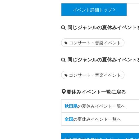
イベント詳細
トップ
同じジャンルの夏休みイベント
コンサート・音楽イベント
同じジャンルの夏休みイベント
コンサート・音楽イベント
夏休みイベント一覧に戻る
秋田県
の夏休みイベント一覧へ
全国
の夏休みイベント一覧へ