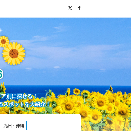
リア別に探せる！
るスポットを大紹介！
九州・沖縄