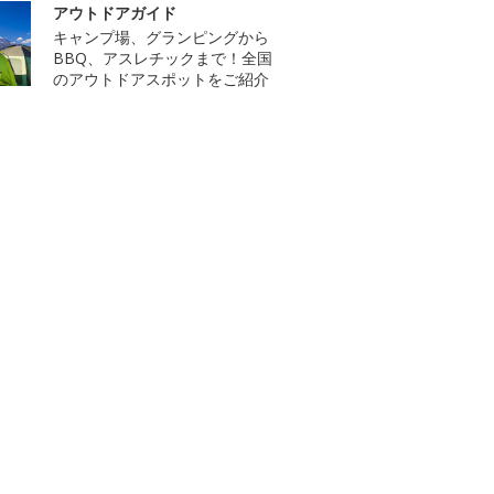
アウトドアガイド
キャンプ場、グランピングから
BBQ、アスレチックまで！全国
のアウトドアスポットをご紹介