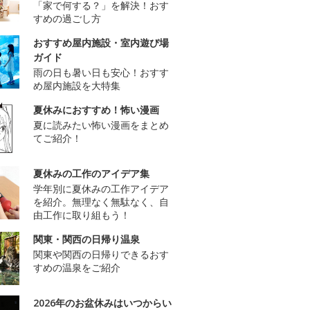
「家で何する？」を解決！おす
すめの過ごし方
おすすめ屋内施設・室内遊び場
ガイド
雨の日も暑い日も安心！おすす
め屋内施設を大特集
夏休みにおすすめ！怖い漫画
夏に読みたい怖い漫画をまとめ
てご紹介！
夏休みの工作のアイデア集
学年別に夏休みの工作アイデア
を紹介。無理なく無駄なく、自
由工作に取り組もう！
関東・関西の日帰り温泉
関東や関西の日帰りできるおす
すめの温泉をご紹介
2026年のお盆休みはいつからい