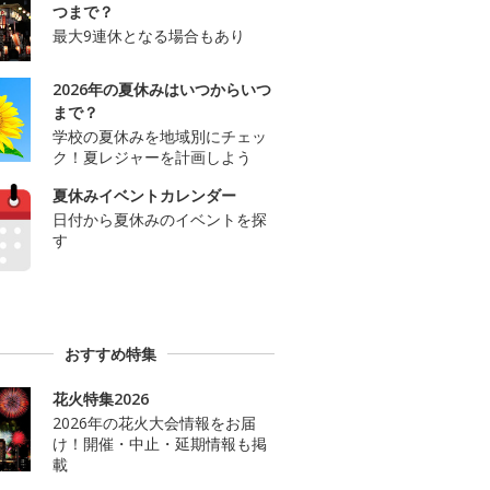
つまで？
最大9連休となる場合もあり
2026年の夏休みはいつからいつ
まで？
学校の夏休みを地域別にチェッ
ク！夏レジャーを計画しよう
夏休みイベントカレンダー
日付から夏休みのイベントを探
す
おすすめ特集
花火特集2026
2026年の花火大会情報をお届
け！開催・中止・延期情報も掲
載