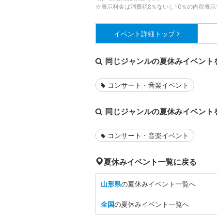
※表示料金は消費税8％ないし10％の内税表示
イベント詳細
トップ
同じジャンルの夏休みイベント
コンサート・音楽イベント
同じジャンルの夏休みイベント
コンサート・音楽イベント
夏休みイベント一覧に戻る
山形県
の夏休みイベント一覧へ
全国
の夏休みイベント一覧へ