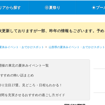
リアから探す
夏祭り
プー
順次更新しておりますが一部、昨年の情報もございます。予
夏休みイベント・おでかけスポット
山形県の夏休みイベント・おでかけスポット
(日)開催の東北の夏休みイベント一覧
おすすめの怖い話まとめ
夏祭り注目27選。見どころ・日程もわかる！
ち時間を充実させるおすすめの過ごし方ガイド