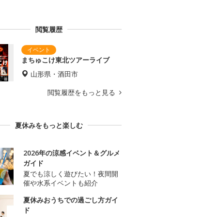
閲覧履歴
まちゅこけ東北ツアーライブ
山形県・酒田市
閲覧履歴をもっと見る
夏休みをもっと楽しむ
2026年の涼感イベント＆グルメ
ガイド
夏でも涼しく遊びたい！夜間開
催や水系イベントも紹介
夏休みおうちでの過ごし方ガイ
ド