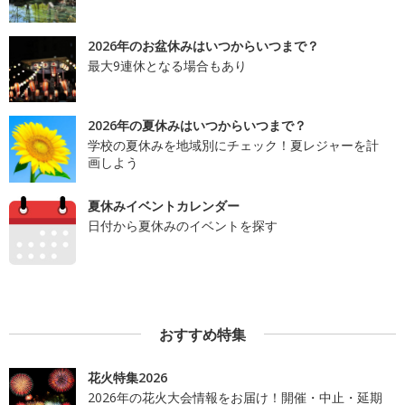
2026年のお盆休みはいつからいつまで？
最大9連休となる場合もあり
2026年の夏休みはいつからいつまで？
学校の夏休みを地域別にチェック！夏レジャーを計
画しよう
夏休みイベントカレンダー
日付から夏休みのイベントを探す
おすすめ特集
花火特集2026
2026年の花火大会情報をお届け！開催・中止・延期