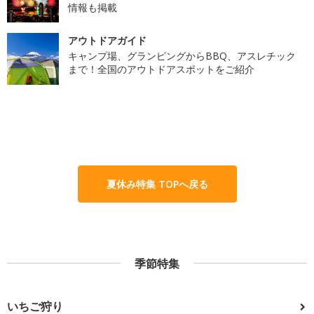
情報も掲載
アウトドアガイド
キャンプ場、グランピングからBBQ、アスレチック
まで！全国のアウトドアスポットをご紹介
夏休み特集 TOPへ戻る
季節特集
いちご狩り