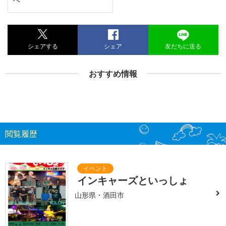
シェアする
シェア
友だちに送る
おすすめ情報
閲覧履歴
インキャーズといっしょ
山形県・酒田市