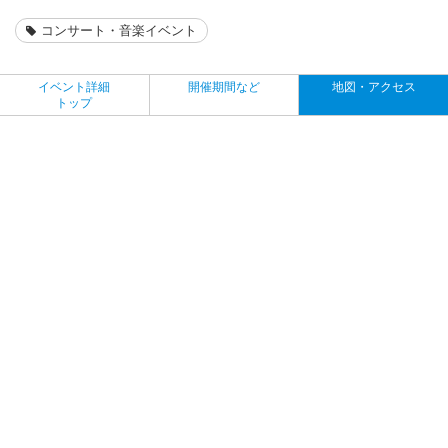
コンサート・音楽イベント
イベント詳細
開催期間など
地図・アクセス
トップ