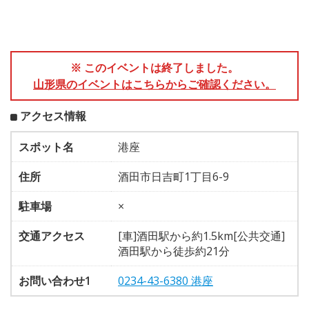
※ このイベントは終了しました。
山形県のイベントはこちらからご確認ください。
アクセス情報
スポット名
港座
住所
酒田市日吉町1丁目6-9
駐車場
×
交通アクセス
[車]酒田駅から約1.5km[公共交通]
酒田駅から徒歩約21分
お問い合わせ1
0234-43-6380 港座