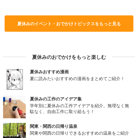
夏休みのイベント・おでかけトピックスをもっと見る
夏休みのおでかけをもっと楽しむ
夏休みおすすめ漫画
夏に読みたいおすすめの漫画をまとめてご紹介！
夏休みの工作のアイデア集
学年別に夏休みの工作アイデアを紹介。無理なく無
駄なく、自由工作に取り組もう！
関東・関西の日帰り温泉
関東や関西の日帰りできるおすすめの温泉をご紹介