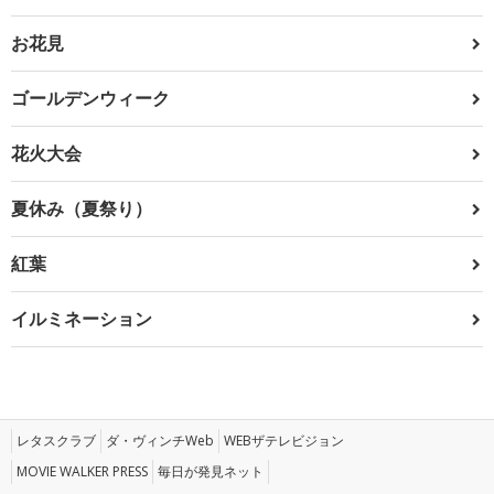
お花見
ゴールデンウィーク
花火大会
夏休み（夏祭り）
紅葉
イルミネーション
レタスクラブ
ダ・ヴィンチWeb
WEBザテレビジョン
MOVIE WALKER PRESS
毎日が発見ネット