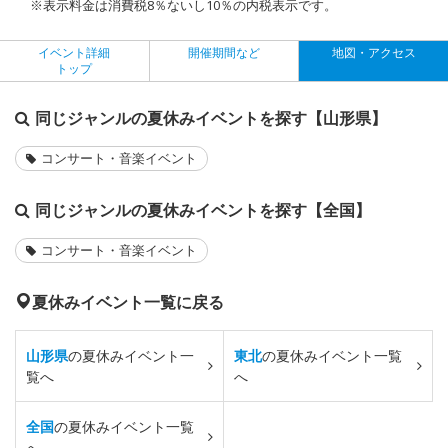
※表示料金は消費税8％ないし10％の内税表示です。
イベント詳細
開催期間など
地図・アクセス
トップ
同じジャンルの夏休みイベントを探す【山形県】
コンサート・音楽イベント
同じジャンルの夏休みイベントを探す【全国】
コンサート・音楽イベント
夏休みイベント一覧に戻る
山形県
の夏休みイベント一
東北
の夏休みイベント一覧
覧へ
へ
全国
の夏休みイベント一覧
へ