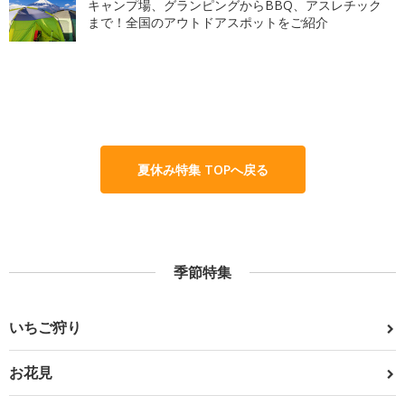
キャンプ場、グランピングからBBQ、アスレチック
まで！全国のアウトドアスポットをご紹介
夏休み特集 TOPへ戻る
季節特集
いちご狩り
お花見