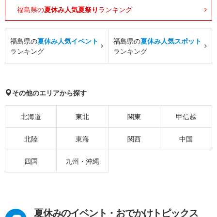
福島県の
夏休み人気夏祭り
ランキング
福島県の
夏休み人気イベント
福島県の
夏休み人気スポット
ランキング
ランキング
その他のエリアから探す
北海道
東北
関東
甲信越
北陸
東海
関西
中国
四国
九州・沖縄
夏休みのイベント・おでかけトピックス