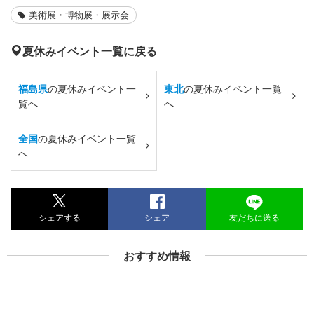
美術展・博物展・展示会
夏休みイベント一覧に戻る
福島県
の夏休みイベント一
東北
の夏休みイベント一覧
覧へ
へ
全国
の夏休みイベント一覧
へ
シェアする
シェア
友だちに送る
おすすめ情報