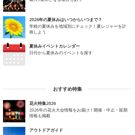
2026年の夏休みはいつからいつまで？
学校の夏休みを地域別にチェック！夏レジャーを計
画しよう
夏休みイベントカレンダー
日付から夏休みのイベントを探す
おすすめ特集
花火特集2026
2026年の花火大会情報をお届け！開催・中止・延期
情報も掲載
アウトドアガイド