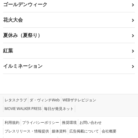
ゴールデンウィーク
花火大会
夏休み（夏祭り）
紅葉
イルミネーション
レタスクラブ
ダ・ヴィンチWeb
WEBザテレビジョン
MOVIE WALKER PRESS
毎日が発見ネット
利用規約
プライバシーポリシー
推奨環境
お問い合わせ
プレスリリース・情報提供
媒体資料
広告掲載について
会社概要