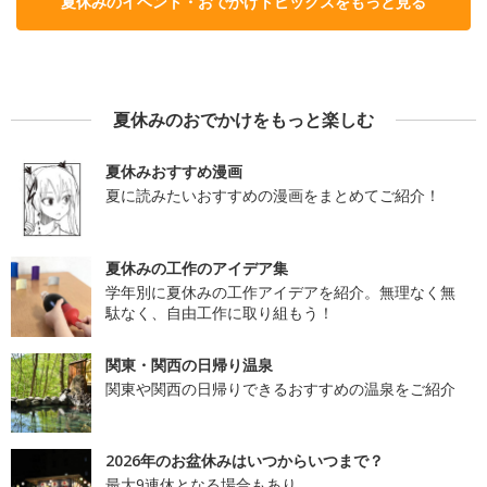
夏休みのイベント・おでかけトピックスをもっと見る
夏休みのおでかけをもっと楽しむ
夏休みおすすめ漫画
夏に読みたいおすすめの漫画をまとめてご紹介！
夏休みの工作のアイデア集
学年別に夏休みの工作アイデアを紹介。無理なく無
駄なく、自由工作に取り組もう！
関東・関西の日帰り温泉
関東や関西の日帰りできるおすすめの温泉をご紹介
2026年のお盆休みはいつからいつまで？
最大9連休となる場合もあり