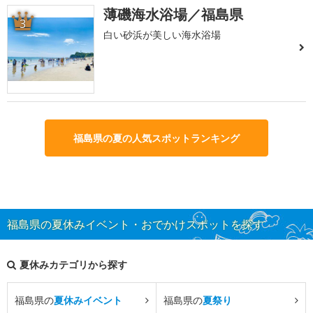
薄磯海水浴場／福島県
3
白い砂浜が美しい海水浴場
福島県の夏の人気スポットランキング
福島県の夏休みイベント・おでかけスポットを探す
夏休みカテゴリから探す
福島県の
夏休みイベント
福島県の
夏祭り