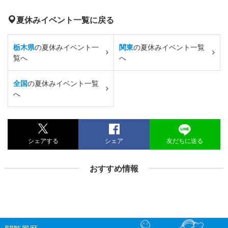
夏休みイベント一覧に戻る
栃木県
の夏休みイベント一
関東
の夏休みイベント一覧
覧へ
へ
全国
の夏休みイベント一覧
へ
シェアする
シェア
友だちに送る
おすすめ情報