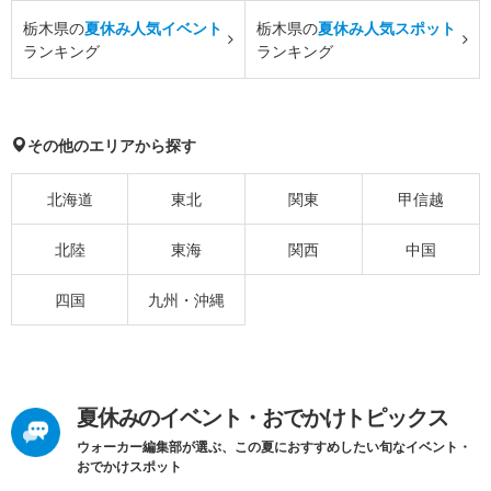
栃木県の
夏休み人気イベント
栃木県の
夏休み人気スポット
ランキング
ランキング
その他のエリアから探す
北海道
東北
関東
甲信越
北陸
東海
関西
中国
四国
九州・沖縄
夏休みのイベント・おでかけトピックス
ウォーカー編集部が選ぶ、この夏におすすめしたい旬なイベント・
おでかけスポット