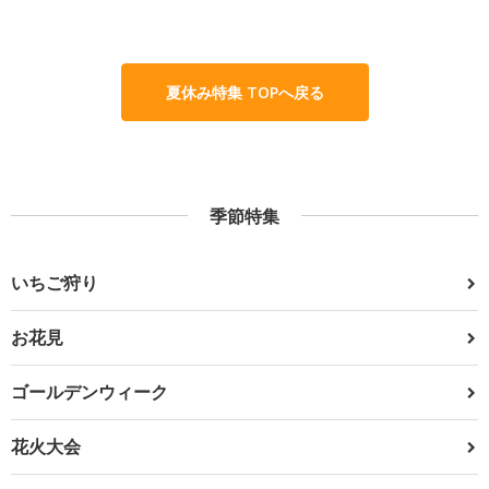
夏休み特集 TOPへ戻る
季節特集
いちご狩り
お花見
ゴールデンウィーク
花火大会