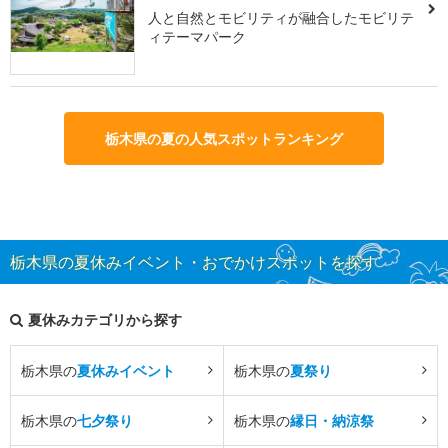
人と自然とモビリティが融合したモビリテ
ィテーマパーク
栃木県の夏の人気スポットランキング
栃木県の夏休みイベント・おでかけスポットを探す
夏休みカテゴリから探す
栃木県の
夏休みイベント
栃木県の
夏祭り
栃木県の
七夕祭り
栃木県の
縁日・納涼祭