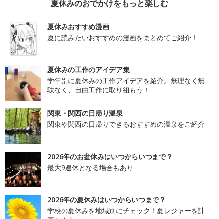
夏休みのおでかけをもっと楽しむ
夏休みおすすめ漫画
夏に読みたいおすすめの漫画をまとめてご紹介！
夏休みの工作のアイデア集
学年別に夏休みの工作アイデアを紹介。無理なく無
駄なく、自由工作に取り組もう！
関東・関西の日帰り温泉
関東や関西の日帰りできるおすすめの温泉をご紹介
2026年のお盆休みはいつからいつまで？
最大9連休となる場合もあり
2026年の夏休みはいつからいつまで？
学校の夏休みを地域別にチェック！夏レジャーを計