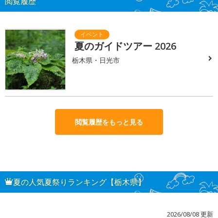
閲覧履歴
夏のガイドツアー 2026
栃木県・日光市
閲覧履歴をもっと見る
夏の人気夏祭りランキング【栃木県】
2026/08/08 更新