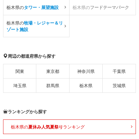
栃木県の
タワー・展望施設
栃木県の
フードテーマパーク
栃木県の
牧場・レジャー＆リ
ゾート施設
周辺の都道府県から探す
関東
東京都
神奈川県
千葉県
埼玉県
群馬県
栃木県
茨城県
ランキングから探す
栃木県の
夏休み人気夏祭り
ランキング