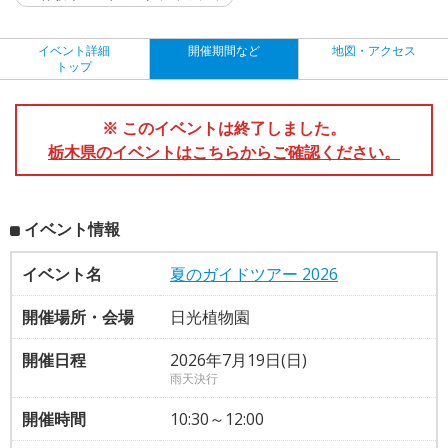
イベント詳細
開催期間など
地図・アクセス
トップ
※ このイベントは終了しました。
栃木県のイベントはこちらからご確認ください。
イベント情報
イベント名
夏のガイドツアー 2026
開催場所・会場
日光植物園
開催日程
2026年7月19日(日)
雨天決行
開催時間
10:30～12:00