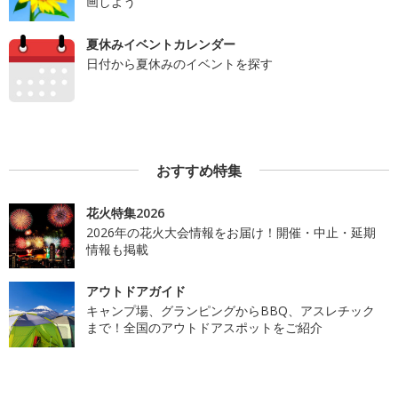
画しよう
夏休みイベントカレンダー
日付から夏休みのイベントを探す
おすすめ特集
花火特集2026
2026年の花火大会情報をお届け！開催・中止・延期
情報も掲載
アウトドアガイド
キャンプ場、グランピングからBBQ、アスレチック
まで！全国のアウトドアスポットをご紹介