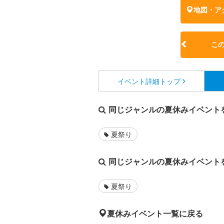
地図・ア
こ
イベント詳細
トップ
同じジャンルの夏休みイベント
夏祭り
同じジャンルの夏休みイベント
夏祭り
夏休みイベント一覧に戻る