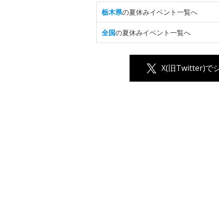
栃木県
の夏休みイベント一覧へ
全国
の夏休みイベント一覧へ
X(旧Twitter)