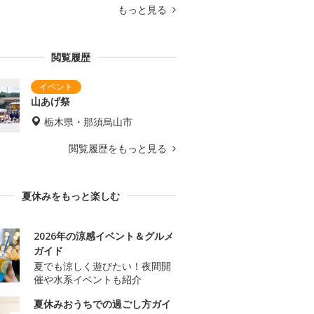
もっと見る
閲覧履歴
山あげ祭
栃木県・那須烏山市
閲覧履歴をもっと見る
夏休みをもっと楽しむ
2026年の涼感イベント＆グルメ
ガイド
夏でも涼しく遊びたい！夜間開
催や水系イベントも紹介
夏休みおうちでの過ごし方ガイ