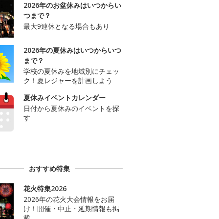
2026年のお盆休みはいつからい
つまで？
最大9連休となる場合もあり
2026年の夏休みはいつからいつ
まで？
学校の夏休みを地域別にチェッ
ク！夏レジャーを計画しよう
夏休みイベントカレンダー
日付から夏休みのイベントを探
す
おすすめ特集
花火特集2026
2026年の花火大会情報をお届
け！開催・中止・延期情報も掲
載