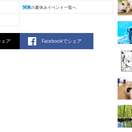
関東
の夏休みイベント一覧へ
でシェア
Facebookでシェア