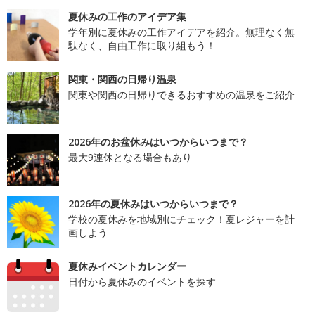
夏休みの工作のアイデア集
学年別に夏休みの工作アイデアを紹介。無理なく無
駄なく、自由工作に取り組もう！
関東・関西の日帰り温泉
関東や関西の日帰りできるおすすめの温泉をご紹介
2026年のお盆休みはいつからいつまで？
最大9連休となる場合もあり
2026年の夏休みはいつからいつまで？
学校の夏休みを地域別にチェック！夏レジャーを計
画しよう
夏休みイベントカレンダー
日付から夏休みのイベントを探す