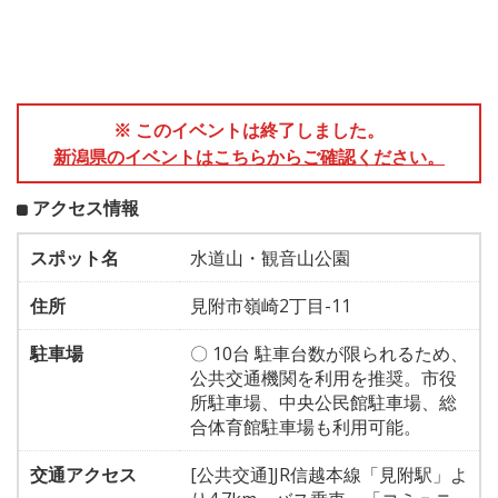
※ このイベントは終了しました。
新潟県のイベントはこちらからご確認ください。
アクセス情報
スポット名
水道山・観音山公園
住所
見附市嶺崎2丁目-11
駐車場
〇 10台 駐車台数が限られるため、
公共交通機関を利用を推奨。市役
所駐車場、中央公民館駐車場、総
合体育館駐車場も利用可能。
交通アクセス
[公共交通]JR信越本線「見附駅」よ