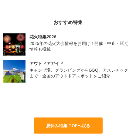
おすすめ特集
花火特集2026
2026年の花火大会情報をお届け！開催・中止・延期
情報も掲載
アウトドアガイド
キャンプ場、グランピングからBBQ、アスレチック
まで！全国のアウトドアスポットをご紹介
夏休み特集 TOPへ戻る