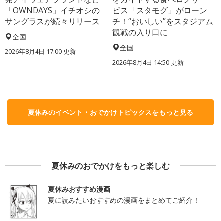
「OWNDAYS」イチオシの
ビス「スタモグ」がローン
サングラスが続々リリース
チ！“おいしい”をスタジアム
観戦の入り口に
全国
全国
2026年8月4日 17:00
更新
2026年8月4日 14:50
更新
夏休みのイベント・おでかけトピックスをもっと見る
夏休みのおでかけをもっと楽しむ
夏休みおすすめ漫画
夏に読みたいおすすめの漫画をまとめてご紹介！