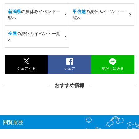
新潟県
の夏休みイベント一
甲信越
の夏休みイベント一
覧へ
覧へ
全国
の夏休みイベント一覧
へ
シェアする
シェア
友だちに送る
おすすめ情報
閲覧履歴