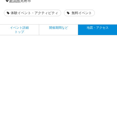
新潟県
見附市
体験イベント・アクティビティ
無料イベント
イベント詳細
開催期間など
地図・アクセス
トップ