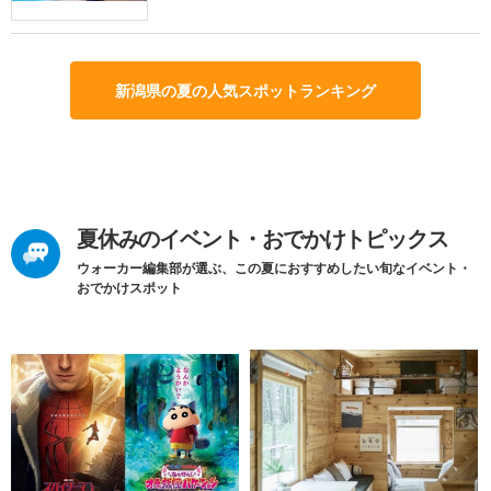
新潟県の夏の人気スポットランキング
夏休みのイベント・おでかけトピックス
ウォーカー編集部が選ぶ、この夏におすすめしたい旬なイベント・
おでかけスポット