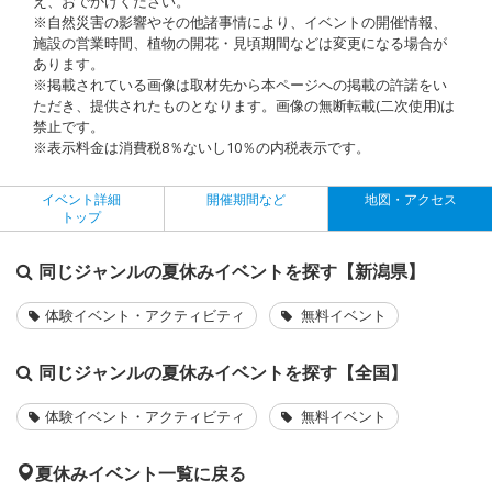
え、おでかけください。
※自然災害の影響やその他諸事情により、イベントの開催情報、
施設の営業時間、植物の開花・見頃期間などは変更になる場合が
あります。
※掲載されている画像は取材先から本ページへの掲載の許諾をい
ただき、提供されたものとなります。画像の無断転載(二次使用)は
禁止です。
※表示料金は消費税8％ないし10％の内税表示です。
イベント詳細
開催期間など
地図・アクセス
トップ
同じジャンルの夏休みイベントを探す【新潟県】
体験イベント・アクティビティ
無料イベント
同じジャンルの夏休みイベントを探す【全国】
体験イベント・アクティビティ
無料イベント
夏休みイベント一覧に戻る