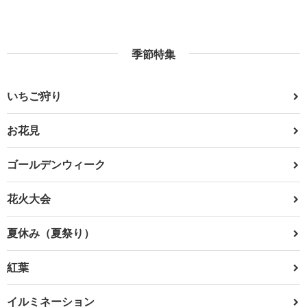
季節特集
いちご狩り
お花見
ゴールデンウィーク
花火大会
夏休み（夏祭り）
紅葉
イルミネーション