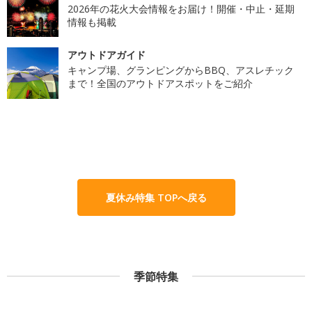
2026年の花火大会情報をお届け！開催・中止・延期
情報も掲載
アウトドアガイド
キャンプ場、グランピングからBBQ、アスレチック
まで！全国のアウトドアスポットをご紹介
夏休み特集 TOPへ戻る
季節特集