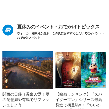
夏休みのイベント・おでかけトピックス
ウォーカー編集部が選ぶ、この夏におすすめしたい旬なイベント・
おでかけスポット
関西の日帰り温泉37選！夏
【映画ランキング】『スパ
の琵琶湖や有馬でリフレッ
イダーマン』シリーズ最高
シュしよう
発進で初登場V！『ちいか