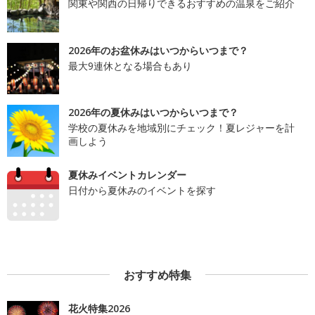
関東や関西の日帰りできるおすすめの温泉をご紹介
2026年のお盆休みはいつからいつまで？
最大9連休となる場合もあり
2026年の夏休みはいつからいつまで？
学校の夏休みを地域別にチェック！夏レジャーを計
画しよう
夏休みイベントカレンダー
日付から夏休みのイベントを探す
おすすめ特集
花火特集2026