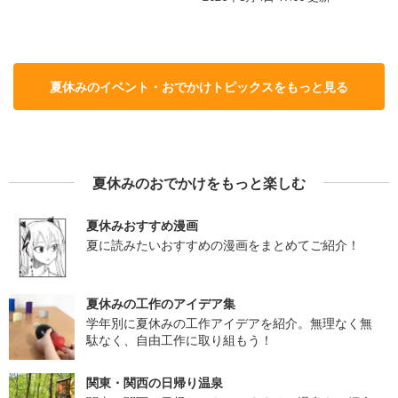
夏休みのイベント・おでかけトピックスをもっと見る
夏休みのおでかけをもっと楽しむ
夏休みおすすめ漫画
夏に読みたいおすすめの漫画をまとめてご紹介！
夏休みの工作のアイデア集
学年別に夏休みの工作アイデアを紹介。無理なく無
駄なく、自由工作に取り組もう！
関東・関西の日帰り温泉