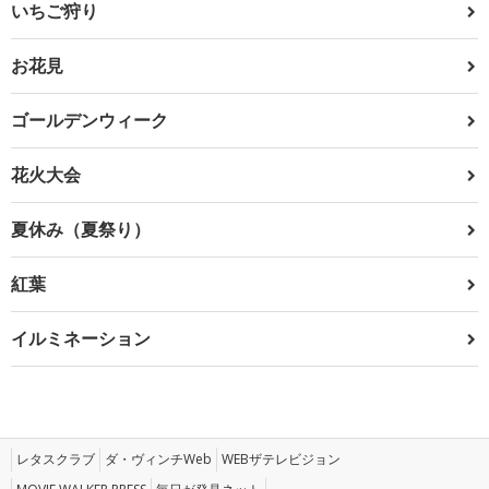
いちご狩り
お花見
ゴールデンウィーク
花火大会
夏休み（夏祭り）
紅葉
イルミネーション
レタスクラブ
ダ・ヴィンチWeb
WEBザテレビジョン