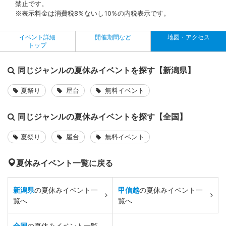
禁止です。
※表示料金は消費税8％ないし10％の内税表示です。
イベント詳細
開催期間など
地図・アクセス
トップ
同じジャンルの夏休みイベントを探す【新潟県】
夏祭り
屋台
無料イベント
同じジャンルの夏休みイベントを探す【全国】
夏祭り
屋台
無料イベント
夏休みイベント一覧に戻る
新潟県
の夏休みイベント一
甲信越
の夏休みイベント一
覧へ
覧へ
全国
の夏休みイベント一覧