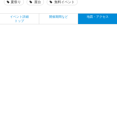
夏祭り
屋台
無料イベント
イベント詳細
開催期間など
地図・アクセス
トップ